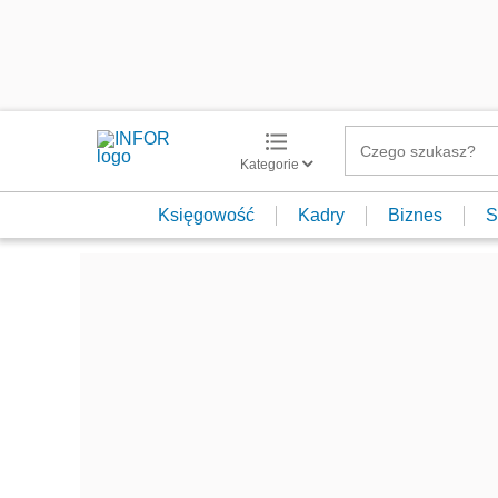
Kategorie
Księgowość
Kadry
Biznes
S