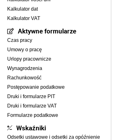
Kalkulator dat
Kalkulator VAT
Aktywne formularze
Czas pracy
Umowy o pracę
Urlopy pracownicze
Wynagrodzenia
Rachunkowość
Postępowanie podatkowe
Druki i formularze PIT
Druki i formularze VAT
Formularze podatkowe
Wskaźniki
Odsetki ustawowe i odsetki za opóźnienie