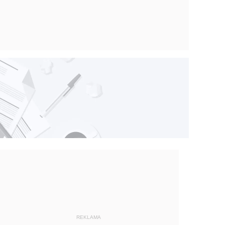
REKLAMA