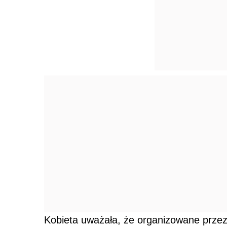
Kobieta uważała, że organizowane przez 