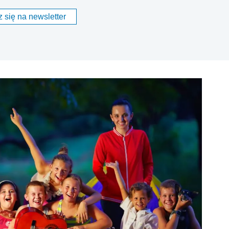
 się na newsletter