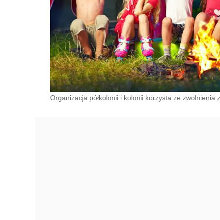
Organizacja półkolonii i kolonii korzysta ze zwolnieni