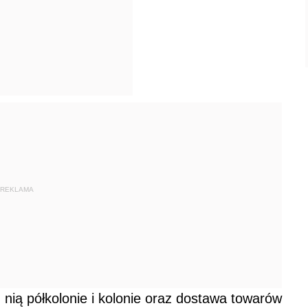
REKLAMA
nią półkolonie i kolonie oraz dostawa towarów