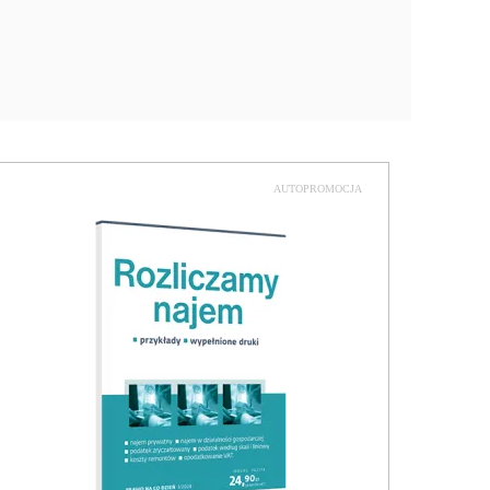
AUTOPROMOCJA