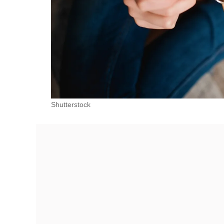
Shutterstock