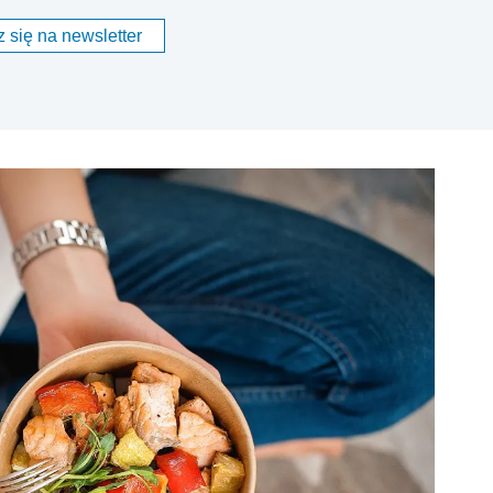
 się na newsletter