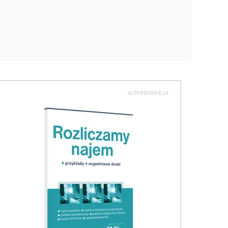
AUTOPROMOCJA