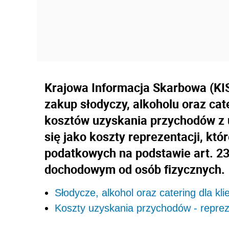
Krajowa Informacja Skarbowa (KIS
zakup słodyczy, alkoholu oraz cat
kosztów uzyskania przychodów z uw
się jako koszty reprezentacji, kt
podatkowych na podstawie art. 23
dochodowym od osób fizycznych.
Słodycze, alkohol oraz catering dla kl
Koszty uzyskania przychodów - reprez