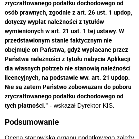
zryczałtowanego podatku dochodowego od
osób prawnych, zgodnie z art. 26 ust. 1 updop,
dotyczy wypłat należności z tytułów
wymienionych w art. 21 ust. 1 tej ustawy. W
przedstawionym stanie faktycznym nie
obejmuje on Państwa, gdyż wypłacane przez
Państwa należności z tytułu nabycia Aplikacji
dla własnych potrzeb nie stanowią należności
licencyjnych, na podstawie ww. art. 21 updop.
Nie są zatem Państwo zobowiązani do poboru
zryczałtowanego podatku dochodowego od
tych płatności.
" - wskazał Dyrektor KIS.
Podsumowanie
Ocena stanowiska organu podatkowego zależy