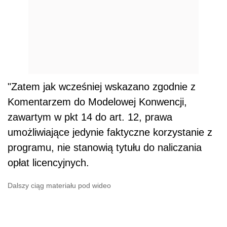
"Zatem jak wcześniej wskazano zgodnie z
Komentarzem do Modelowej Konwencji,
zawartym w pkt 14 do art. 12, prawa
umożliwiające jedynie faktyczne korzystanie z
programu, nie stanowią tytułu do naliczania
opłat licencyjnych.
Dalszy ciąg materiału pod wideo