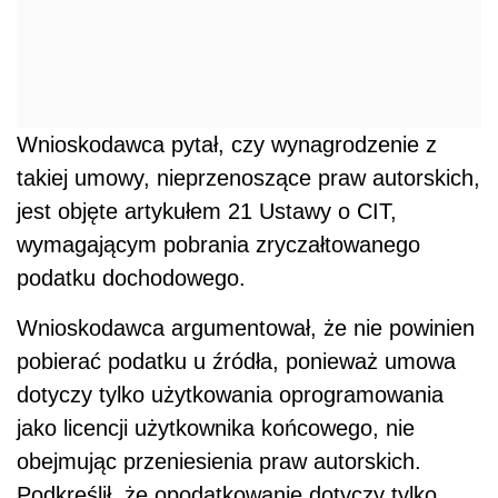
Wnioskodawca pytał, czy wynagrodzenie z
takiej umowy, nieprzenoszące praw autorskich,
jest objęte artykułem 21 Ustawy o CIT,
wymagającym pobrania zryczałtowanego
podatku dochodowego.
Wnioskodawca argumentował, że nie powinien
pobierać podatku u źródła, ponieważ umowa
dotyczy tylko użytkowania oprogramowania
jako licencji użytkownika końcowego, nie
obejmując przeniesienia praw autorskich.
Podkreślił, że opodatkowanie dotyczy tylko