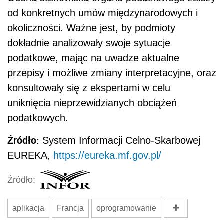
od konkretnych umów międzynarodowych i
okoliczności. Ważne jest, by podmioty
dokładnie analizowały swoje sytuacje
podatkowe, mając na uwadze aktualne
przepisy i możliwe zmiany interpretacyjne, oraz
konsultowały się z ekspertami w celu
uniknięcia nieprzewidzianych obciążeń
podatkowych.
Źródło:
System Informacji Celno-Skarbowej
EUREKA,
https://eureka.mf.gov.pl/
Źródło:
aplikacja
Francja
oprogramowanie