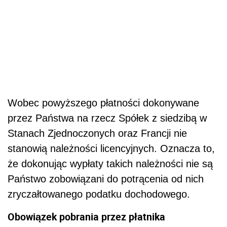
Wobec powyższego płatności dokonywane
przez Państwa na rzecz Spółek z siedzibą w
Stanach Zjednoczonych oraz Francji nie
stanowią należności licencyjnych. Oznacza to,
że dokonując wypłaty takich należności nie są
Państwo zobowiązani do potrącenia od nich
zryczałtowanego podatku dochodowego.
Obowiązek pobrania przez płatnika