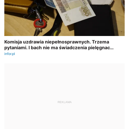
REKLAMA