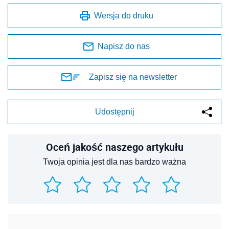
Wersja do druku
Napisz do nas
Zapisz się na newsletter
Udostępnij
Oceń jakość naszego artykułu
Twoja opinia jest dla nas bardzo ważna