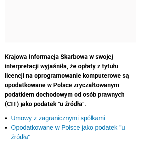
Krajowa Informacja Skarbowa w swojej
interpretacji wyjaśniła, że opłaty z tytułu
licencji na oprogramowanie komputerowe są
opodatkowane w Polsce zryczałtowanym
podatkiem dochodowym od osób prawnych
(CIT) jako podatek "u źródła".
Umowy z zagranicznymi spółkami
Opodatkowane w Polsce jako podatek "u
źródła"