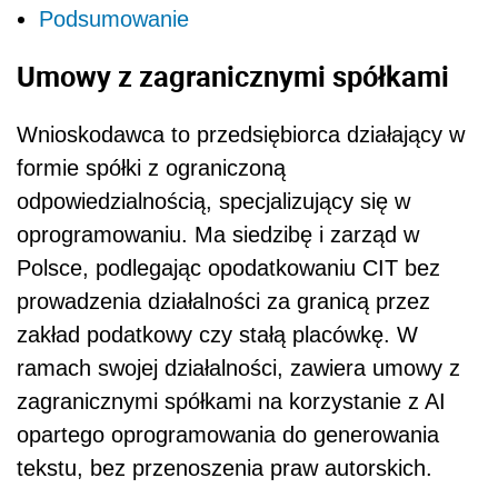
Podsumowanie
Umowy z zagranicznymi spółkami
Wnioskodawca to przedsiębiorca działający w
formie spółki z ograniczoną
odpowiedzialnością, specjalizujący się w
oprogramowaniu. Ma siedzibę i zarząd w
Polsce, podlegając opodatkowaniu CIT bez
prowadzenia działalności za granicą przez
zakład podatkowy czy stałą placówkę. W
ramach swojej działalności, zawiera umowy z
zagranicznymi spółkami na korzystanie z AI
opartego oprogramowania do generowania
tekstu, bez przenoszenia praw autorskich.