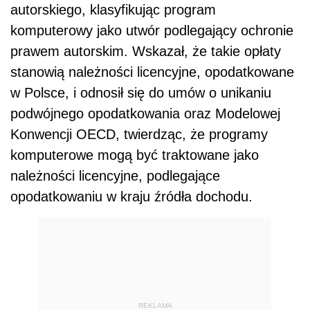
autorskiego, klasyfikując program
komputerowy jako utwór podlegający ochronie
prawem autorskim. Wskazał, że takie opłaty
stanowią należności licencyjne, opodatkowane
w Polsce, i odnosił się do umów o unikaniu
podwójnego opodatkowania oraz Modelowej
Konwencji OECD, twierdząc, że programy
komputerowe mogą być traktowane jako
należności licencyjne, podlegające
opodatkowaniu w kraju źródła dochodu.
REKLAMA