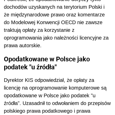
dochodów uzyskanych na terytorium Polski i
że międzynarodowe prawo oraz komentarze
do Modelowej Konwencji OECD nie zawsze
traktują opłaty za korzystanie z
oprogramowania jako należności licencyjne za
prawa autorskie.
Opodatkowane w Polsce jako
podatek "u źródła"
Dyrektor KIS odpowiedział, że opłaty za
licencję na oprogramowanie komputerowe są
opodatkowane w Polsce jako podatek "u
źródła". Uzasadnił to odwołaniem do przepisów
polskiego prawa podatkowego i prawa