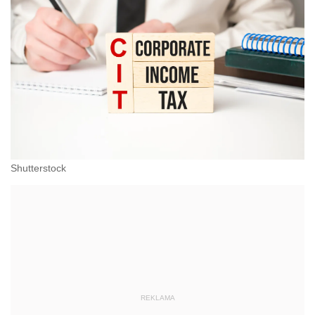
Shutterstock