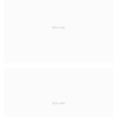
REKLAMA
REKLAMA