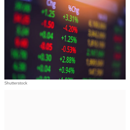
Shutterstock