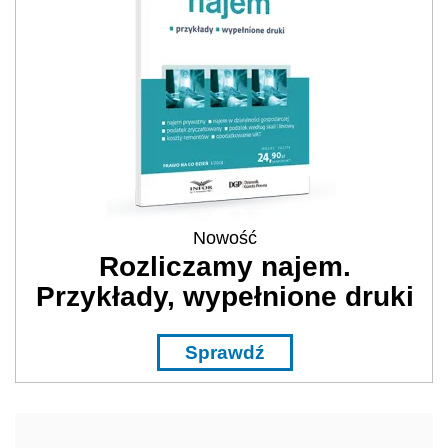
Nowość
Rozliczamy najem.
Przykłady, wypełnione druki
Sprawdź