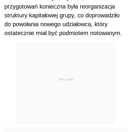
przygotowań konieczna była reorganizacja
struktury kapitałowej grupy, co doprowadziło
do powołania nowego udziałowca, który
ostatecznie miał być podmiotem notowanym.
REKLAMA