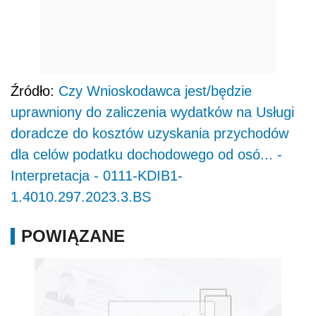
Źródło:
Czy Wnioskodawca jest/będzie
uprawniony do zaliczenia wydatków na Usługi
doradcze do kosztów uzyskania przychodów
dla celów podatku dochodowego od osó... -
Interpretacja - 0111-KDIB1-
1.4010.297.2023.3.BS
POWIĄZANE