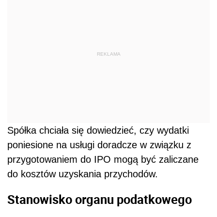
REKLAMA
Spółka chciała się dowiedzieć, czy wydatki
poniesione na usługi doradcze w związku z
przygotowaniem do IPO mogą być zaliczane
do kosztów uzyskania przychodów.
Stanowisko organu podatkowego