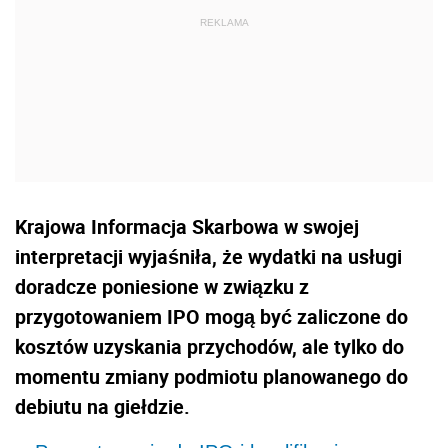
Krajowa Informacja Skarbowa w swojej
interpretacji wyjaśniła, że wydatki na usługi
doradcze poniesione w związku z
przygotowaniem IPO mogą być zaliczone do
kosztów uzyskania przychodów, ale tylko do
momentu zmiany podmiotu planowanego do
debiutu na giełdzie.