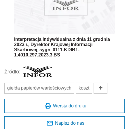
Interpretacja indywidualna z dnia 11 grudnia
2023 r., Dyrektor Krajowej Informacji
Skarbowej, sygn. 0111-KDIB1-
1.4010.297.2023.3.BS
Źródło:
giełda papierów wartościowych
koszt
Wersja do druku
Napisz do nas