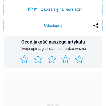
Zapisz się na newsletter
Udostępnij
Oceń jakość naszego artykułu
Twoja opinia jest dla nas bardzo ważna
REKLAMA