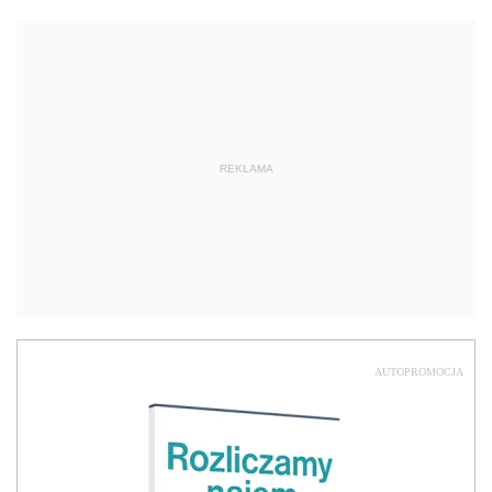
REKLAMA
AUTOPROMOCJA