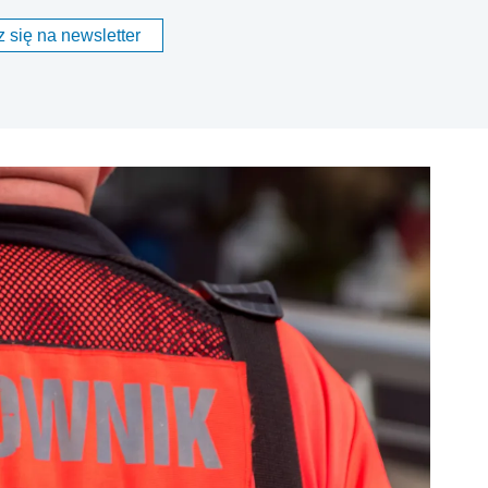
 się na newsletter