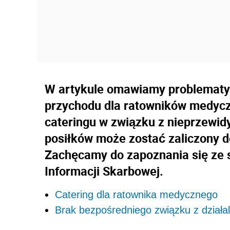
W artykule omawiamy problematy
przychodu dla ratowników medycz
cateringu w związku z nieprzewi
posiłków może zostać zaliczony 
Zachęcamy do zapoznania się ze 
Informacji Skarbowej.
Catering dla ratownika medycznego
Brak bezpośredniego związku z działa