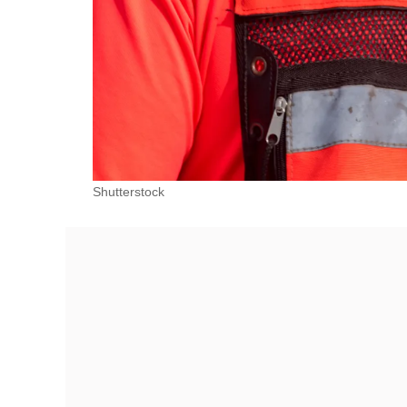
Shutterstock