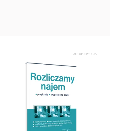
AUTOPROMOCJA