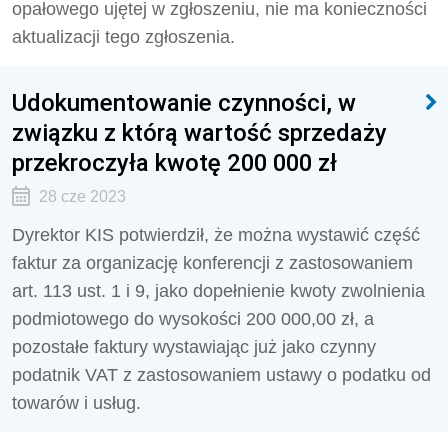
opałowego ujętej w zgłoszeniu, nie ma konieczności
aktualizacji tego zgłoszenia.
Udokumentowanie czynności, w
związku z którą wartość sprzedaży
przekroczyła kwotę 200 000 zł
28 cze 2023
Dyrektor KIS potwierdził, że można
wystawić część
faktur za organizację konferencji z zastosowaniem
art. 113 ust. 1 i 9, jako dopełnienie kwoty zwolnienia
podmiotowego do wysokości 200 000,00 zł, a
pozostałe faktury wystawiając już jako czynny
podatnik VAT z zastosowaniem
ustawy o podatku od
towarów i usług.