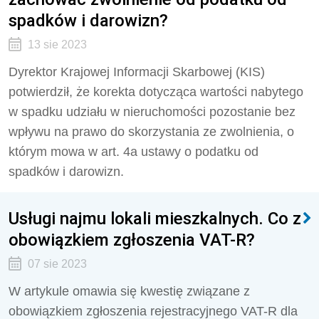
spadków i darowizn?
13 sie 2023
Dyrektor Krajowej Informacji Skarbowej (KIS)
potwierdził, że korekta dotycząca wartości nabytego
w spadku udziału w nieruchomości pozostanie bez
wpływu na prawo do skorzystania ze zwolnienia, o
którym mowa w art. 4a ustawy o podatku od
spadków i darowizn.
Usługi najmu lokali mieszkalnych. Co z
obowiązkiem zgłoszenia VAT-R?
07 sie 2023
W artykule omawia się kwestię związane z
obowiązkiem zgłoszenia rejestracyjnego VAT-R dla