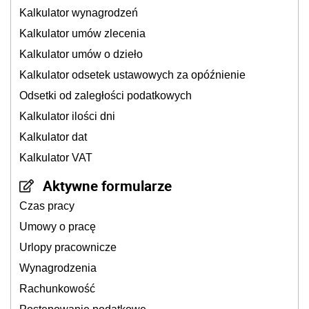
Kalkulator wynagrodzeń
Kalkulator umów zlecenia
Kalkulator umów o dzieło
Kalkulator odsetek ustawowych za opóźnienie
Odsetki od zaległości podatkowych
Kalkulator ilości dni
Kalkulator dat
Kalkulator VAT
Aktywne formularze
Czas pracy
Umowy o pracę
Urlopy pracownicze
Wynagrodzenia
Rachunkowość