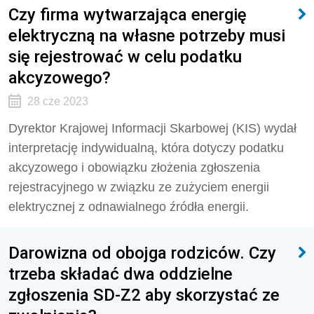
Czy firma wytwarzająca energię
elektryczną na własne potrzeby musi
się rejestrować w celu podatku
akcyzowego?
28 cze 2023
Dyrektor Krajowej Informacji Skarbowej (KIS) wydał
interpretację indywidualną, która dotyczy podatku
akcyzowego i obowiązku złożenia zgłoszenia
rejestracyjnego w związku ze zużyciem energii
elektrycznej z odnawialnego źródła energii.
Darowizna od obojga rodziców. Czy
trzeba składać dwa oddzielne
zgłoszenia SD-Z2 aby skorzystać ze