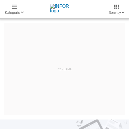
Kategorie
Serwisy