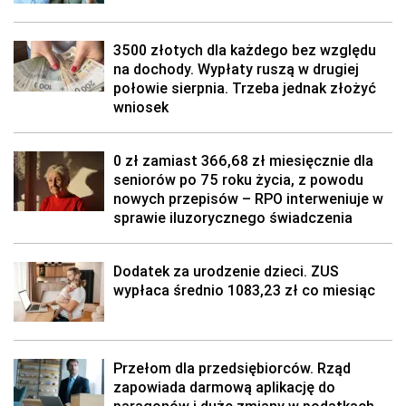
3500 złotych dla każdego bez względu
na dochody. Wypłaty ruszą w drugiej
połowie sierpnia. Trzeba jednak złożyć
wniosek
0 zł zamiast 366,68 zł miesięcznie dla
seniorów po 75 roku życia, z powodu
nowych przepisów – RPO interweniuje w
sprawie iluzorycznego świadczenia
Dodatek za urodzenie dzieci. ZUS
wypłaca średnio 1083,23 zł co miesiąc
Przełom dla przedsiębiorców. Rząd
zapowiada darmową aplikację do