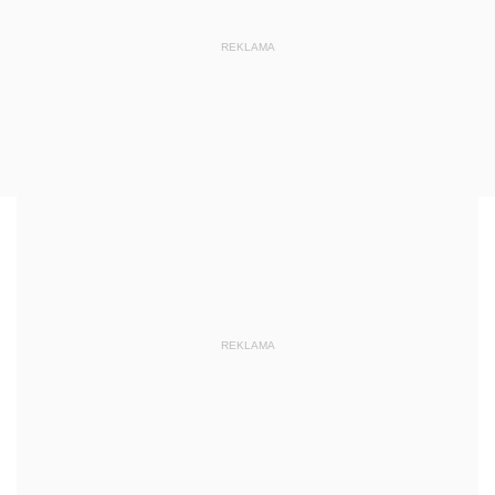
REKLAMA
REKLAMA