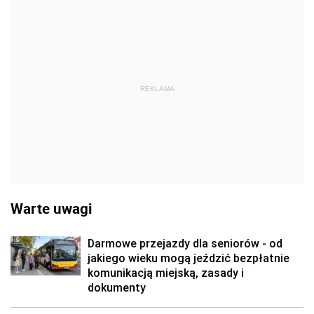
REKLAMA
Warte uwagi
Darmowe przejazdy dla seniorów - od
jakiego wieku mogą jeździć bezpłatnie
komunikacją miejską, zasady i
dokumenty