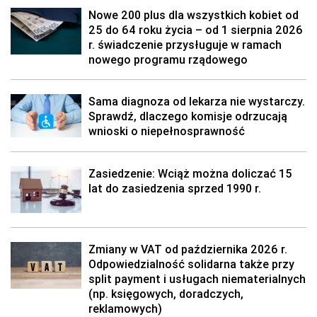
Nowe 200 plus dla wszystkich kobiet od
25 do 64 roku życia – od 1 sierpnia 2026
r. świadczenie przysługuje w ramach
nowego programu rządowego
Sama diagnoza od lekarza nie wystarczy.
Sprawdź, dlaczego komisje odrzucają
wnioski o niepełnosprawność
Zasiedzenie: Wciąż można doliczać 15
lat do zasiedzenia sprzed 1990 r.
Zmiany w VAT od października 2026 r.
Odpowiedzialność solidarna także przy
split payment i usługach niematerialnych
(np. księgowych, doradczych,
reklamowych)