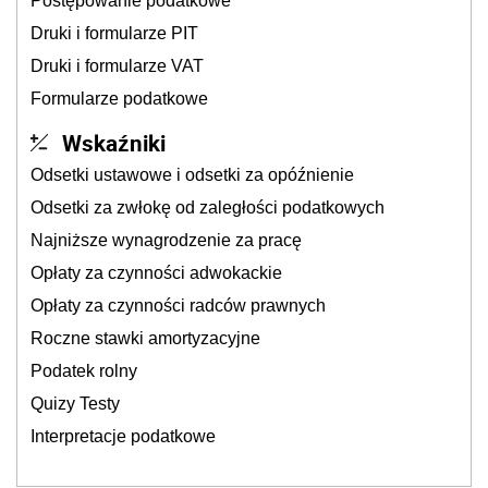
Postępowanie podatkowe
Druki i formularze PIT
Druki i formularze VAT
Formularze podatkowe
Wskaźniki
Odsetki ustawowe i odsetki za opóźnienie
Odsetki za zwłokę od zaległości podatkowych
Najniższe wynagrodzenie za pracę
Opłaty za czynności adwokackie
Opłaty za czynności radców prawnych
Roczne stawki amortyzacyjne
Podatek rolny
Quizy Testy
Interpretacje podatkowe