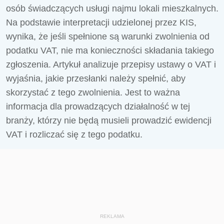
osób świadczących usługi najmu lokali mieszkalnych.
Na podstawie interpretacji udzielonej przez KIS,
wynika, że jeśli spełnione są warunki zwolnienia od
podatku VAT, nie ma konieczności składania takiego
zgłoszenia. Artykuł analizuje przepisy ustawy o VAT i
wyjaśnia, jakie przesłanki należy spełnić, aby
skorzystać z tego zwolnienia. Jest to ważna
informacja dla prowadzących działalność w tej
branży, którzy nie będą musieli prowadzić ewidencji
VAT i rozliczać się z tego podatku.
REKLAMA