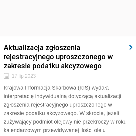
Aktualizacja zgłoszenia
rejestracyjnego uproszczonego w
zakresie podatku akcyzowego
17 lip 2023
Krajowa Informacja Skarbowa (KIS) wydała
interpretację indywidualną dotyczącą aktualizacji
zgłoszenia rejestracyjnego uproszczonego w
zakresie podatku akcyzowego. W skrócie, jeżeli
zużywający podmiot olejowy nie przekroczy w roku
kalendarzowym przewidywanej ilości oleju