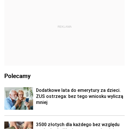
REKLAMA
Polecamy
Dodatkowe lata do emerytury za dzieci.
ZUS ostrzega: bez tego wniosku wyliczą
mniej
3500 złotych dla każdego bez względu