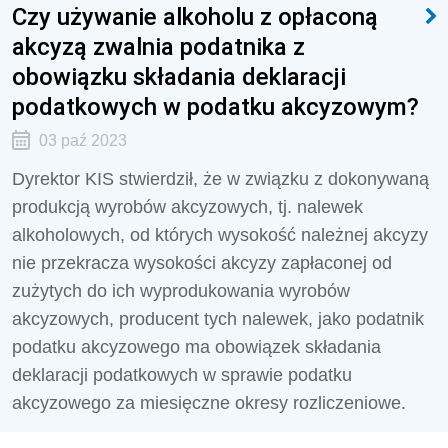
Czy używanie alkoholu z opłaconą
akcyzą zwalnia podatnika z
obowiązku składania deklaracji
podatkowych w podatku akcyzowym?
03 paź 2023
Dyrektor KIS stwierdził, że
w związku z dokonywaną
produkcją wyrobów akcyzowych, tj. nalewek
alkoholowych, od których wysokość należnej akcyzy
nie przekracza wysokości akcyzy zapłaconej od
zużytych do ich wyprodukowania wyrobów
akcyzowych, producent tych nalewek, jako podatnik
podatku akcyzowego ma obowiązek składania
deklaracji podatkowych w sprawie podatku
akcyzowego za miesięczne okresy rozliczeniowe.