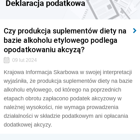
Deklaracja podatkowa
Czy produkcja suplementów diety na
bazie alkoholu etylowego podlega
opodatkowaniu akcyzą?
09 lut 2024
Krajowa Informacja Skarbowa w swojej interpretacji
wyjaśniła, że produkcja suplementów diety na bazie
alkoholu etylowego, od którego na poprzednich
etapach obrotu zapłacono podatek akcyzowy w
należnej wysokości, nie wymaga prowadzenia
działalności w składzie podatkowym ani opłacania
dodatkowej akcyzy.