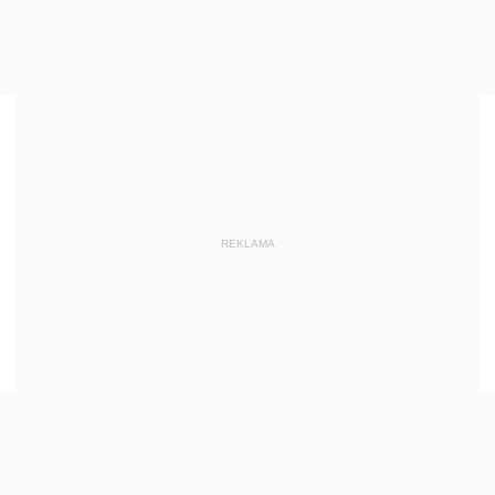
REKLAMA