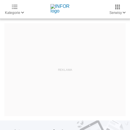
Kategorie
Serwisy