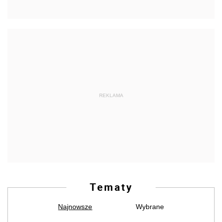
REKLAMA
Tematy
Najnowsze
Wybrane