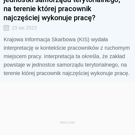
na terenie której pracownik
najczęściej wykonuje pracę?
23 sie 2023
Krajowa Informacja Skarbowa (KIS) wydała
interpretację w kontekście pracowników z ruchomym
miejscem pracy. Interpretacja ta określa, że zakład
powstaje w jednostce samorządu terytorialnego, na
terenie której pracownik najczęściej wykonuje pracę.
REKLAMA