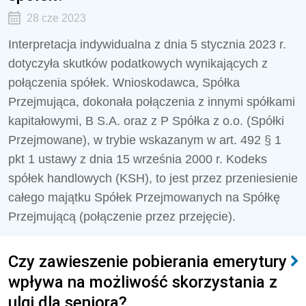
28 cze 2023
Interpretacja indywidualna z dnia 5 stycznia 2023 r.
dotyczyła skutków podatkowych wynikających z
połączenia spółek. Wnioskodawca, Spółka
Przejmująca, dokonała połączenia z innymi spółkami
kapitałowymi, B S.A. oraz z P Spółka z o.o. (Spółki
Przejmowane), w trybie wskazanym w art. 492 § 1
pkt 1 ustawy z dnia 15 września 2000 r. Kodeks
spółek handlowych (KSH), to jest przez przeniesienie
całego majątku Spółek Przejmowanych na Spółkę
Przejmującą (połączenie przez przejęcie).
Czy zawieszenie pobierania emerytury
wpływa na możliwość skorzystania z
ulgi dla seniora?