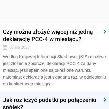
Czy można złożyć więcej niż jedną
deklarację PCC-4 w miesiącu?
07 sie 2023
Według Krajowej Informacji Skarbowej (KIS)
możliwe
jest złożenie zbiorczej deklaracji PCC-4 za dany
miesiąc, jeśli spełnione są określone warunki,
natomiast deklaracja jest składana raz, w odniesieniu
do konkretnego miesiąca.
Jak rozliczyć podatki po połączeniu
spółek?