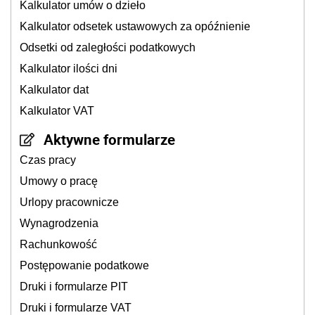
Kalkulator umów o dzieło
Kalkulator odsetek ustawowych za opóźnienie
Odsetki od zaległości podatkowych
Kalkulator ilości dni
Kalkulator dat
Kalkulator VAT
Aktywne formularze
Czas pracy
Umowy o pracę
Urlopy pracownicze
Wynagrodzenia
Rachunkowość
Postępowanie podatkowe
Druki i formularze PIT
Druki i formularze VAT