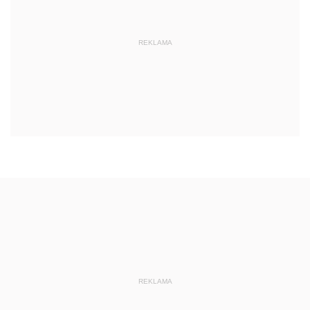
REKLAMA
REKLAMA