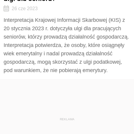
26 cze 2023
Interpretacja Krajowej Informacji Skarbowej (KIS) z
20 stycznia 2023 r. dotyczyła ulgi dla pracujących
seniorów, którzy prowadzą działalność gospodarczą.
Interpretacja potwierdza, że osoby, które osiągnęły
wiek emerytalny i nadal prowadzą działalność
gospodarczą, mogą skorzystać z ulgi podatkowej,
pod warunkiem, że nie pobierają emerytury.
REKLAMA