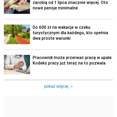
zarobią od 1 lipca znacznie więcej. Oto
nowe pensje minimalne
Do 600 zł na wakacje w czeku
turystycznym dla każdego, kto spełnia
dwa proste warunki
Pracownik może przerwać pracę w upale.
Kodeks pracy już teraz na to pozwala
pokaż więcej