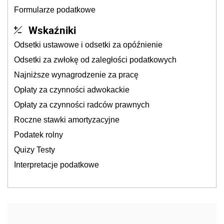
Formularze podatkowe
Wskaźniki
Odsetki ustawowe i odsetki za opóźnienie
Odsetki za zwłokę od zaległości podatkowych
Najniższe wynagrodzenie za pracę
Opłaty za czynności adwokackie
Opłaty za czynności radców prawnych
Roczne stawki amortyzacyjne
Podatek rolny
Quizy Testy
Interpretacje podatkowe