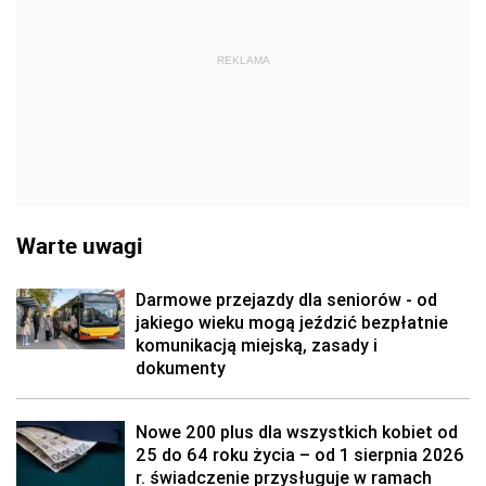
REKLAMA
Warte uwagi
Darmowe przejazdy dla seniorów - od
jakiego wieku mogą jeździć bezpłatnie
komunikacją miejską, zasady i
dokumenty
Nowe 200 plus dla wszystkich kobiet od
25 do 64 roku życia – od 1 sierpnia 2026
r. świadczenie przysługuje w ramach