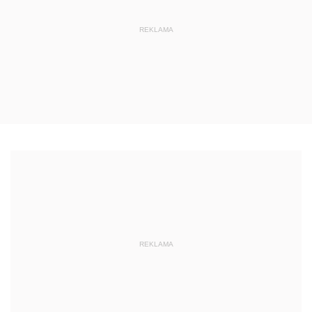
REKLAMA
REKLAMA