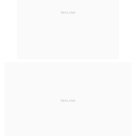
REKLAMA
REKLAMA