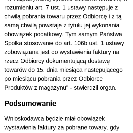
rozumieniu art. 7 ust. 1 ustawy następuje z
chwilą pobrania towaru przez Odbiorcę i z tą
samą chwilą powstaje z tytułu jej wykonania
obowiązek podatkowy. Tym samym Państwa
Spółka stosowanie do art. 106b ust. 1 ustawy
zobowiązana jest do wystawienia faktury na
rzecz Odbiorcy dokumentującą dostawę
towarów do 15. dnia miesiąca następującego
po miesiącu pobrania przez Odbiorcę
Produktów z magazynu" - stwierdził organ.
Podsumowanie
Wnioskodawca będzie miał obowiązek
wystawienia faktury za pobrane towary, gdy