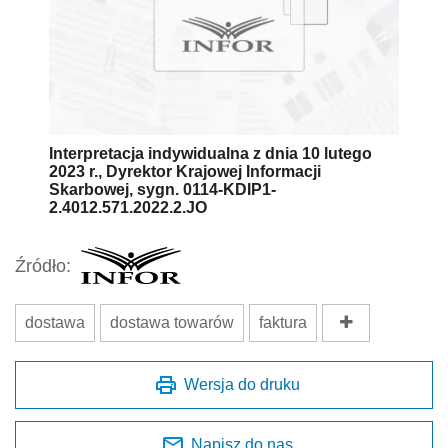
Interpretacja indywidualna z dnia 10 lutego
2023 r., Dyrektor Krajowej Informacji
Skarbowej, sygn. 0114-KDIP1-
2.4012.571.2022.2.JO
Źródło:
dostawa
dostawa towarów
faktura
Wersja do druku
Napisz do nas