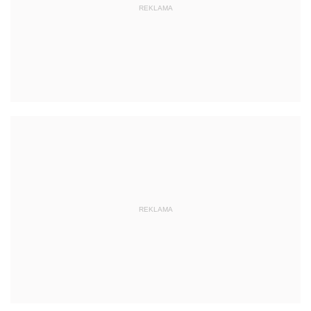
REKLAMA
REKLAMA