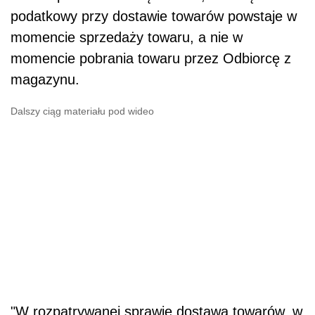
podatkowy przy dostawie towarów powstaje w
momencie sprzedaży towaru, a nie w
momencie pobrania towaru przez Odbiorcę z
magazynu.
Dalszy ciąg materiału pod wideo
"
W rozpatrywanej sprawie dostawa towarów, w