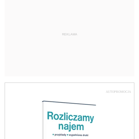
REKLAMA
AUTOPROMOCJA