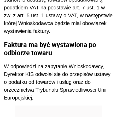
podatkiem VAT
na podstawie art. 7 ust. 1 w
zw. z art. 5 ust. 1 ustawy o VAT, w następstwie
której Wnioskodawca będzie miał obowiązek
wystawienia faktury
.
Faktura ma być wystawiona po
odbiorze towaru
W odpowiedzi na zapytanie Wnioskodawcy,
Dyrektor KIS odwołał się do przepisów ustawy
o podatku od towarów i usług oraz do
orzecznictwa Trybunału Sprawiedliwości Unii
Europejskiej.