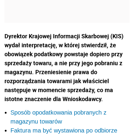
Dyrektor Krajowej Informacji Skarbowej (KIS)
wydał interpretację, w której stwierdził, że
obowiązek podatkowy powstaje dopiero przy
sprzedaży towaru, a nie przy jego pobraniu z
magazynu. Przeniesienie prawa do
rozporządzania towarami jak właściciel
następuje w momencie sprzedaży, co ma
istotne znaczenie dla Wnioskodawcy.
Sposób opodatkowania pobranych z
magazynu towarów
Faktura ma być wystawiona po odbiorze