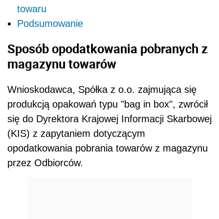
towaru
Podsumowanie
Sposób opodatkowania pobranych z
magazynu towarów
Wnioskodawca, Spółka z o.o. zajmująca się
produkcją opakowań typu "bag in box", zwrócił
się do Dyrektora Krajowej Informacji Skarbowej
(KIS) z zapytaniem dotyczącym
opodatkowania pobrania towarów z magazynu
przez Odbiorców.