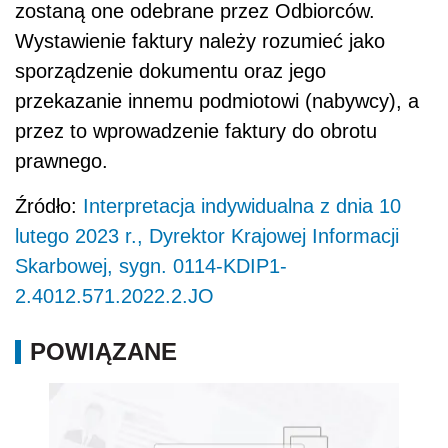
zostaną one odebrane przez Odbiorców.
Wystawienie faktury należy rozumieć jako
sporządzenie dokumentu oraz jego
przekazanie innemu podmiotowi (nabywcy), a
przez to wprowadzenie faktury do obrotu
prawnego.
Źródło:
Interpretacja indywidualna z dnia 10
lutego 2023 r., Dyrektor Krajowej Informacji
Skarbowej, sygn. 0114-KDIP1-
2.4012.571.2022.2.JO
POWIĄZANE