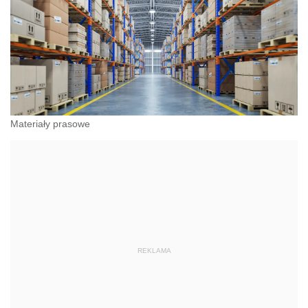
Materiały prasowe