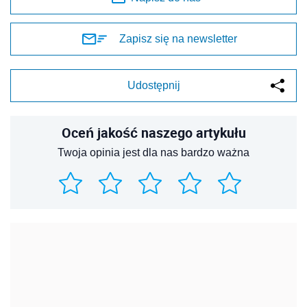
Zapisz się na newsletter
Udostępnij
Oceń jakość naszego artykułu
Twoja opinia jest dla nas bardzo ważna