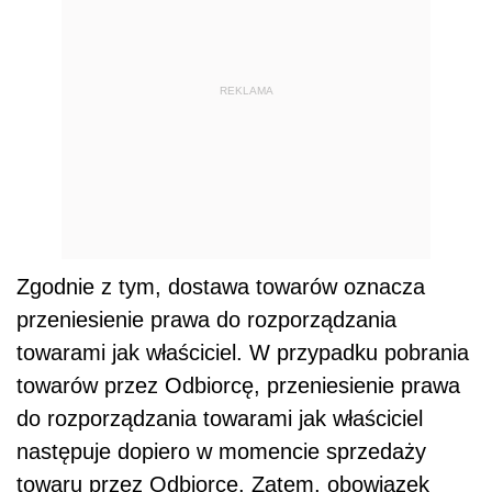
REKLAMA
Zgodnie z tym, dostawa towarów oznacza
przeniesienie prawa do rozporządzania
towarami jak właściciel. W przypadku pobrania
towarów przez Odbiorcę, przeniesienie prawa
do rozporządzania towarami jak właściciel
następuje dopiero w momencie sprzedaży
towaru przez Odbiorcę. Zatem, obowiązek