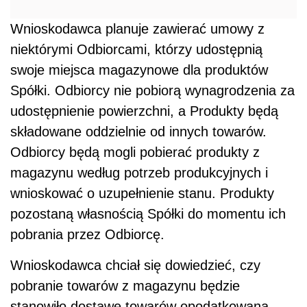
Wnioskodawca planuje zawierać umowy z
niektórymi Odbiorcami, którzy udostępnią
swoje miejsca magazynowe dla produktów
Spółki. Odbiorcy nie pobiorą wynagrodzenia za
udostępnienie powierzchni, a Produkty będą
składowane oddzielnie od innych towarów.
Odbiorcy będą mogli pobierać produkty z
magazynu według potrzeb produkcyjnych i
wnioskować o uzupełnienie stanu. Produkty
pozostaną własnością Spółki do momentu ich
pobrania przez Odbiorcę.
Wnioskodawca chciał się dowiedzieć, czy
pobranie towarów z magazynu będzie
stanowiło dostawę towarów opodatkowaną