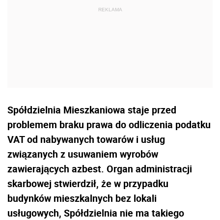
Spółdzielnia Mieszkaniowa staje przed
problemem braku prawa do odliczenia podatku
VAT od nabywanych towarów i usług
związanych z usuwaniem wyrobów
zawierających azbest. Organ administracji
skarbowej stwierdził, że w przypadku
budynków mieszkalnych bez lokali
usługowych, Spółdzielnia nie ma takiego