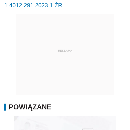
1.4012.291.2023.1.ŻR
REKLAMA
POWIĄZANE