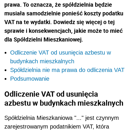
prawa. To oznacza, że spółdzielnia będzie
musiała samodzielnie ponieść koszty podatku
VAT na te wydatki. Dowiedz się więcej o tej
sprawie i konsekwencjach, jakie może to mieć
dla Spółdzielni Mieszkaniowej.
Odliczenie VAT od usunięcia azbestu w
budynkach mieszkalnych
Spółdzielnia nie ma prawa do odliczenia VAT
Podsumowanie
Odliczenie VAT od usunięcia
azbestu w budynkach mieszkalnych
Spółdzielnia Mieszkaniowa "..." jest czynnym
zarejestrowanym podatnikiem VAT, która