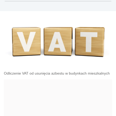
Odliczenie VAT od usunięcia azbestu w budynkach mieszkalnych