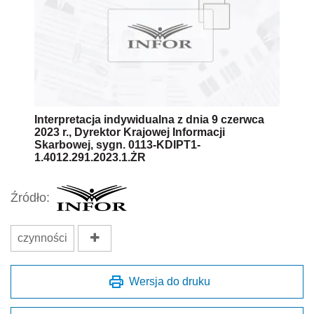
Interpretacja indywidualna z dnia 9 czerwca
2023 r., Dyrektor Krajowej Informacji
Skarbowej, sygn. 0113-KDIPT1-
1.4012.291.2023.1.ŻR
Źródło:
czynności
Wersja do druku