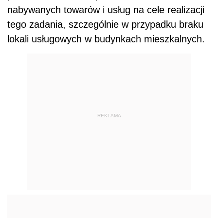
nabywanych towarów i usług na cele realizacji
tego zadania, szczególnie w przypadku braku
lokali usługowych w budynkach mieszkalnych.
REKLAMA