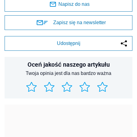
Napisz do nas
Zapisz się na newsletter
Udostępnij
Oceń jakość naszego artykułu
Twoja opinia jest dla nas bardzo ważna