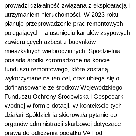
prowadzi działalność związana z eksploatacją i
utrzymaniem nieruchomości. W 2023 roku
planuje przeprowadzenie prac remontowych
polegających na usunięciu kanałów zsypowych
zawierających azbest z budynków
mieszkalnych wielorodzinnych. Spółdzielnia
posiada środki zgromadzone na koncie
funduszu remontowego, które zostaną
wykorzystane na ten cel, oraz ubiega się o
dofinansowanie ze środków Wojewódzkiego
Funduszu Ochrony Środowiska i Gospodarki
Wodnej w formie dotacji. W kontekście tych
działań Spółdzielnia skierowała pytanie do
organów administracji skarbowej dotyczące
prawa do odliczenia podatku VAT od