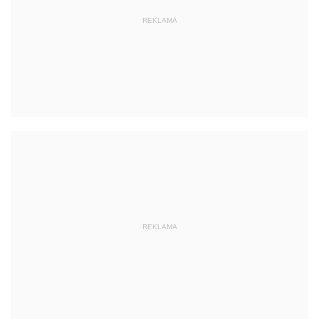
REKLAMA
REKLAMA