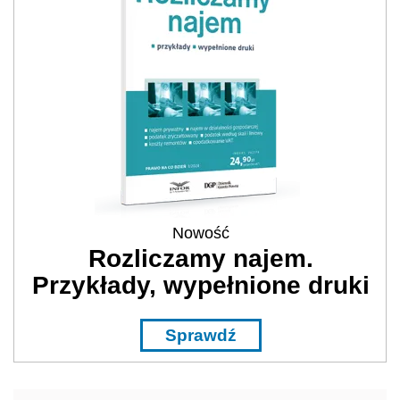
Nowość
Rozliczamy najem.
Przykłady, wypełnione druki
Sprawdź