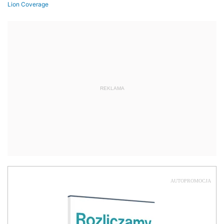
REKLAMA
AUTOPROMOCJA