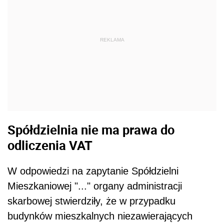
REKLAMA
Spółdzielnia nie ma prawa do
odliczenia VAT
W odpowiedzi na zapytanie Spółdzielni
Mieszkaniowej "..." organy administracji
skarbowej stwierdziły, że w przypadku
budynków mieszkalnych niezawierających