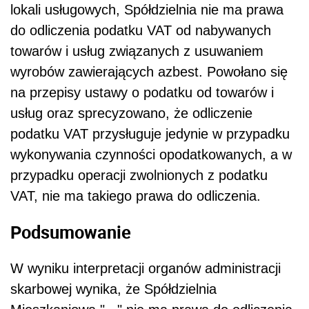
lokali usługowych, Spółdzielnia nie ma prawa
do odliczenia podatku VAT od nabywanych
towarów i usług związanych z usuwaniem
wyrobów zawierających azbest. Powołano się
na przepisy ustawy o podatku od towarów i
usług oraz sprecyzowano, że odliczenie
podatku VAT przysługuje jedynie w przypadku
wykonywania czynności opodatkowanych, a w
przypadku operacji zwolnionych z podatku
VAT, nie ma takiego prawa do odliczenia.
Podsumowanie
W wyniku interpretacji organów administracji
skarbowej wynika, że Spółdzielnia