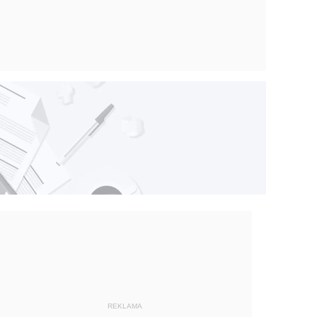
REKLAMA