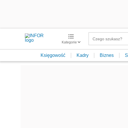
Kategorie
Księgowość
Kadry
Biznes
S