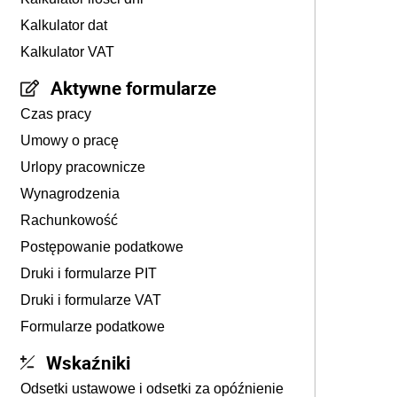
Kalkulator dat
Kalkulator VAT
Aktywne formularze
Czas pracy
Umowy o pracę
Urlopy pracownicze
Wynagrodzenia
Rachunkowość
Postępowanie podatkowe
Druki i formularze PIT
Druki i formularze VAT
Formularze podatkowe
Wskaźniki
Odsetki ustawowe i odsetki za opóźnienie