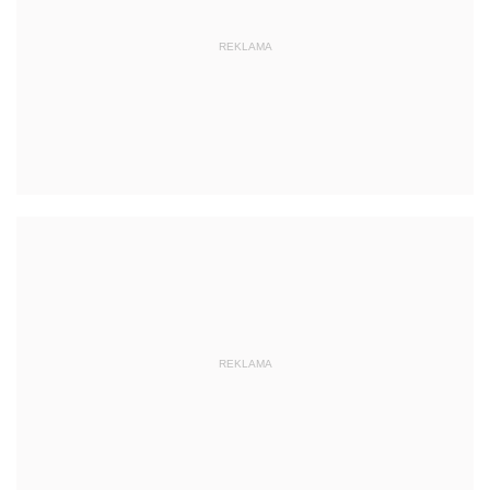
REKLAMA
REKLAMA