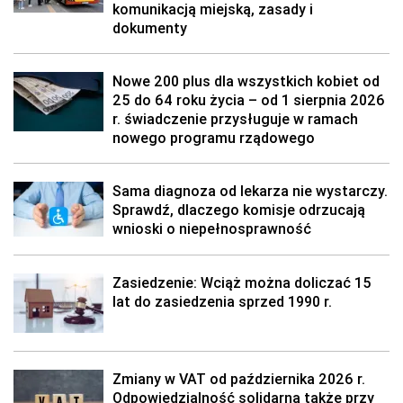
komunikacją miejską, zasady i
dokumenty
Nowe 200 plus dla wszystkich kobiet od
25 do 64 roku życia – od 1 sierpnia 2026
r. świadczenie przysługuje w ramach
nowego programu rządowego
Sama diagnoza od lekarza nie wystarczy.
Sprawdź, dlaczego komisje odrzucają
wnioski o niepełnosprawność
Zasiedzenie: Wciąż można doliczać 15
lat do zasiedzenia sprzed 1990 r.
Zmiany w VAT od października 2026 r.
Odpowiedzialność solidarna także przy