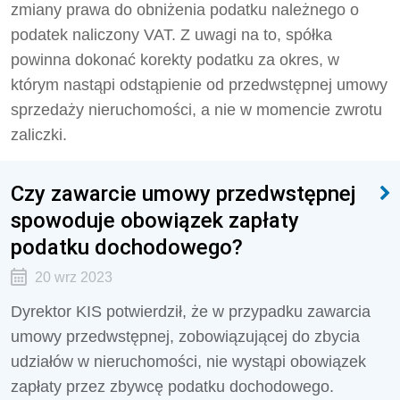
zmiany prawa do obniżenia podatku należnego o
podatek naliczony VAT. Z uwagi na to, spółka
powinna dokonać korekty podatku za okres, w
którym nastąpi odstąpienie od przedwstępnej umowy
sprzedaży nieruchomości, a nie w momencie zwrotu
zaliczki.
Czy zawarcie umowy przedwstępnej
spowoduje obowiązek zapłaty
podatku dochodowego?
20 wrz 2023
Dyrektor KIS potwierdził, że
w przypadku zawarcia
umowy przedwstępnej, zobowiązującej do zbycia
udziałów w nieruchomości, nie wystąpi obowiązek
zapłaty przez zbywcę podatku dochodowego.