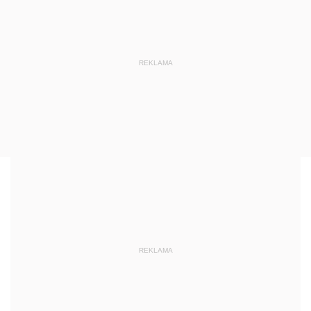
REKLAMA
REKLAMA