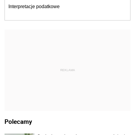
Interpretacje podatkowe
REKLAMA
Polecamy