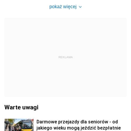
pokaż więcej
REKLAMA
Warte uwagi
Darmowe przejazdy dla seniorów - od
jakiego wieku mogą jeździć bezpłatnie