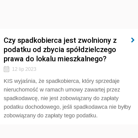
Czy spadkobierca jest zwolniony z
podatku od zbycia spółdzielczego
prawa do lokalu mieszkalnego?
12 lip 2023
KIS wyjaśnia, że spadkobierca, który sprzedaje
nieruchomość w ramach umowy zawartej przez
spadkodawcę, nie jest zobowiązany do zapłaty
podatku dochodowego, jeśli spadkodawca nie byłby
zobowiązany do zapłaty tego podatku.