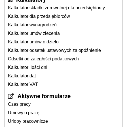
Kalkulator składki zdrowotnej dla przedsiębiorcy
Kalkulator dla przedsiębiorców
Kalkulator wynagrodzeń
Kalkulator umów zlecenia
Kalkulator umów o dzieło
Kalkulator odsetek ustawowych za opóźnienie
Odsetki od zaległości podatkowych
Kalkulator ilości dni
Kalkulator dat
Kalkulator VAT
Aktywne formularze
Czas pracy
Umowy o pracę
Urlopy pracownicze