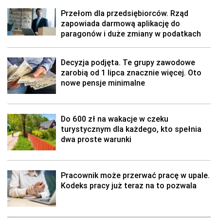
Przełom dla przedsiębiorców. Rząd
zapowiada darmową aplikację do
paragonów i duże zmiany w podatkach
Decyzja podjęta. Te grupy zawodowe
zarobią od 1 lipca znacznie więcej. Oto
nowe pensje minimalne
Do 600 zł na wakacje w czeku
turystycznym dla każdego, kto spełnia
dwa proste warunki
Pracownik może przerwać pracę w upale.
Kodeks pracy już teraz na to pozwala