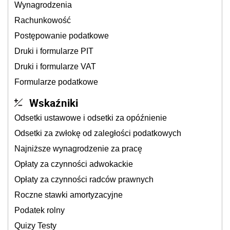
Wynagrodzenia
Rachunkowość
Postępowanie podatkowe
Druki i formularze PIT
Druki i formularze VAT
Formularze podatkowe
Wskaźniki
Odsetki ustawowe i odsetki za opóźnienie
Odsetki za zwłokę od zaległości podatkowych
Najniższe wynagrodzenie za pracę
Opłaty za czynności adwokackie
Opłaty za czynności radców prawnych
Roczne stawki amortyzacyjne
Podatek rolny
Quizy Testy