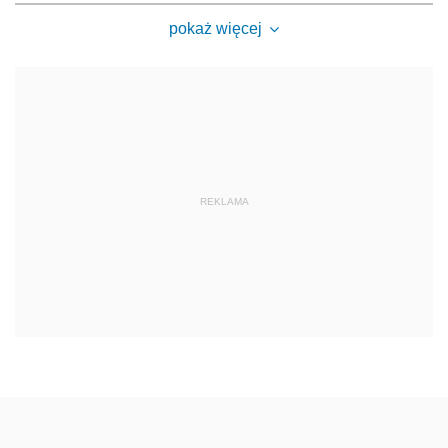
pokaż więcej
REKLAMA