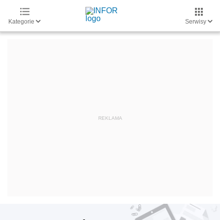
Kategorie
Serwisy