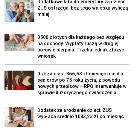
Dodatkowe lata do emerytury za dzieci.
ZUS ostrzega: bez tego wniosku wyliczą
mniej
3500 złotych dla każdego bez względu
na dochody. Wypłaty ruszą w drugiej
połowie sierpnia. Trzeba jednak złożyć
wniosek
0 zł zamiast 366,68 zł miesięcznie dla
seniorów po 75 roku życia, z powodu
nowych przepisów – RPO interweniuje w
sprawie iluzorycznego świadczenia
Dodatek za urodzenie dzieci. ZUS
wypłaca średnio 1083,23 zł co miesiąc