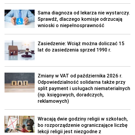
Sama diagnoza od lekarza nie wystarczy.
Sprawdź, dlaczego komisje odrzucają
wnioski o niepełnosprawność
Zasiedzenie: Wciąż można doliczać 15
lat do zasiedzenia sprzed 1990 r.
Zmiany w VAT od października 2026 r.
Odpowiedzialność solidarna także przy
split payment i usługach niematerialnych
(np. księgowych, doradczych,
reklamowych)
Wracają dwie godziny religii w szkołach,
bo rozporządzenie ograniczające liczbę
lekcji religii jest niezgodne z