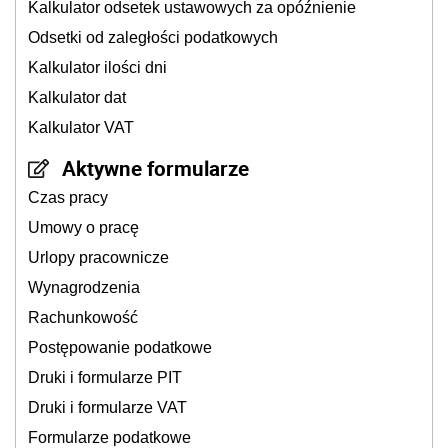
Kalkulator odsetek ustawowych za opóźnienie
Odsetki od zaległości podatkowych
Kalkulator ilości dni
Kalkulator dat
Kalkulator VAT
Aktywne formularze
Czas pracy
Umowy o pracę
Urlopy pracownicze
Wynagrodzenia
Rachunkowość
Postępowanie podatkowe
Druki i formularze PIT
Druki i formularze VAT
Formularze podatkowe