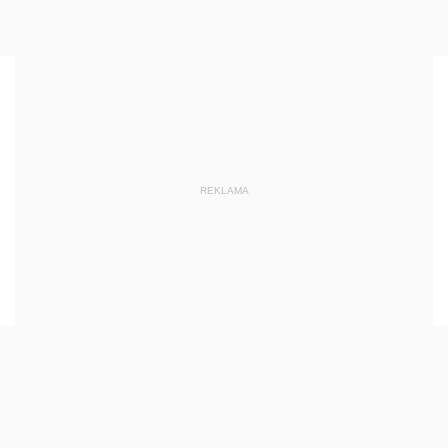
REKLAMA