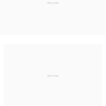
REKLAMA
REKLAMA