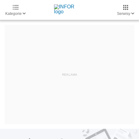
Kategorie
Serwisy