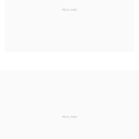
REKLAMA
REKLAMA