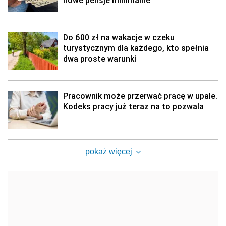
nowe pensje minimalne
Do 600 zł na wakacje w czeku
turystycznym dla każdego, kto spełnia
dwa proste warunki
Pracownik może przerwać pracę w upale.
Kodeks pracy już teraz na to pozwala
pokaż więcej