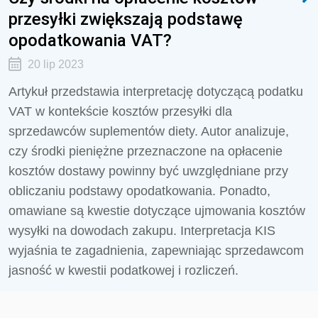
przesyłki zwiększają podstawę
opodatkowania VAT?
20 lip 2023
Artykuł przedstawia interpretację dotyczącą podatku
VAT w kontekście kosztów przesyłki dla
sprzedawców suplementów diety. Autor analizuje,
czy środki pieniężne przeznaczone na opłacenie
kosztów dostawy powinny być uwzględniane przy
obliczaniu podstawy opodatkowania. Ponadto,
omawiane są kwestie dotyczące ujmowania kosztów
wysyłki na dowodach zakupu. Interpretacja KIS
wyjaśnia te zagadnienia, zapewniając sprzedawcom
jasność w kwestii podatkowej i rozliczeń.