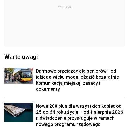
REKLAMA
Warte uwagi
Darmowe przejazdy dla seniorów - od
jakiego wieku mogą jeździć bezpłatnie
komunikacją miejską, zasady i
dokumenty
Nowe 200 plus dla wszystkich kobiet od
25 do 64 roku życia – od 1 sierpnia 2026
r. świadczenie przysługuje w ramach
nowego programu rządowego