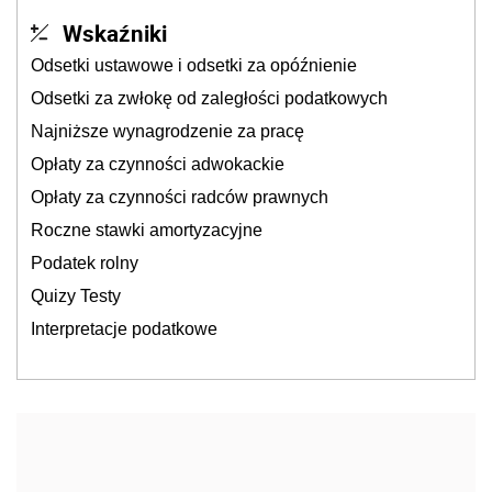
Wskaźniki
Odsetki ustawowe i odsetki za opóźnienie
Odsetki za zwłokę od zaległości podatkowych
Najniższe wynagrodzenie za pracę
Opłaty za czynności adwokackie
Opłaty za czynności radców prawnych
Roczne stawki amortyzacyjne
Podatek rolny
Quizy Testy
Interpretacje podatkowe