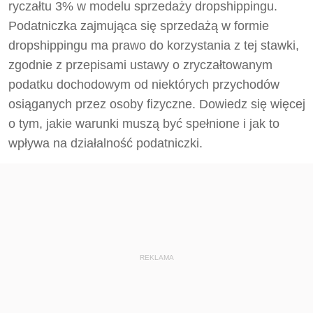
ryczałtu 3% w modelu sprzedaży dropshippingu.
Podatniczka zajmująca się sprzedażą w formie
dropshippingu ma prawo do korzystania z tej stawki,
zgodnie z przepisami ustawy o zryczałtowanym
podatku dochodowym od niektórych przychodów
osiąganych przez osoby fizyczne. Dowiedz się więcej
o tym, jakie warunki muszą być spełnione i jak to
wpływa na działalność podatniczki.
REKLAMA