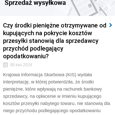
Sprzedaż wysyłkowa
Czy środki pieniężne otrzymywane od
kupujących na pokrycie kosztów
przesyłki stanowią dla sprzedawcy
przychód podlegający
opodatkowaniu?
08 kwi 2024
Krajowa Informacja Skarbowa (KIS) wydała
interpretację, w której potwierdziła, że
środki
pieniężne, które wpływają na rachunek bankowy
sprzedawcy, na opłacenie w imieniu kupującego
kosztów przesyłki nabytego towaru, nie stanowią dla
niego przychodu podlegającego opodatkowaniu