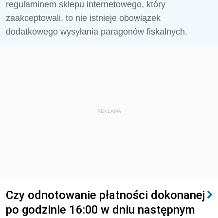
regulaminem sklepu internetowego, który
zaakceptowali, to nie istnieje obowiązek
dodatkowego wysyłania paragonów fiskalnych.
REKLAMA
Czy odnotowanie płatności dokonanej
po godzinie 16:00 w dniu następnym