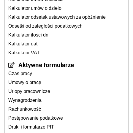
Kalkulator umów o dzieło
Kalkulator odsetek ustawowych za opóźnienie
Odsetki od zaległości podatkowych
Kalkulator ilości dni
Kalkulator dat
Kalkulator VAT
Aktywne formularze
Czas pracy
Umowy o pracę
Urlopy pracownicze
Wynagrodzenia
Rachunkowość
Postępowanie podatkowe
Druki i formularze PIT