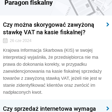
Paragon fiskalny
Czy można skorygować zawyżoną
stawkę VAT na kasie fiskalnej?
26 cze 2024
Krajowa Informacja Skarbowa (KIS) w swojej
interpretacji wyjaśniła, że przedsiębiorca nie ma
prawa do dokonania korekty, w przypadku
zaewidencjonowania na kasie fiskalnej sprzedaży
towarów z zawyżoną stawką VAT, jeżeli nie jest w
stanie zidentyfikować klientów oraz zwrócić im
nadpłaconych kwot.
Czy sprzedaż internetowa wymaga