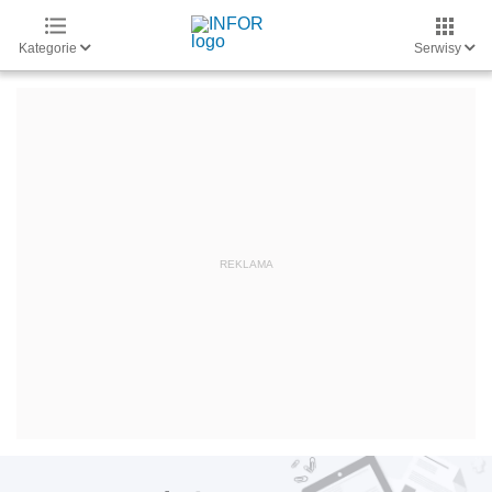
Kategorie
Serwisy