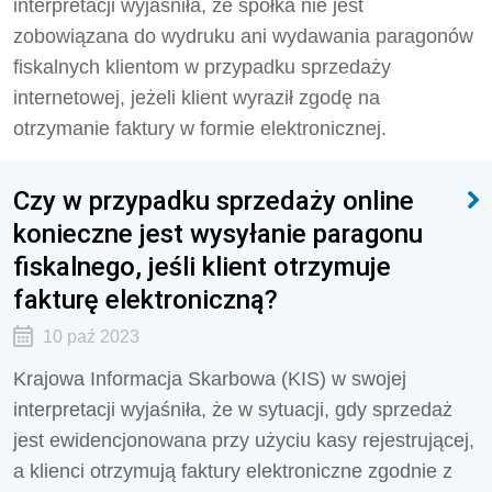
interpretacji wyjaśniła, że spółka nie jest
zobowiązana do wydruku ani wydawania paragonów
fiskalnych klientom w przypadku sprzedaży
internetowej, jeżeli klient wyraził zgodę na
otrzymanie faktury w formie elektronicznej.
Czy w przypadku sprzedaży online
konieczne jest wysyłanie paragonu
fiskalnego, jeśli klient otrzymuje
fakturę elektroniczną?
10 paź 2023
Krajowa Informacja Skarbowa (KIS) w swojej
interpretacji wyjaśniła, że w sytuacji, gdy sprzedaż
jest ewidencjonowana przy użyciu kasy rejestrującej,
a klienci otrzymują faktury elektroniczne zgodnie z