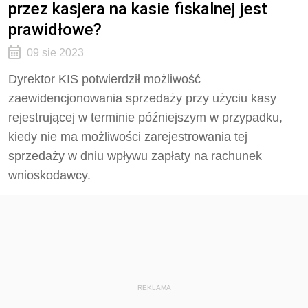
przez kasjera na kasie fiskalnej jest
prawidłowe?
09 sie 2023
Dyrektor KIS potwierdził możliwość
zaewidencjonowania sprzedaży przy użyciu kasy
rejestrującej w terminie późniejszym w przypadku,
kiedy nie ma możliwości zarejestrowania tej
sprzedaży w dniu wpływu zapłaty na rachunek
wnioskodawcy.
REKLAMA