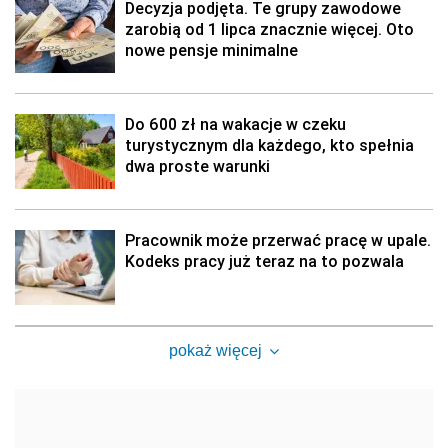
Decyzja podjęta. Te grupy zawodowe
zarobią od 1 lipca znacznie więcej. Oto
nowe pensje minimalne
Do 600 zł na wakacje w czeku
turystycznym dla każdego, kto spełnia
dwa proste warunki
Pracownik może przerwać pracę w upale.
Kodeks pracy już teraz na to pozwala
pokaż więcej