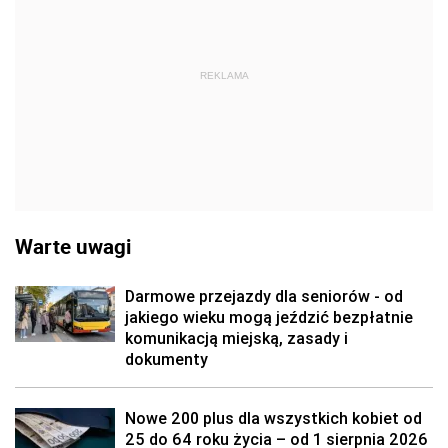
REKLAMA
Warte uwagi
Darmowe przejazdy dla seniorów - od
jakiego wieku mogą jeździć bezpłatnie
komunikacją miejską, zasady i
dokumenty
Nowe 200 plus dla wszystkich kobiet od
25 do 64 roku życia – od 1 sierpnia 2026