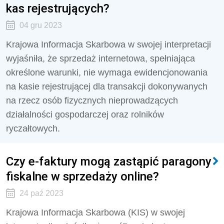
kas rejestrujących?
04 gru 2023
Krajowa Informacja Skarbowa w swojej interpretacji
wyjaśniła, że sprzedaż internetowa, spełniająca
określone warunki, nie wymaga ewidencjonowania
na kasie rejestrującej dla transakcji dokonywanych
na rzecz osób fizycznych nieprowadzących
działalności gospodarczej oraz rolników
ryczałtowych.
Czy e-faktury mogą zastąpić paragony
fiskalne w sprzedaży online?
24 paź 2023
Krajowa Informacja Skarbowa (KIS) w swojej