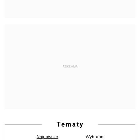
REKLAMA
Tematy
Najnowsze
Wybrane