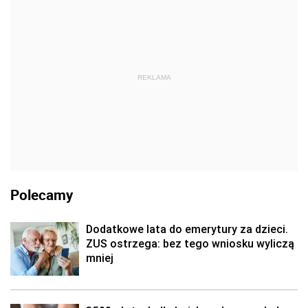
REKLAMA
Polecamy
Dodatkowe lata do emerytury za dzieci.
ZUS ostrzega: bez tego wniosku wyliczą
mniej