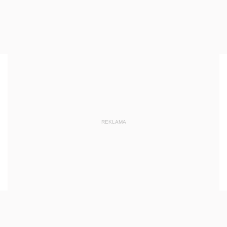
REKLAMA