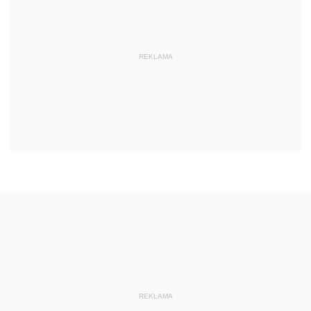
REKLAMA
REKLAMA