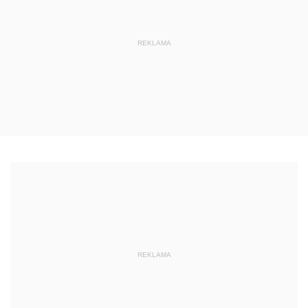
REKLAMA
REKLAMA