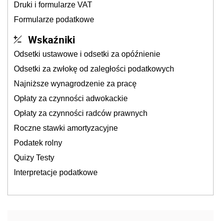
Druki i formularze VAT
Formularze podatkowe
Wskaźniki
Odsetki ustawowe i odsetki za opóźnienie
Odsetki za zwłokę od zaległości podatkowych
Najniższe wynagrodzenie za pracę
Opłaty za czynności adwokackie
Opłaty za czynności radców prawnych
Roczne stawki amortyzacyjne
Podatek rolny
Quizy Testy
Interpretacje podatkowe