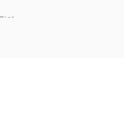
REKLAMA