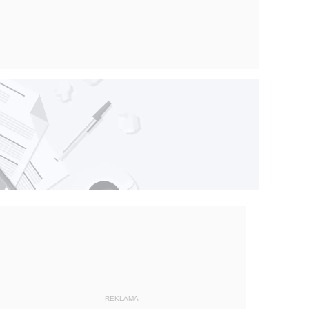
REKLAMA