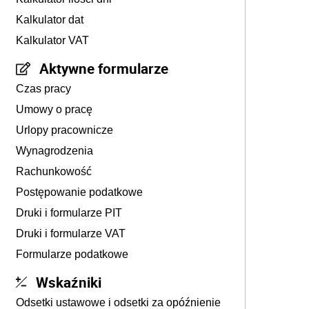
Kalkulator dat
Kalkulator VAT
Aktywne formularze
Czas pracy
Umowy o pracę
Urlopy pracownicze
Wynagrodzenia
Rachunkowość
Postępowanie podatkowe
Druki i formularze PIT
Druki i formularze VAT
Formularze podatkowe
Wskaźniki
Odsetki ustawowe i odsetki za opóźnienie