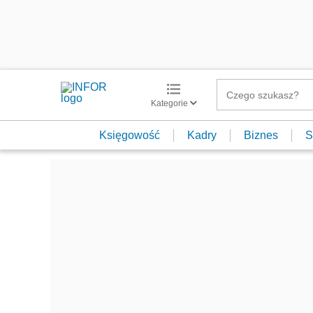
Kategorie
Księgowość
Kadry
Biznes
S