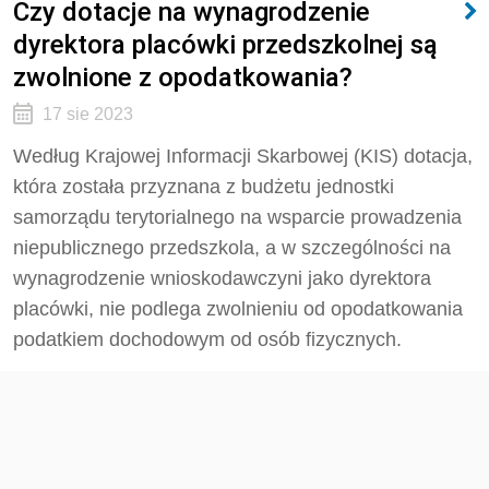
Czy dotacje na wynagrodzenie
dyrektora placówki przedszkolnej są
zwolnione z opodatkowania?
17 sie 2023
Według Krajowej Informacji Skarbowej (KIS) d
otacja,
która została przyznana z budżetu jednostki
samorządu terytorialnego na wsparcie prowadzenia
niepublicznego przedszkola, a w szczególności na
wynagrodzenie wnioskodawczyni jako dyrektora
placówki, nie podlega zwolnieniu od opodatkowania
podatkiem dochodowym od osób fizycznych.