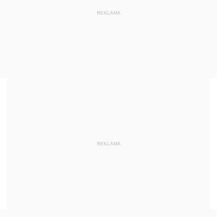
REKLAMA
REKLAMA