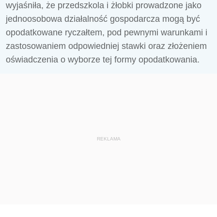
wyjaśniła, że przedszkola i żłobki prowadzone jako
jednoosobowa działalność gospodarcza mogą być
opodatkowane ryczałtem, pod pewnymi warunkami i
zastosowaniem odpowiedniej stawki oraz złożeniem
oświadczenia o wyborze tej formy opodatkowania.
REKLAMA