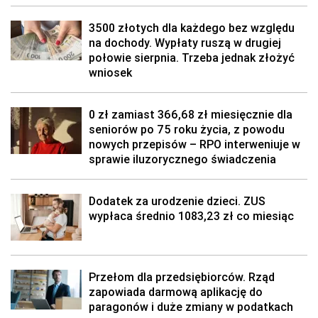
3500 złotych dla każdego bez względu
na dochody. Wypłaty ruszą w drugiej
połowie sierpnia. Trzeba jednak złożyć
wniosek
0 zł zamiast 366,68 zł miesięcznie dla
seniorów po 75 roku życia, z powodu
nowych przepisów – RPO interweniuje w
sprawie iluzorycznego świadczenia
Dodatek za urodzenie dzieci. ZUS
wypłaca średnio 1083,23 zł co miesiąc
Przełom dla przedsiębiorców. Rząd
zapowiada darmową aplikację do
paragonów i duże zmiany w podatkach