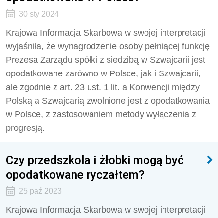
30 sty 2024
Krajowa Informacja Skarbowa w swojej interpretacji
wyjaśniła, że wynagrodzenie osoby pełniącej funkcję
Prezesa Zarządu spółki z siedzibą w Szwajcarii jest
opodatkowane zarówno w Polsce, jak i Szwajcarii,
ale zgodnie z art. 23 ust. 1 lit. a Konwencji między
Polską a Szwajcarią zwolnione jest z opodatkowania
w Polsce, z zastosowaniem metody wyłączenia z
progresją.
Czy przedszkola i żłobki mogą być
opodatkowane ryczałtem?
25 paź 2023
Krajowa Informacja Skarbowa w swojej interpretacji