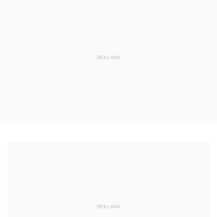
REKLAMA
REKLAMA