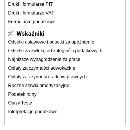
Druki i formularze PIT
Druki i formularze VAT
Formularze podatkowe
Wskaźniki
Odsetki ustawowe i odsetki za opóźnienie
Odsetki za zwłokę od zaległości podatkowych
Najniższe wynagrodzenie za pracę
Opłaty za czynności adwokackie
Opłaty za czynności radców prawnych
Roczne stawki amortyzacyjne
Podatek rolny
Quizy Testy
Interpretacje podatkowe