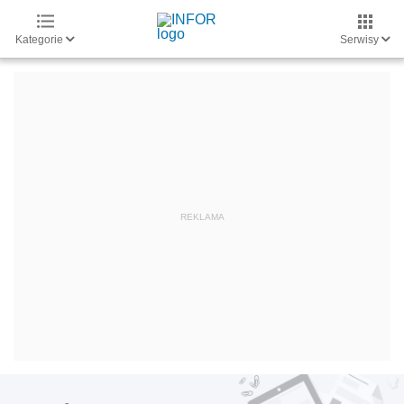
Kategorie
Serwisy