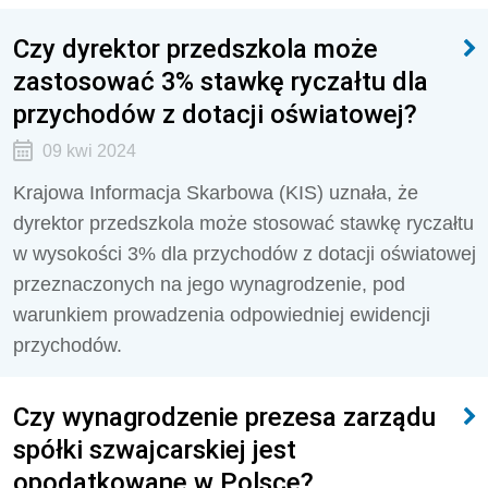
Czy dyrektor przedszkola może
zastosować 3% stawkę ryczałtu dla
przychodów z dotacji oświatowej?
09 kwi 2024
Krajowa Informacja Skarbowa (KIS) uznała, że
dyrektor przedszkola może stosować stawkę ryczałtu
w wysokości 3% dla przychodów z dotacji oświatowej
przeznaczonych na jego wynagrodzenie, pod
warunkiem prowadzenia odpowiedniej ewidencji
przychodów.
Czy wynagrodzenie prezesa zarządu
spółki szwajcarskiej jest
opodatkowane w Polsce?