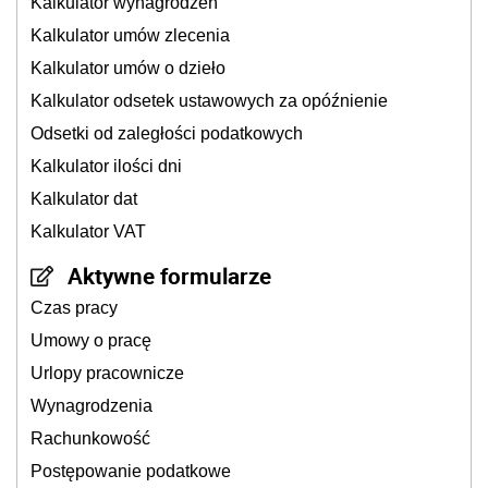
Kalkulator wynagrodzeń
Kalkulator umów zlecenia
Kalkulator umów o dzieło
Kalkulator odsetek ustawowych za opóźnienie
Odsetki od zaległości podatkowych
Kalkulator ilości dni
Kalkulator dat
Kalkulator VAT
Aktywne formularze
Czas pracy
Umowy o pracę
Urlopy pracownicze
Wynagrodzenia
Rachunkowość
Postępowanie podatkowe