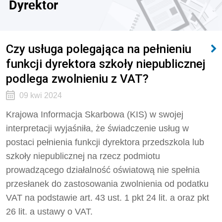
Dyrektor
Czy usługa polegająca na pełnieniu
funkcji dyrektora szkoły niepublicznej
podlega zwolnieniu z VAT?
09 kwi 2024
Krajowa Informacja Skarbowa (KIS) w swojej
interpretacji wyjaśniła, że świadczenie usług w
postaci pełnienia funkcji dyrektora przedszkola lub
szkoły niepublicznej na rzecz podmiotu
prowadzącego działalność oświatową nie spełnia
przesłanek do zastosowania zwolnienia od podatku
VAT na podstawie art. 43 ust. 1 pkt 24 lit. a oraz pkt
26 lit. a ustawy o VAT.