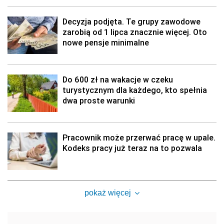
Decyzja podjęta. Te grupy zawodowe
zarobią od 1 lipca znacznie więcej. Oto
nowe pensje minimalne
Do 600 zł na wakacje w czeku
turystycznym dla każdego, kto spełnia
dwa proste warunki
Pracownik może przerwać pracę w upale.
Kodeks pracy już teraz na to pozwala
pokaż więcej