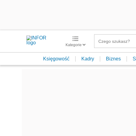
Kategorie
Księgowość
Kadry
Biznes
S