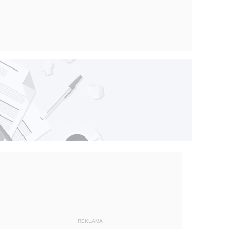
REKLAMA