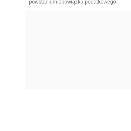
powstaniem obowiązku podatkowego.