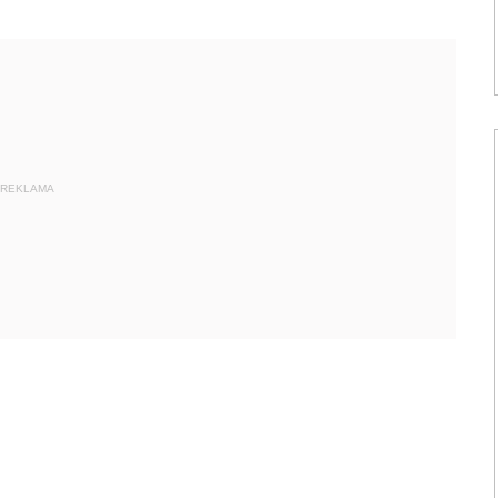
REKLAMA