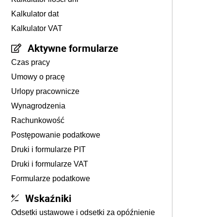
Kalkulator dat
Kalkulator VAT
Aktywne formularze
Czas pracy
Umowy o pracę
Urlopy pracownicze
Wynagrodzenia
Rachunkowość
Postępowanie podatkowe
Druki i formularze PIT
Druki i formularze VAT
Formularze podatkowe
Wskaźniki
Odsetki ustawowe i odsetki za opóźnienie