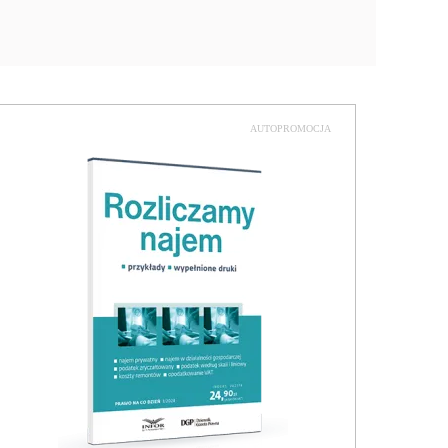
AUTOPROMOCJA