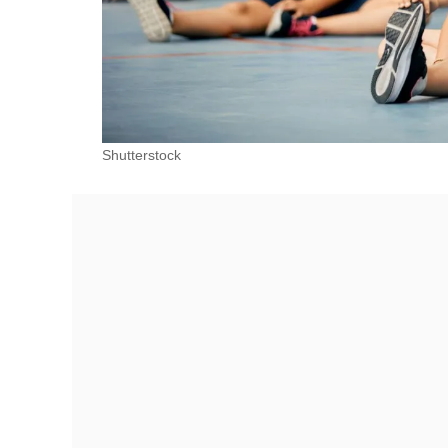
Shutterstock