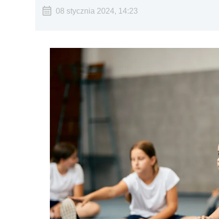
08 stycznia 2024, 14:23