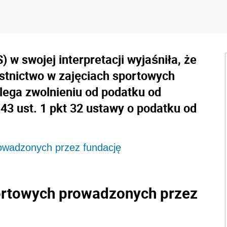
 w swojej interpretacji wyjaśniła, że
stnictwo w zajęciach sportowych
lega zwolnieniu od podatku od
 43 ust. 1 pkt 32 ustawy o podatku od
rowadzonych przez fundację
portowych prowadzonych przez