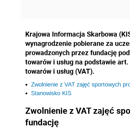
Krajowa Informacja Skarbowa (KIS)
wynagrodzenie pobierane za ucze
prowadzonych przez fundację pod
towarów i usług na podstawie art.
towarów i usług (VAT).
Zwolnienie z VAT zajęć sportowych p
Stanowisko KIS
Zwolnienie z VAT zajęć s
fundację