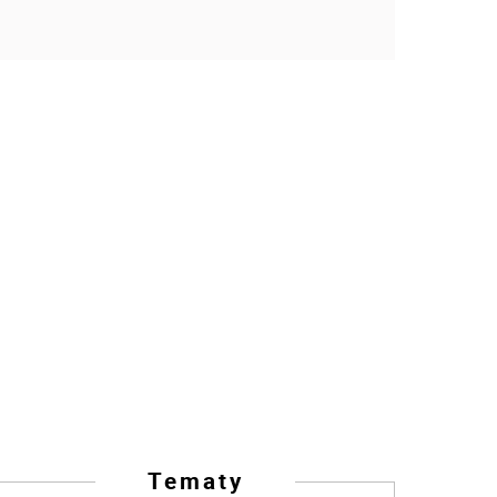
Tematy