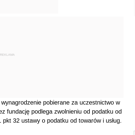
REKLAMA
 wynagrodzenie pobierane za uczestnictwo w
z fundację podlega zwolnieniu od podatku od
 1 pkt 32 ustawy o podatku od towarów i usług.