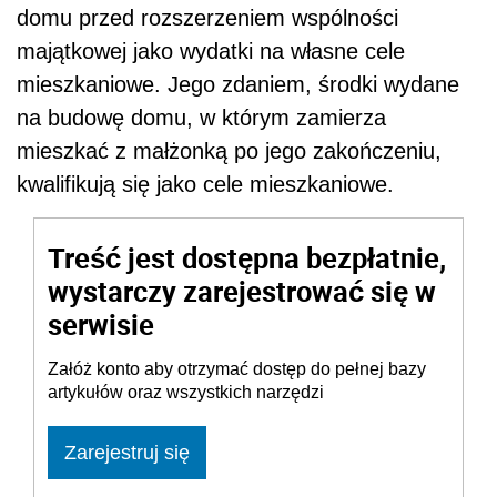
domu przed rozszerzeniem wspólności
majątkowej jako wydatki na własne cele
mieszkaniowe. Jego zdaniem, środki wydane
na budowę domu, w którym zamierza
mieszkać z małżonką po jego zakończeniu,
kwalifikują się jako cele mieszkaniowe.
Treść jest dostępna bezpłatnie,
wystarczy zarejestrować się w
serwisie
Załóż konto aby otrzymać dostęp do pełnej bazy
artykułów oraz wszystkich narzędzi
Zarejestruj się