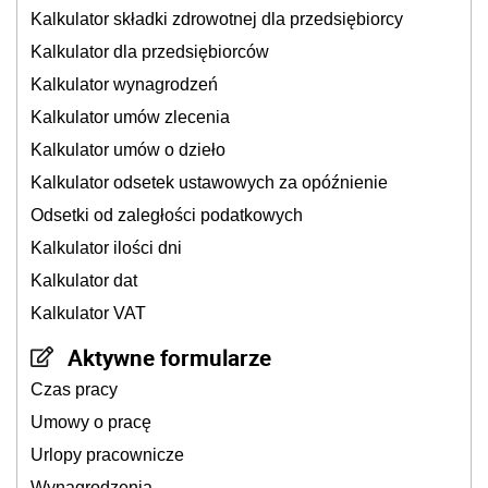
Kalkulator składki zdrowotnej dla przedsiębiorcy
Kalkulator dla przedsiębiorców
Kalkulator wynagrodzeń
Kalkulator umów zlecenia
Kalkulator umów o dzieło
Kalkulator odsetek ustawowych za opóźnienie
Odsetki od zaległości podatkowych
Kalkulator ilości dni
Kalkulator dat
Kalkulator VAT
Aktywne formularze
Czas pracy
Umowy o pracę
Urlopy pracownicze
Wynagrodzenia