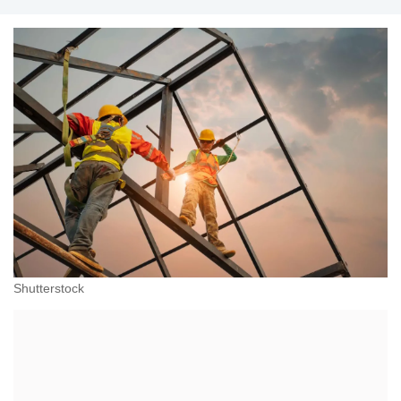
Shutterstock