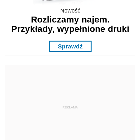
Nowość
Rozliczamy najem.
Przykłady, wypełnione druki
Sprawdź
REKLAMA