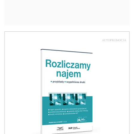
AUTOPROMOCJA