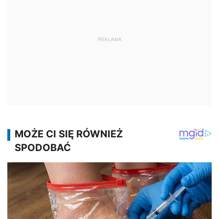
REKLAMA