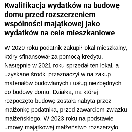
Kwalifikacja wydatków na budowę
domu przed rozszerzeniem
wspólności majątkowej jako
wydatków na cele mieszkaniowe
W 2020 roku podatnik zakupił lokal mieszkalny,
który sfinansował za pomocą kredytu.
Następnie w 2021 roku sprzedał ten lokal, a
uzyskane środki przeznaczył w na zakup
materiałów budowlanych i usług niezbędnych
do budowy domu. Działka, na której
rozpoczęto budowę została nabyta przez
małżonkę podatnika, przed zawarciem związku
małżeńskiego. W 2023 roku na podstawie
umowy majątkowej małżeństwo rozszerzyło