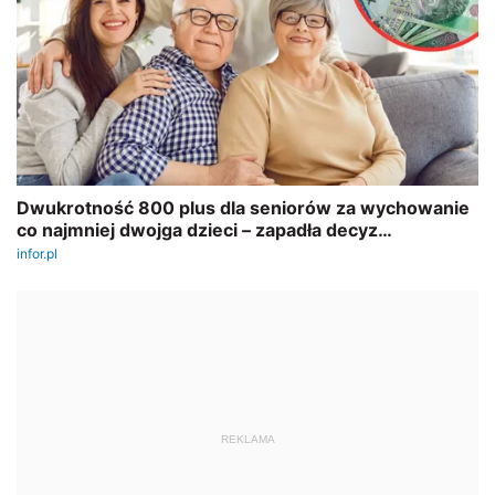
REKLAMA