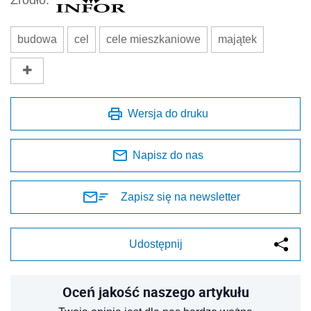
budowa
cel
cele mieszkaniowe
majątek
Wersja do druku
Napisz do nas
Zapisz się na newsletter
Udostępnij
Oceń jakość naszego artykułu