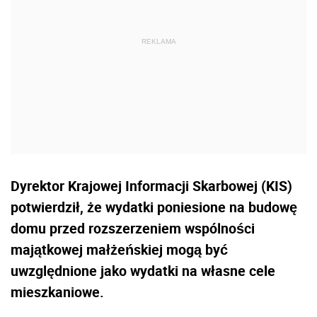
Dyrektor Krajowej Informacji Skarbowej (KIS)
potwierdził, że wydatki poniesione na budowę
domu przed rozszerzeniem wspólności
majątkowej małżeńskiej mogą być
uwzględnione jako wydatki na własne cele
mieszkaniowe.