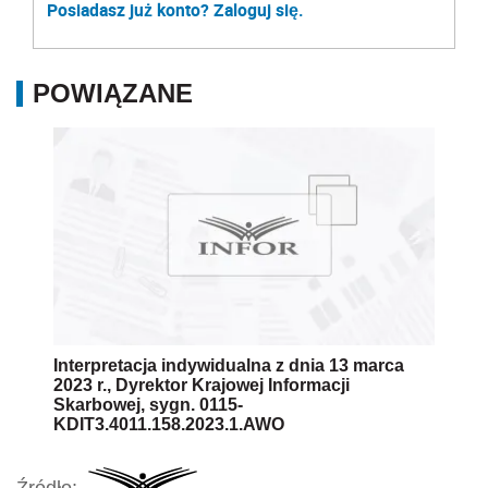
Posiadasz już konto? Zaloguj się.
POWIĄZANE
Interpretacja indywidualna z dnia 13 marca
2023 r., Dyrektor Krajowej Informacji
Skarbowej, sygn. 0115-
KDIT3.4011.158.2023.1.AWO
Źródło: