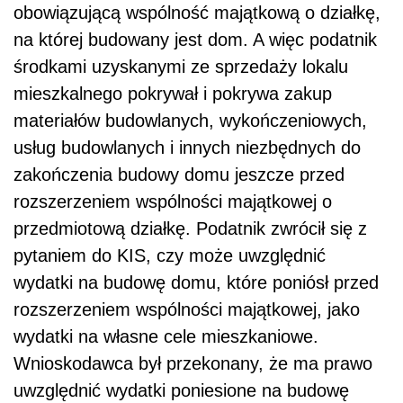
obowiązującą wspólność majątkową o działkę,
na której budowany jest dom. A więc podatnik
środkami uzyskanymi ze sprzedaży lokalu
mieszkalnego pokrywał i pokrywa zakup
materiałów budowlanych, wykończeniowych,
usług budowlanych i innych niezbędnych do
zakończenia budowy domu jeszcze przed
rozszerzeniem wspólności majątkowej o
przedmiotową działkę. Podatnik zwrócił się z
pytaniem do KIS, czy może uwzględnić
wydatki na budowę domu, które poniósł przed
rozszerzeniem wspólności majątkowej, jako
wydatki na własne cele mieszkaniowe.
Wnioskodawca był przekonany, że ma prawo
uwzględnić wydatki poniesione na budowę