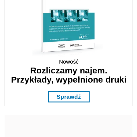
Nowość
Rozliczamy najem.
Przykłady, wypełnione druki
Sprawdź