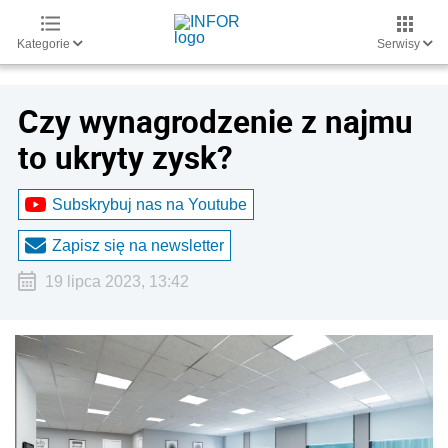
Kategorie
Serwisy
Czy wynagrodzenie z najmu
to ukryty zysk?
Subskrybuj nas na Youtube
Zapisz się na newsletter
19 lipca 2023, 13:42