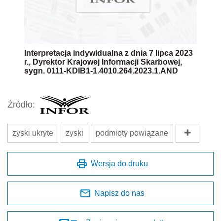
Interpretacja indywidualna z dnia 7 lipca 2023
r., Dyrektor Krajowej Informacji Skarbowej,
sygn. 0111-KDIB1-1.4010.264.2023.1.AND
Źródło:
zyski ukryte
zyski
podmioty powiązane
Wersja do druku
Napisz do nas