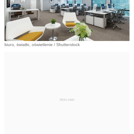
biuro, światło, oświetlenie
/
Shutterstock