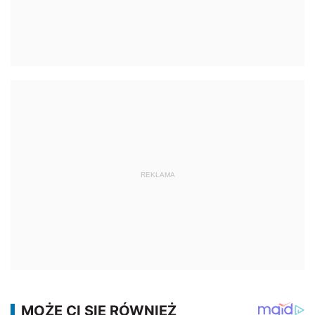
REKLAMA