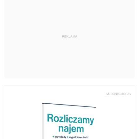
REKLAMA
AUTOPROMOCJA