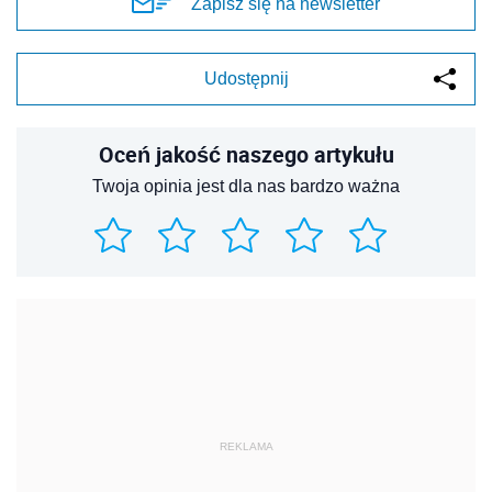
Zapisz się na newsletter
Udostępnij
Oceń jakość naszego artykułu
Twoja opinia jest dla nas bardzo ważna
REKLAMA