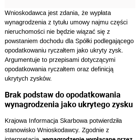
Wnioskodawca jest zdania, że wypłata
wynagrodzenia z tytułu umowy najmu części
nieruchomości nie będzie wiązać się z
powstaniem dochodu dla Spółki podlegającego
opodatkowaniu ryczałtem jako ukryty zysk.
Argumentuje to przepisami dotyczącymi
opodatkowania ryczałtem oraz definicją
ukrytych zysków.
Brak podstaw do opodatkowania
wynagrodzenia jako ukrytego zysku
Krajowa Informacja Skarbowa potwierdziła
stanowisko Wnioskodawcy. Zgodnie z
wynagrodzenie wypłacane przez
interpretacją,