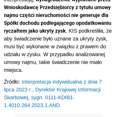
Wnioskodawcę Przedsiębiorcy z tytułu umowy
najmu części nieruchomości nie generuje dla
Spółki dochodu podlegającego opodatkowaniu
ryczałtem jako ukryty zysk.
KIS podkreśliła, że
aby świadczenie było uznane za ukryty zysk,
musi być wykonane w związku z prawem do
udziału w zysku. W przypadku analizowanej
umowy najmu, takie świadczenie nie miało
miejsca.
Źródło:
Interpretacja indywidualna z dnia 7
lipca 2023 r., Dyrektor Krajowej Informacji
Skarbowej, sygn. 0111-KDIB1-
1.4010.264.2023.1.AND