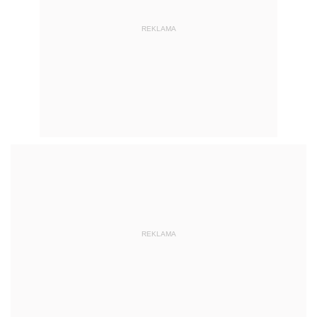
REKLAMA
REKLAMA