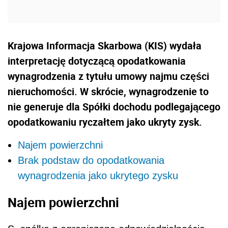
Krajowa Informacja Skarbowa (KIS) wydała
interpretację dotyczącą opodatkowania
wynagrodzenia z tytułu umowy najmu części
nieruchomości. W skrócie, wynagrodzenie to
nie generuje dla Spółki dochodu podlegającego
opodatkowaniu ryczałtem jako ukryty zysk.
Najem powierzchni
Brak podstaw do opodatkowania
wynagrodzenia jako ukrytego zysku
Najem powierzchni