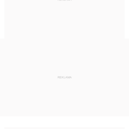
REKLAMA