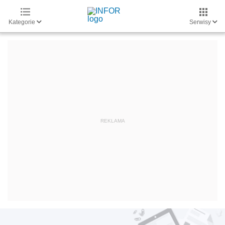
Kategorie
Serwisy