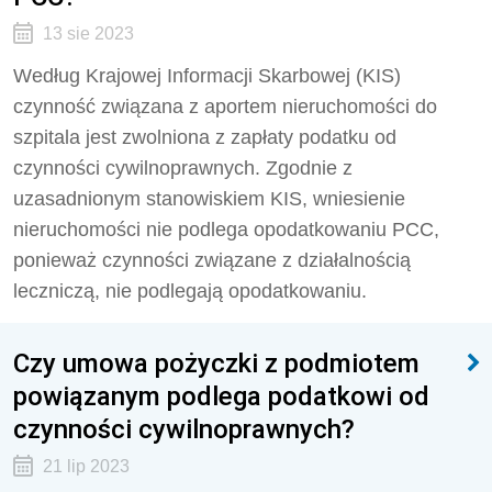
13 sie 2023
Według Krajowej Informacji Skarbowej (KIS)
czynność związana z aportem nieruchomości do
szpitala jest zwolniona z zapłaty podatku od
czynności cywilnoprawnych. Zgodnie z
uzasadnionym stanowiskiem KIS, wniesienie
nieruchomości nie podlega opodatkowaniu PCC,
ponieważ czynności związane z działalnością
leczniczą, nie podlegają opodatkowaniu.
Czy umowa pożyczki z podmiotem
powiązanym podlega podatkowi od
czynności cywilnoprawnych?
21 lip 2023