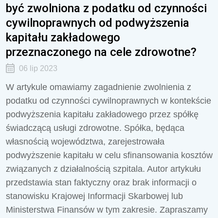
być zwolniona z podatku od czynności
cywilnoprawnych od podwyższenia
kapitału zakładowego
przeznaczonego na cele zdrowotne?
06 lip 2023
W artykule omawiamy zagadnienie zwolnienia z
podatku od czynności cywilnoprawnych w kontekście
podwyższenia kapitału zakładowego przez spółkę
świadczącą usługi zdrowotne. Spółka, będąca
własnością województwa, zarejestrowała
podwyższenie kapitału w celu sfinansowania kosztów
związanych z działalnością szpitala. Autor artykułu
przedstawia stan faktyczny oraz brak informacji o
stanowisku Krajowej Informacji Skarbowej lub
Ministerstwa Finansów w tym zakresie. Zapraszamy