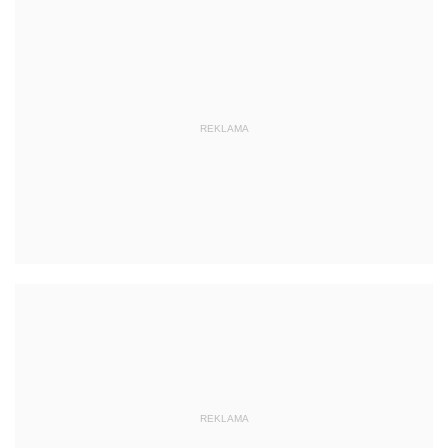
REKLAMA
REKLAMA