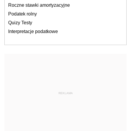
Roczne stawki amortyzacyjne
Podatek rolny
Quizy Testy
Interpretacje podatkowe
REKLAMA