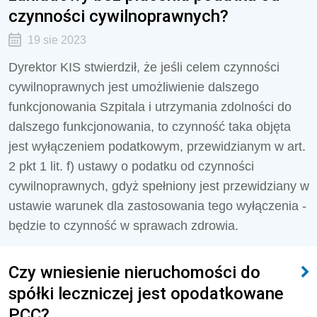
czynności cywilnoprawnych?
19 sie 2023
Dyrektor KIS stwierdził, że jeśli celem czynności
cywilnoprawnych jest umożliwienie dalszego
funkcjonowania Szpitala i utrzymania zdolności do
dalszego funkcjonowania, to czynność taka objęta
jest wyłączeniem podatkowym, przewidzianym w art.
2 pkt 1 lit. f) ustawy o podatku od czynności
cywilnoprawnych, gdyż spełniony jest przewidziany w
ustawie warunek dla zastosowania tego wyłączenia -
będzie to czynność w sprawach zdrowia.
Czy wniesienie nieruchomości do
spółki leczniczej jest opodatkowane
PCC?