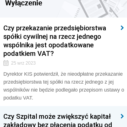
Wyłączenie
Czy przekazanie przedsiębiorstwa
spółki cywilnej na rzecz jednego
wspólnika jest opodatkowane
podatkiem VAT?
25 wrz 2023
Dyrektor KIS potwierdził, że nieodpłatne przekazanie
przedsiębiorstwa tej spółki na rzecz jednego z jej
wspólników nie będzie podlegało przepisom ustawy o
podatku VAT.
Czy Szpital może zwiększyć kapitał
zakładowy bez płacenia podatku od