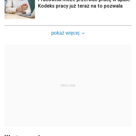
Kodeks pracy już teraz na to pozwala
pokaż więcej
REKLAMA