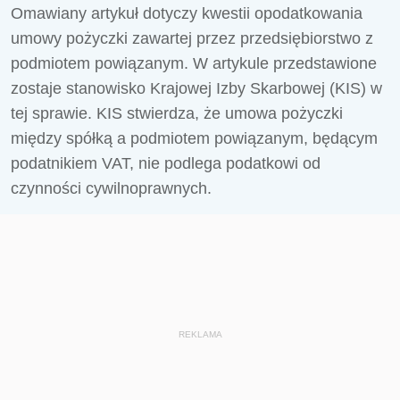
Omawiany artykuł dotyczy kwestii opodatkowania
umowy pożyczki zawartej przez przedsiębiorstwo z
podmiotem powiązanym. W artykule przedstawione
zostaje stanowisko Krajowej Izby Skarbowej (KIS) w
tej sprawie. KIS stwierdza, że umowa pożyczki
między spółką a podmiotem powiązanym, będącym
podatnikiem VAT, nie podlega podatkowi od
czynności cywilnoprawnych.
REKLAMA