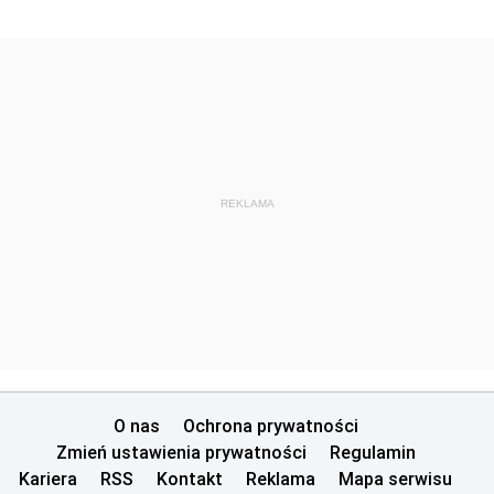
REKLAMA
O nas
Ochrona prywatności
Zmień ustawienia prywatności
Regulamin
Kariera
RSS
Kontakt
Reklama
Mapa serwisu