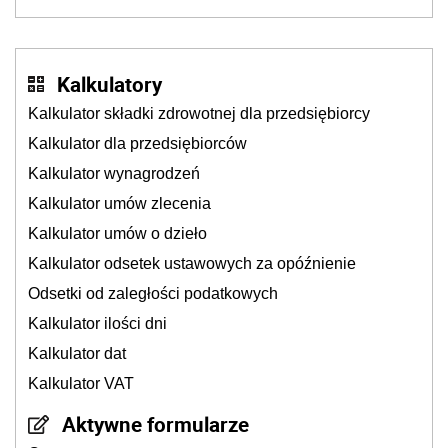
Kalkulatory
Kalkulator składki zdrowotnej dla przedsiębiorcy
Kalkulator dla przedsiębiorców
Kalkulator wynagrodzeń
Kalkulator umów zlecenia
Kalkulator umów o dzieło
Kalkulator odsetek ustawowych za opóźnienie
Odsetki od zaległości podatkowych
Kalkulator ilości dni
Kalkulator dat
Kalkulator VAT
Aktywne formularze