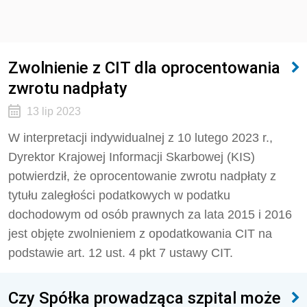
Zwolnienie z CIT dla oprocentowania
zwrotu nadpłaty
13 lip 2023
W interpretacji indywidualnej z 10 lutego 2023 r.,
Dyrektor Krajowej Informacji Skarbowej (KIS)
potwierdził, że oprocentowanie zwrotu nadpłaty z
tytułu zaległości podatkowych w podatku
dochodowym od osób prawnych za lata 2015 i 2016
jest objęte zwolnieniem z opodatkowania CIT na
podstawie art. 12 ust. 4 pkt 7 ustawy CIT.
Czy Spółka prowadząca szpital może