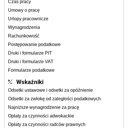
Czas pracy
Umowy o pracę
Urlopy pracownicze
Wynagrodzenia
Rachunkowość
Postępowanie podatkowe
Druki i formularze PIT
Druki i formularze VAT
Formularze podatkowe
Wskaźniki
Odsetki ustawowe i odsetki za opóźnienie
Odsetki za zwłokę od zaległości podatkowych
Najniższe wynagrodzenie za pracę
Opłaty za czynności adwokackie
Opłaty za czynności radców prawnych