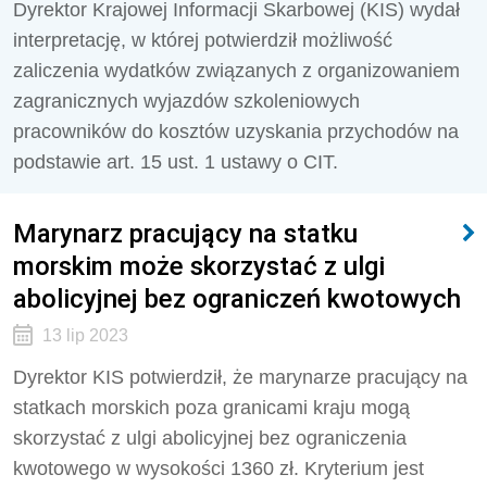
Dyrektor Krajowej Informacji Skarbowej (KIS) wydał
interpretację, w której potwierdził możliwość
zaliczenia wydatków związanych z
organizowaniem
zagranicznych wyjazdów szkoleniowych
pracowników do kosztów uzyskania przychodów
na
podstawie art. 15 ust. 1 ustawy o CIT.
Marynarz pracujący na statku
morskim może skorzystać z ulgi
abolicyjnej bez ograniczeń kwotowych
13 lip 2023
Dyrektor KIS potwierdził, że marynarze pracujący na
statkach morskich poza granicami kraju mogą
skorzystać z ulgi abolicyjnej bez ograniczenia
kwotowego w wysokości 1360 zł. Kryterium jest