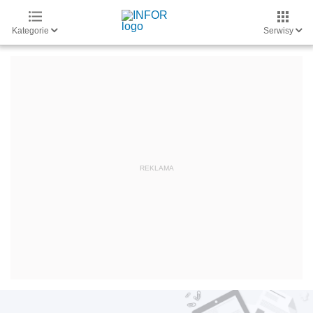
Kategorie
Serwisy