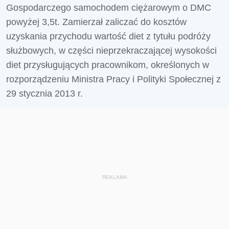
Gospodarczego samochodem ciężarowym o DMC
powyżej 3,5t. Zamierzał zaliczać do kosztów
uzyskania przychodu wartość diet z tytułu podróży
służbowych, w części nieprzekraczającej wysokości
diet przysługujących pracownikom, określonych w
rozporządzeniu Ministra Pracy i Polityki Społecznej z
29 stycznia 2013 r.
REKLAMA