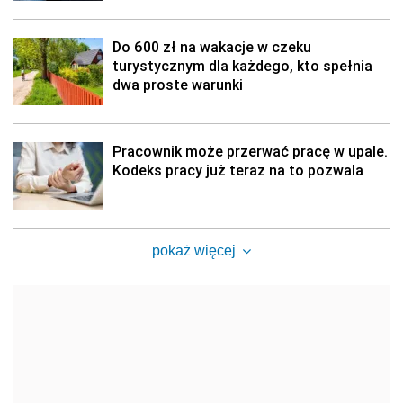
Do 600 zł na wakacje w czeku
turystycznym dla każdego, kto spełnia
dwa proste warunki
Pracownik może przerwać pracę w upale.
Kodeks pracy już teraz na to pozwala
pokaż więcej