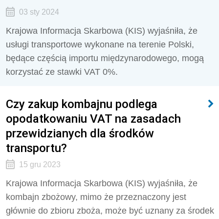
03 sty 2024
Krajowa Informacja Skarbowa (KIS) wyjaśniła, że
usługi transportowe wykonane na terenie Polski,
będące częścią importu międzynarodowego, mogą
korzystać ze stawki VAT 0%.
Czy zakup kombajnu podlega
opodatkowaniu VAT na zasadach
przewidzianych dla środków
transportu?
15 gru 2023
Krajowa Informacja Skarbowa (KIS) wyjaśniła, że
kombajn zbożowy, mimo że przeznaczony jest
głównie do zbioru zboża, może być uznany za środek