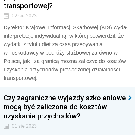
transportowej?
02 sie 2023
Dyrektor Krajowej Informacji Skarbowej (KIS) wydał
interpretację indywidualną, w której potwierdził, że
wydatki z tytułu diet za czas przebywania
wnioskodawcy w podróży służbowej zarówno w
Polsce, jak i za granicą można zaliczyć do kosztów
uzyskania przychodów prowadzonej działalności
transportowej.
Czy zagraniczne wyjazdy szkoleniowe
mogą być zaliczone do kosztów
uzyskania przychodów?
01 sie 2023