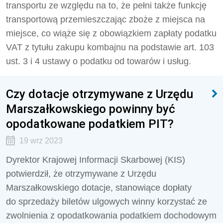
transportu ze względu na to, że pełni także funkcję
transportową przemieszczając zboże z miejsca na
miejsce, co wiąże się z obowiązkiem zapłaty podatku
VAT z tytułu zakupu kombajnu na podstawie art. 103
ust. 3 i 4 ustawy o podatku od towarów i usług.
Czy dotacje otrzymywane z Urzędu
Marszałkowskiego powinny być
opodatkowane podatkiem PIT?
19 wrz 2023
Dyrektor Krajowej Informacji Skarbowej (KIS)
potwierdził, że
otrzymywane z Urzędu
Marszałkowskiego dotacje, stanowiące dopłaty
do sprzedaży biletów ulgowych winny korzystać ze
zwolnienia z opodatkowania podatkiem dochodowym