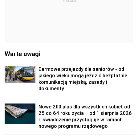
REKLAMA
Warte uwagi
Darmowe przejazdy dla seniorów - od
jakiego wieku mogą jeździć bezpłatnie
komunikacją miejską, zasady i
dokumenty
Nowe 200 plus dla wszystkich kobiet od
25 do 64 roku życia – od 1 sierpnia 2026
r. świadczenie przysługuje w ramach
nowego programu rządowego