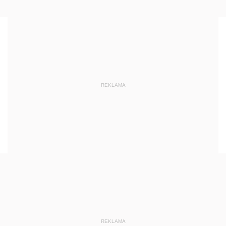
REKLAMA
REKLAMA