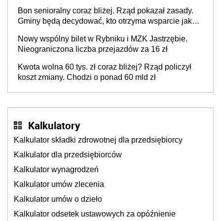
Bon senioralny coraz bliżej. Rząd pokazał zasady.
Gminy będą decydować, kto otrzyma wsparcie jako
pierwszy
Nowy wspólny bilet w Rybniku i MZK Jastrzębie.
Nieograniczona liczba przejazdów za 16 zł
Kwota wolna 60 tys. zł coraz bliżej? Rząd policzył
koszt zmiany. Chodzi o ponad 60 mld zł
Kalkulatory
Kalkulator składki zdrowotnej dla przedsiębiorcy
Kalkulator dla przedsiębiorców
Kalkulator wynagrodzeń
Kalkulator umów zlecenia
Kalkulator umów o dzieło
Kalkulator odsetek ustawowych za opóźnienie