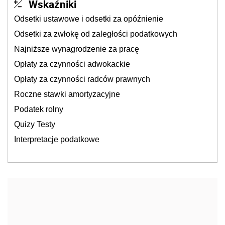
Wskaźniki
Odsetki ustawowe i odsetki za opóźnienie
Odsetki za zwłokę od zaległości podatkowych
Najniższe wynagrodzenie za pracę
Opłaty za czynności adwokackie
Opłaty za czynności radców prawnych
Roczne stawki amortyzacyjne
Podatek rolny
Quizy Testy
Interpretacje podatkowe