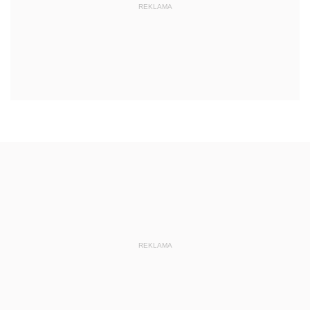
REKLAMA
REKLAMA