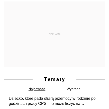
REKLAMA
Tematy
Najnowsze
Wybrane
Dziecko, które pada ofiarą przemocy w rodzinie po
godzinach pracy OPS, nie może liczyć na
pracownika socjalnego