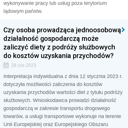
wykonywanie pracy lub usług poza terytorium
lądowym państw.
Czy osoba prowadząca jednoosobową
działalność gospodarczą może
zaliczyć diety z podróży służbowych
do kosztów uzyskania przychodów?
28 cze 2023
Interpretacja indywidualna z dnia 12 stycznia 2023 r.
dotyczyła możliwości zaliczenia do kosztów
uzyskania przychodów wartości diet z tytułu podróży
służbowych. Wnioskodawca prowadzi działalność
gospodarczą w zakresie transportu drogowego
towarów, a usługi transportowe wykonuje na terenie
Unii Europejskiej oraz Europejskiego Obszaru