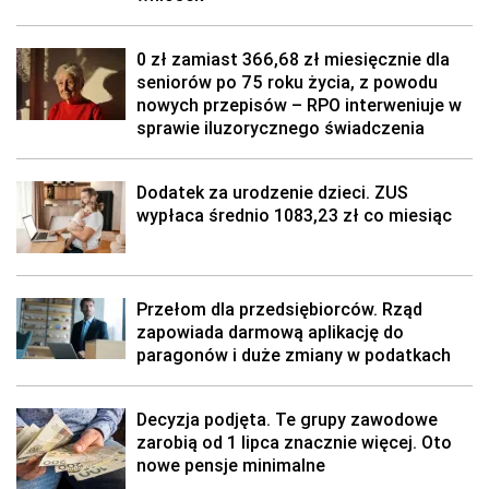
0 zł zamiast 366,68 zł miesięcznie dla
seniorów po 75 roku życia, z powodu
nowych przepisów – RPO interweniuje w
sprawie iluzorycznego świadczenia
Dodatek za urodzenie dzieci. ZUS
wypłaca średnio 1083,23 zł co miesiąc
Przełom dla przedsiębiorców. Rząd
zapowiada darmową aplikację do
paragonów i duże zmiany w podatkach
Decyzja podjęta. Te grupy zawodowe
zarobią od 1 lipca znacznie więcej. Oto
nowe pensje minimalne