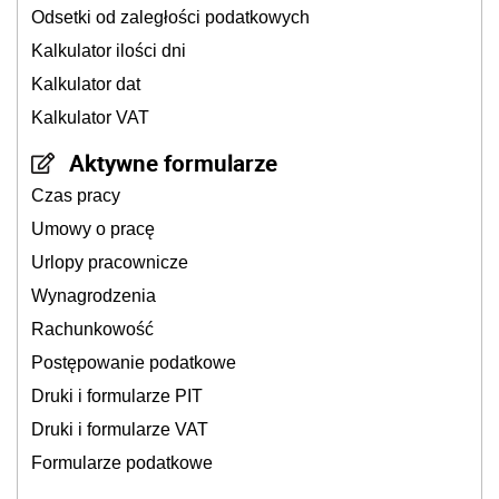
Odsetki od zaległości podatkowych
Kalkulator ilości dni
Kalkulator dat
Kalkulator VAT
Aktywne formularze
Czas pracy
Umowy o pracę
Urlopy pracownicze
Wynagrodzenia
Rachunkowość
Postępowanie podatkowe
Druki i formularze PIT
Druki i formularze VAT
Formularze podatkowe