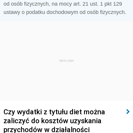
od osób fizycznych, na mocy art. 21 ust. 1 pkt 129
ustawy o podatku dochodowym od osób fizycznych.
REKLAMA
Czy wydatki z tytułu diet można
zaliczyć do kosztów uzyskania
przychodów w działalności