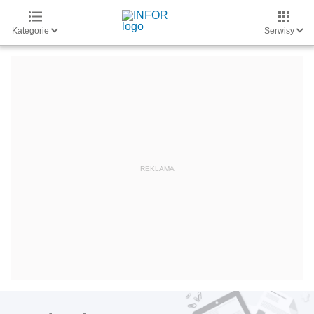
Kategorie
Serwisy