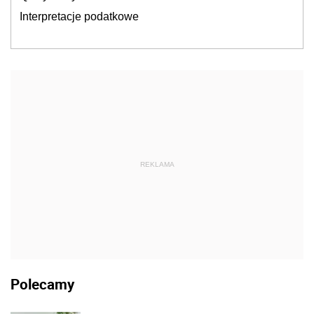
Interpretacje podatkowe
REKLAMA
Polecamy