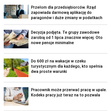
Przełom dla przedsiębiorców. Rząd
zapowiada darmową aplikację do
paragonów i duże zmiany w podatkach
Decyzja podjęta. Te grupy zawodowe
zarobią od 1 lipca znacznie więcej. Oto
nowe pensje minimalne
Do 600 zł na wakacje w czeku
turystycznym dla każdego, kto spełnia
dwa proste warunki
Pracownik może przerwać pracę w upale.
Kodeks pracy już teraz na to pozwala