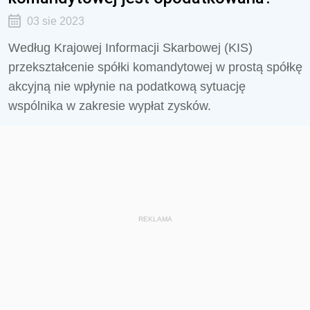
03 sie 2023
Według Krajowej Informacji Skarbowej (KIS)
przekształcenie spółki komandytowej w prostą spółkę
akcyjną nie wpłynie na podatkową sytuację
wspólnika w zakresie wypłat zysków.
REKLAMA