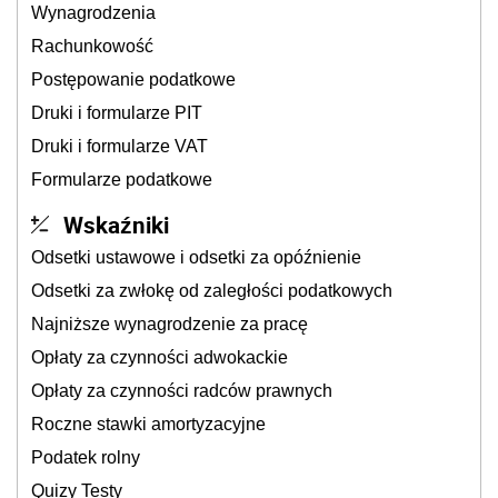
Wynagrodzenia
Rachunkowość
Postępowanie podatkowe
Druki i formularze PIT
Druki i formularze VAT
Formularze podatkowe
Wskaźniki
Odsetki ustawowe i odsetki za opóźnienie
Odsetki za zwłokę od zaległości podatkowych
Najniższe wynagrodzenie za pracę
Opłaty za czynności adwokackie
Opłaty za czynności radców prawnych
Roczne stawki amortyzacyjne
Podatek rolny
Quizy Testy