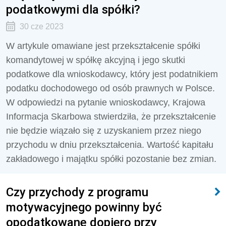
podatkowymi dla spółki?
30 cze 2023
W artykule omawiane jest przekształcenie spółki
komandytowej w spółkę akcyjną i jego skutki
podatkowe dla wnioskodawcy, który jest podatnikiem
podatku dochodowego od osób prawnych w Polsce.
W odpowiedzi na pytanie wnioskodawcy, Krajowa
Informacja Skarbowa stwierdziła, że przekształcenie
nie będzie wiązało się z uzyskaniem przez niego
przychodu w dniu przekształcenia. Wartość kapitału
zakładowego i majątku spółki pozostanie bez zmian.
Czy przychody z programu
motywacyjnego powinny być
opodatkowane dopiero przy