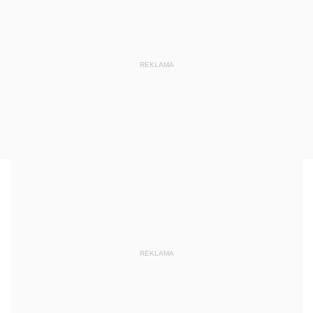
REKLAMA
REKLAMA