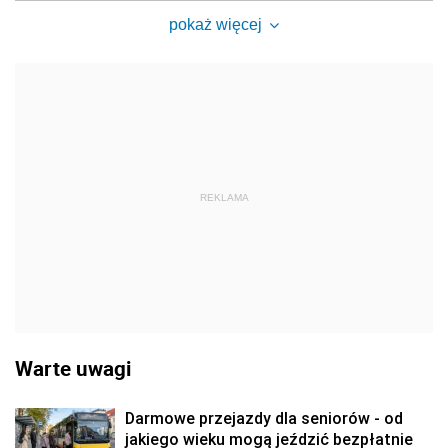
pokaż więcej
REKLAMA
Warte uwagi
Darmowe przejazdy dla seniorów - od
jakiego wieku mogą jeździć bezpłatnie