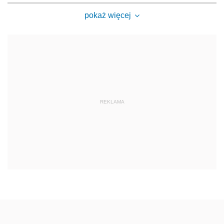
pokaż więcej
REKLAMA