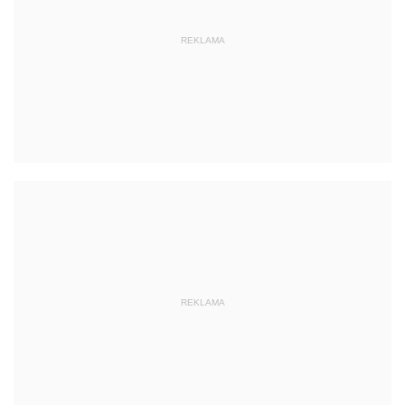
REKLAMA
REKLAMA