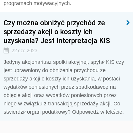
programach motywacyjnych.
Czy można obniżyć przychód ze
sprzedaży akcji o koszty ich
uzyskania? Jest Interpretacja KIS
22 cze 2023
Jedyny akcjonariusz spółki akcyjnej, spytał KIS
czy
jest uprawniony do obniżenia przychodu ze
sprzedaży akcji o koszty ich uzyskania, w postaci
wydatków poniesionych przez spadkodawcę na
objęcie akcji oraz wydatków poniesionych przez
niego w związku z transakcją sprzedaży akcji.
Co
stwierdził organ podatkowy? Odpowiedź w tekście.