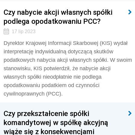
Czy nabycie akcji własnych spółki
podlega opodatkowaniu PCC?
17 lip 2023
Dyrektor Krajowej Informacji Skarbowej (KIS) wydał
interpretację indywidualną dotyczącą skutków
podatkowych nabycia akcji własnych spółki. W swoim
stanowisku, KIS potwierdził, że nabycie akcji
własnych spółki nieodpłatnie nie podlega
opodatkowaniu podatkiem od czynności
cywilnoprawnych (PCC).
Czy przekształcenie spółki
komandytowej w spółkę akcyjną
wiąże się z konsekwencjami