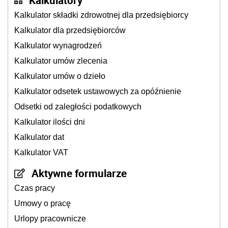
Kalkulatory
Kalkulator składki zdrowotnej dla przedsiębiorcy
Kalkulator dla przedsiębiorców
Kalkulator wynagrodzeń
Kalkulator umów zlecenia
Kalkulator umów o dzieło
Kalkulator odsetek ustawowych za opóźnienie
Odsetki od zaległości podatkowych
Kalkulator ilości dni
Kalkulator dat
Kalkulator VAT
Aktywne formularze
Czas pracy
Umowy o pracę
Urlopy pracownicze