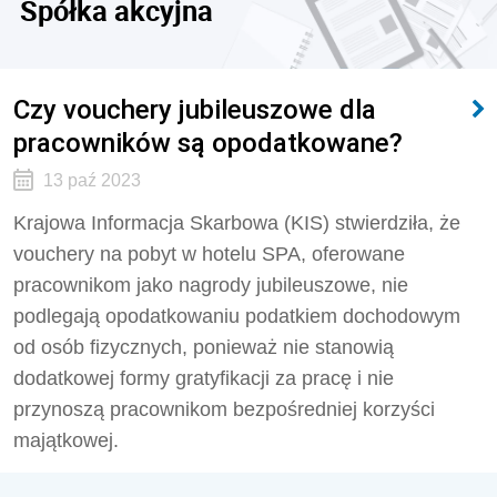
Spółka akcyjna
Czy vouchery jubileuszowe dla
pracowników są opodatkowane?
13 paź 2023
Krajowa Informacja Skarbowa (KIS) stwierdziła, że
vouchery na pobyt w hotelu SPA, oferowane
pracownikom jako nagrody jubileuszowe, nie
podlegają opodatkowaniu podatkiem dochodowym
od osób fizycznych, ponieważ nie stanowią
dodatkowej formy gratyfikacji za pracę i nie
przynoszą pracownikom bezpośredniej korzyści
majątkowej.