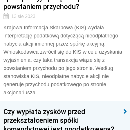
powstaniem przychodu?
13 sie 2023
Krajowa Informacja Skarbowa (KIS) wydała
interpretację podatkową dotyczącą nieodpłatnego
nabycia akcji imiennej przez spółkę akcyjną.
Wnioskodawca zwrócił się do KIS w celu uzyskania
wyjaśnienia, czy taka transakcja wiąże się z
powstaniem przychodu po jego stronie. Według
stanowiska KIS, nieodpłatne nabycie akcji nie
generuje przychodu podatkowego po stronie
akcjonariusza.
Czy wypłata zysków przed
przekształceniem spółki
komandytowej jest opodatkowana?