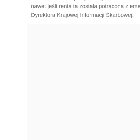
nawet jeśli renta ta została potrącona z eme
Dyrektora Krajowej Informacji Skarbowej.