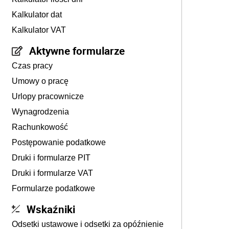
Kalkulator dat
Kalkulator VAT
Aktywne formularze
Czas pracy
Umowy o pracę
Urlopy pracownicze
Wynagrodzenia
Rachunkowość
Postępowanie podatkowe
Druki i formularze PIT
Druki i formularze VAT
Formularze podatkowe
Wskaźniki
Odsetki ustawowe i odsetki za opóźnienie