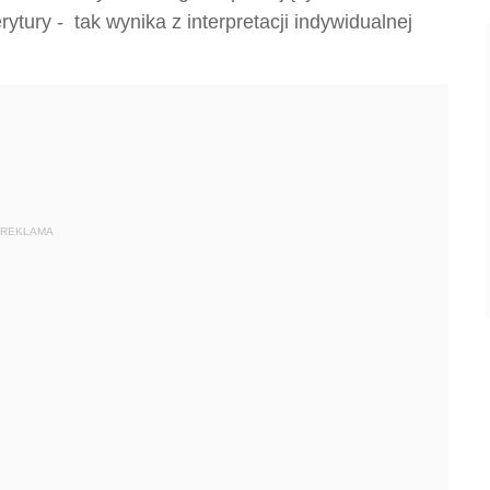
rytury - tak wynika z interpretacji indywidualnej
REKLAMA