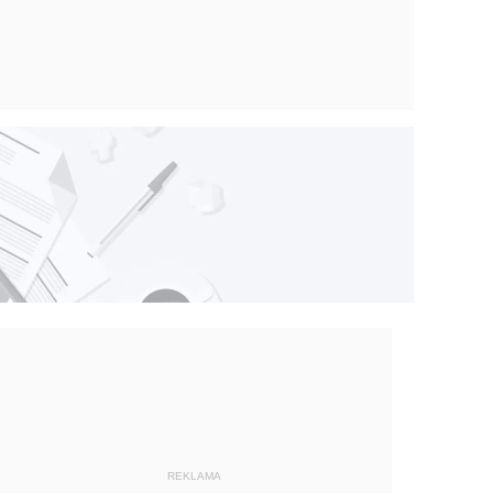
REKLAMA