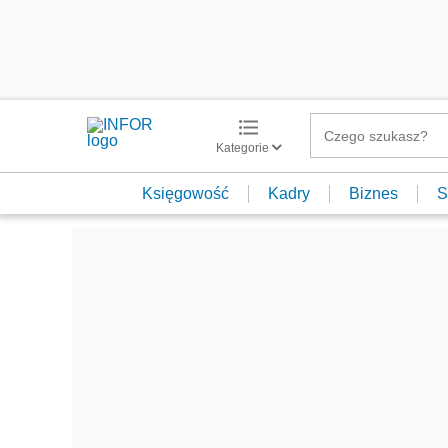
Kategorie
Księgowość
Kadry
Biznes
S