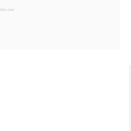
REKLAMA