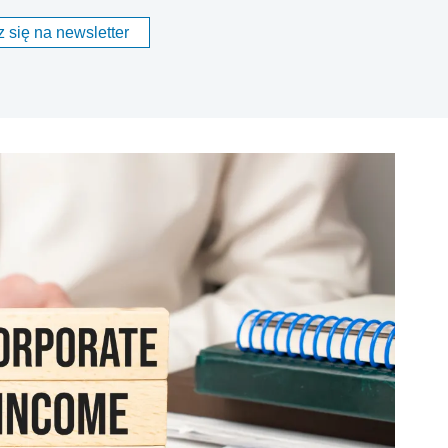
 się na newsletter