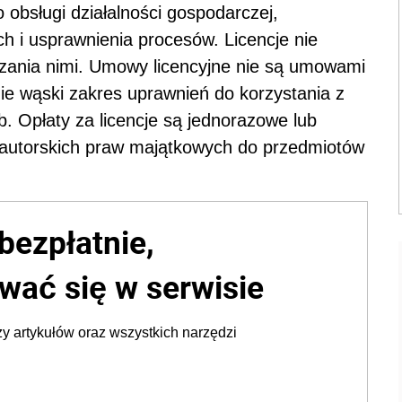
 obsługi działalności gospodarczej,
 i usprawnienia procesów. Licencje nie
dzania nimi. Umowy licencyjne nie są umowami
nie wąski zakres uprawnień do korzystania z
b. Opłaty za licencje są jednorazowe lub
 autorskich praw majątkowych do przedmiotów
bezpłatnie,
wać się w serwisie
y artykułów oraz wszystkich narzędzi