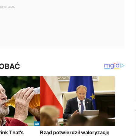
REKLAMA