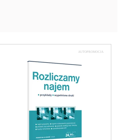
AUTOPROMOCJA