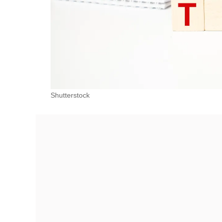
Shutterstock