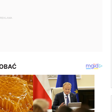
REKLAMA