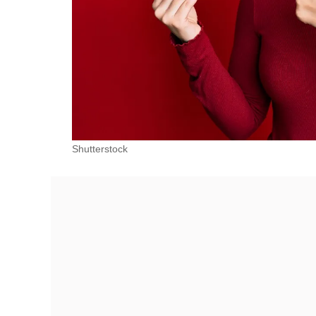
Shutterstock