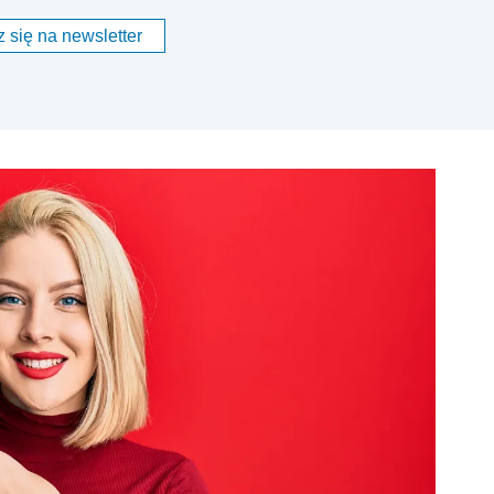
 się na newsletter