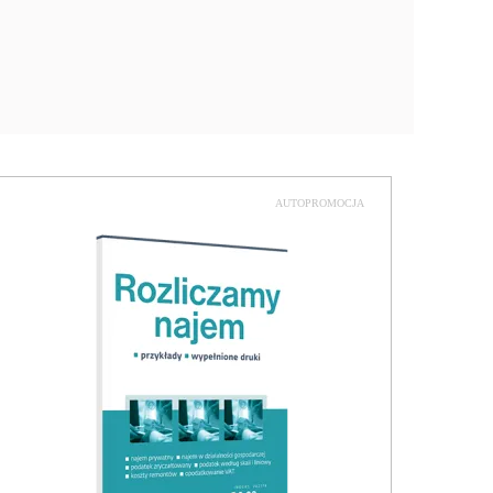
AUTOPROMOCJA