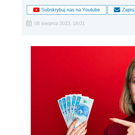
Subskrybuj nas na Youtube
Zapisz
08 sierpnia 2023, 19:01