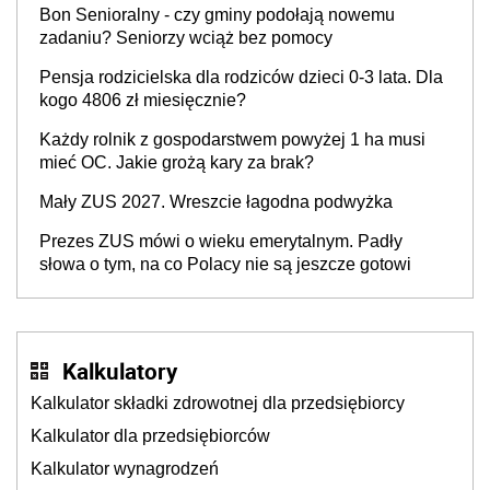
Bon Senioralny - czy gminy podołają nowemu
zadaniu? Seniorzy wciąż bez pomocy
Pensja rodzicielska dla rodziców dzieci 0-3 lata. Dla
kogo 4806 zł miesięcznie?
Każdy rolnik z gospodarstwem powyżej 1 ha musi
mieć OC. Jakie grożą kary za brak?
Mały ZUS 2027. Wreszcie łagodna podwyżka
Prezes ZUS mówi o wieku emerytalnym. Padły
słowa o tym, na co Polacy nie są jeszcze gotowi
Kalkulatory
Kalkulator składki zdrowotnej dla przedsiębiorcy
Kalkulator dla przedsiębiorców
Kalkulator wynagrodzeń