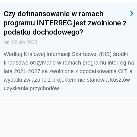
Czy dofinansowanie w ramach
programu INTERREG jest zwolnione z
podatku dochodowego?
08 sie 2023
Według Krajowej Informacji Skarbowej (KIS)
środki
finansowe otrzymane w ramach programu interreg na
lata 2021-2027 są zwolnione z opodatkowania CIT, a
wydatki związane z projektem nie stanowią kosztów
uzyskania przychodów.