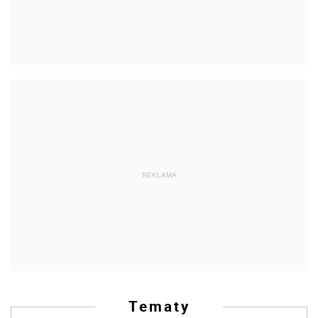
REKLAMA
Tematy