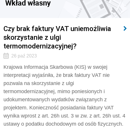
Wkład własny
Czy brak faktury VAT uniemożliwia
skorzystanie z ulgi
termomodernizacyjnej?
26 paź 2023
Krajowa Informacja Skarbowa (KIS) w swojej
interpretacji wyjaśniła, że brak faktury VAT nie
pozwala na skorzystanie z ulgi
termomodernizacyjnej, mimo poniesionych i
udokumentowanych wydatków związanych z
projektem. Konieczność posiadania faktury VAT
wynika wprost z art. 26h ust. 3 w zw. z art. 26h ust. 4
ustawy o podatku dochodowym od osób fizycznych.