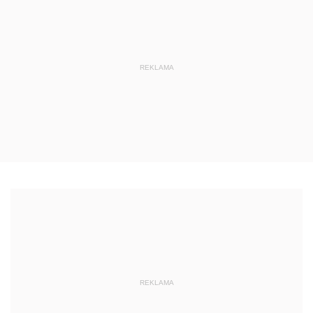
REKLAMA
REKLAMA