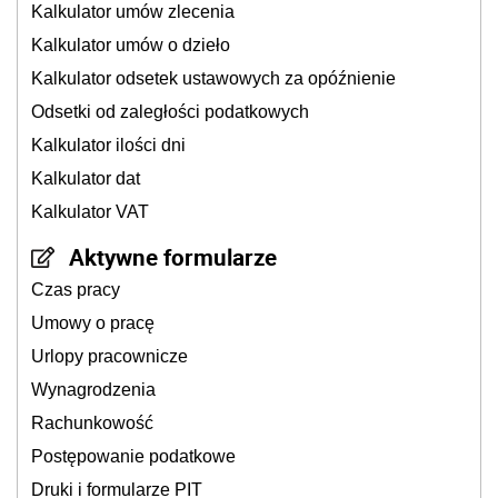
Kalkulator umów zlecenia
Kalkulator umów o dzieło
Kalkulator odsetek ustawowych za opóźnienie
Odsetki od zaległości podatkowych
Kalkulator ilości dni
Kalkulator dat
Kalkulator VAT
Aktywne formularze
Czas pracy
Umowy o pracę
Urlopy pracownicze
Wynagrodzenia
Rachunkowość
Postępowanie podatkowe
Druki i formularze PIT