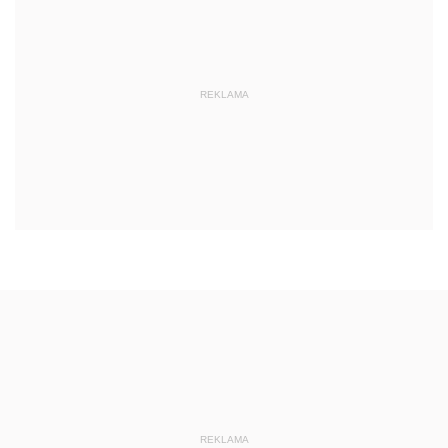
REKLAMA
REKLAMA