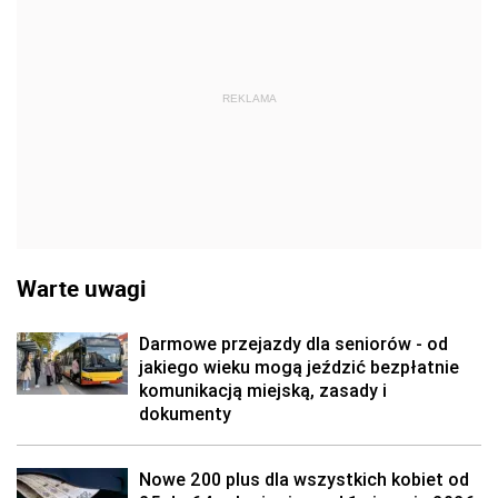
REKLAMA
Warte uwagi
Darmowe przejazdy dla seniorów - od
jakiego wieku mogą jeździć bezpłatnie
komunikacją miejską, zasady i
dokumenty
Nowe 200 plus dla wszystkich kobiet od