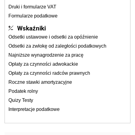
Druki i formularze VAT
Formularze podatkowe
Wskaźniki
Odsetki ustawowe i odsetki za opóźnienie
Odsetki za zwłokę od zaległości podatkowych
Najniższe wynagrodzenie za pracę
Opłaty za czynności adwokackie
Opłaty za czynności radców prawnych
Roczne stawki amortyzacyjne
Podatek rolny
Quizy Testy
Interpretacje podatkowe