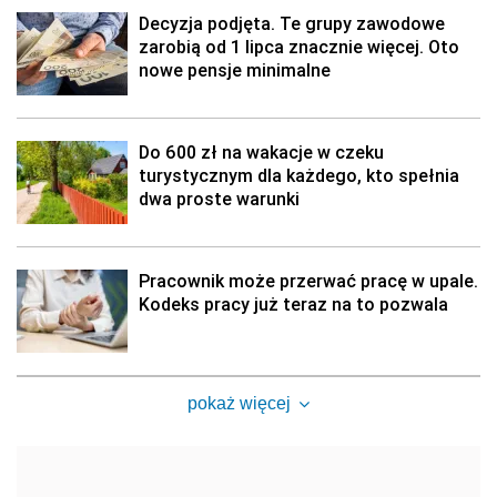
Decyzja podjęta. Te grupy zawodowe
zarobią od 1 lipca znacznie więcej. Oto
nowe pensje minimalne
Do 600 zł na wakacje w czeku
turystycznym dla każdego, kto spełnia
dwa proste warunki
Pracownik może przerwać pracę w upale.
Kodeks pracy już teraz na to pozwala
pokaż więcej