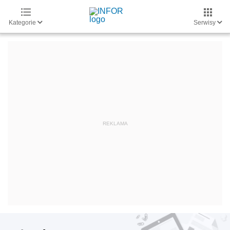
Kategorie
Serwisy