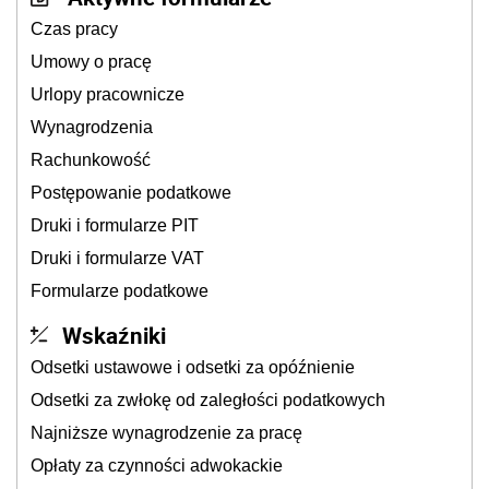
Czas pracy
Umowy o pracę
Urlopy pracownicze
Wynagrodzenia
Rachunkowość
Postępowanie podatkowe
Druki i formularze PIT
Druki i formularze VAT
Formularze podatkowe
Wskaźniki
Odsetki ustawowe i odsetki za opóźnienie
Odsetki za zwłokę od zaległości podatkowych
Najniższe wynagrodzenie za pracę
Opłaty za czynności adwokackie