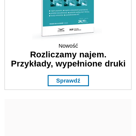
Nowość
Rozliczamy najem.
Przykłady, wypełnione druki
Sprawdź