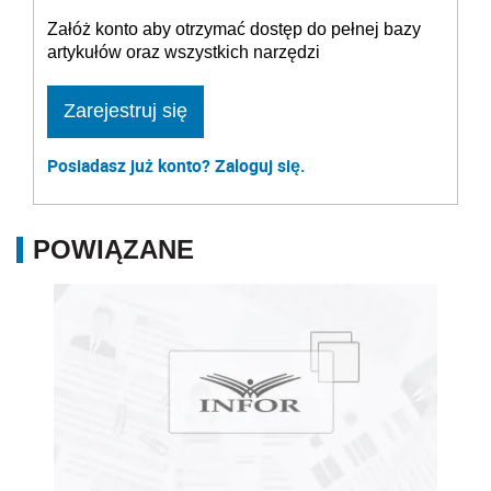
Załóż konto aby otrzymać dostęp do pełnej bazy
artykułów oraz wszystkich narzędzi
Zarejestruj się
Posiadasz już konto? Zaloguj się.
POWIĄZANE