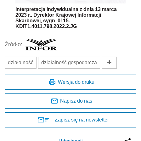
Interpretacja indywidualna z dnia 13 marca
2023 r., Dyrektor Krajowej Informacji
Skarbowej, sygn. 0115-
KDIT1.4011.798.2022.2.JG
Źródło:
działalność
działalność gospodarcza
Wersja do druku
Napisz do nas
Zapisz się na newsletter