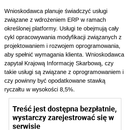
Wnioskodawca planuje świadczyć usługi
związane z wdrożeniem ERP w ramach
określonej platformy. Usługi te obejmują cały
cykl opracowywania modyfikacji związanych z
projektowaniem i rozwojem oprogramowania,
aby spełnić wymagania klienta. Wnioskodawca
zapytał Krajową Informację Skarbową, czy
takie usługi są związane z oprogramowaniem i
czy powinny być opodatkowane stawką
ryczałtu w wysokości 8,5%.
Treść jest dostępna bezpłatnie,
wystarczy zarejestrować się w
serwisie