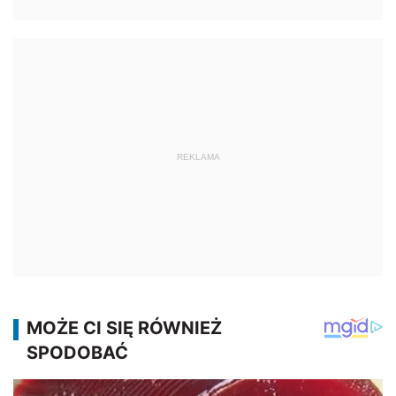
REKLAMA