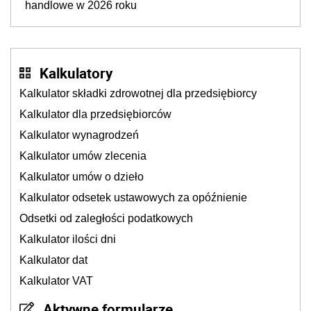
handlowe w 2026 roku
Kalkulatory
Kalkulator składki zdrowotnej dla przedsiębiorcy
Kalkulator dla przedsiębiorców
Kalkulator wynagrodzeń
Kalkulator umów zlecenia
Kalkulator umów o dzieło
Kalkulator odsetek ustawowych za opóźnienie
Odsetki od zaległości podatkowych
Kalkulator ilości dni
Kalkulator dat
Kalkulator VAT
Aktywne formularze