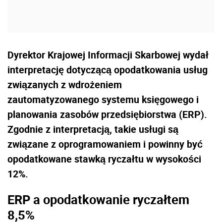
Dyrektor Krajowej Informacji Skarbowej wydał
interpretację dotyczącą opodatkowania usług
związanych z wdrożeniem
zautomatyzowanego systemu księgowego i
planowania zasobów przedsiębiorstwa (ERP).
Zgodnie z interpretacją, takie usługi są
związane z oprogramowaniem i powinny być
opodatkowane stawką ryczałtu w wysokości
12%.
ERP a opodatkowanie ryczałtem
8,5%