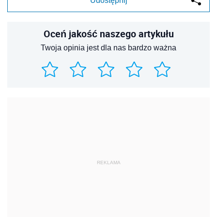
Udostępnij
Oceń jakość naszego artykułu
Twoja opinia jest dla nas bardzo ważna
REKLAMA