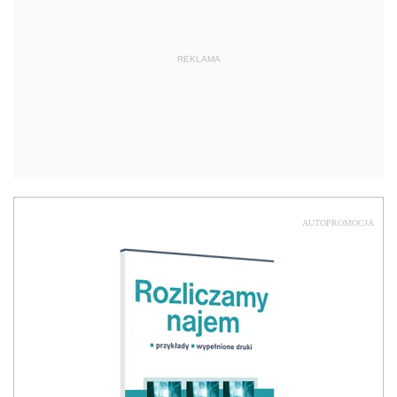
REKLAMA
AUTOPROMOCJA