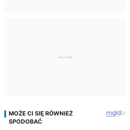
REKLAMA