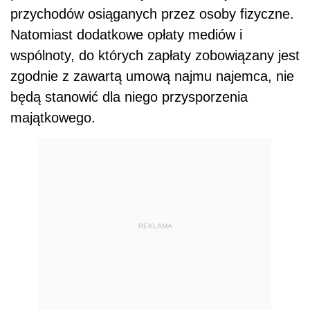
przychodów osiąganych przez osoby fizyczne.
Natomiast dodatkowe opłaty mediów i
wspólnoty, do których zapłaty zobowiązany jest
zgodnie z zawartą umową najmu najemca, nie
będą stanowić dla niego przysporzenia
majątkowego.
REKLAMA