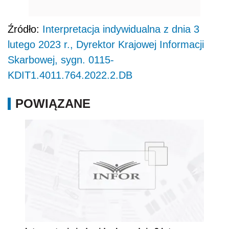
Źródło:
Interpretacja indywidualna z dnia 3
lutego 2023 r., Dyrektor Krajowej Informacji
Skarbowej, sygn. 0115-
KDIT1.4011.764.2022.2.DB
POWIĄZANE