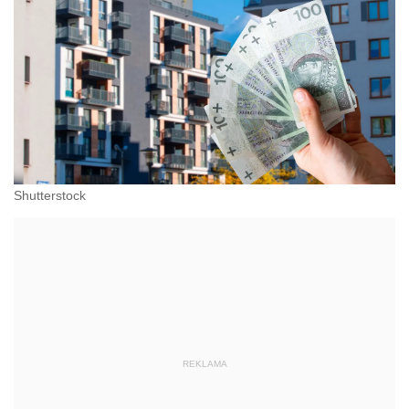
Shutterstock