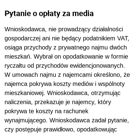
Pytanie o opłaty za media
Wnioskodawca, nie prowadzący działalności
gospodarczej ani nie będący podatnikiem VAT,
osiąga przychody z prywatnego najmu dwóch
mieszkań. Wybrał on opodatkowanie w formie
ryczałtu od przychodów ewidencjonowanych.
W umowach najmu z najemcami określono, że
najemca pokrywa koszty mediów i wspólnoty
mieszkaniowej. Wnioskodawca, otrzymując
naliczenia, przekazuje je najemcy, który
pokrywa te koszty na rachunek
wynajmującego. Wnioskodawca zadał pytanie,
czy postępuje prawidłowo, opodatkowując