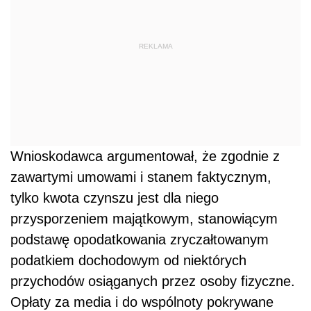
REKLAMA
Wnioskodawca argumentował, że zgodnie z
zawartymi umowami i stanem faktycznym,
tylko kwota czynszu jest dla niego
przysporzeniem majątkowym, stanowiącym
podstawę opodatkowania zryczałtowanym
podatkiem dochodowym od niektórych
przychodów osiąganych przez osoby fizyczne.
Opłaty za media i do wspólnoty pokrywane