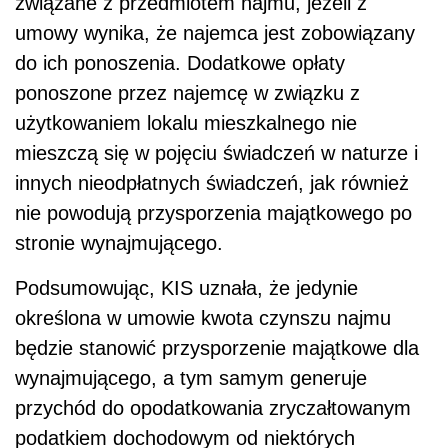
związane z przedmiotem najmu, jeżeli z
umowy wynika, że najemca jest zobowiązany
do ich ponoszenia. Dodatkowe opłaty
ponoszone przez najemcę w związku z
użytkowaniem lokalu mieszkalnego nie
mieszczą się w pojęciu świadczeń w naturze i
innych nieodpłatnych świadczeń, jak również
nie powodują przysporzenia majątkowego po
stronie wynajmującego.
Podsumowując, KIS uznała, że jedynie
określona w umowie kwota czynszu najmu
będzie stanowić przysporzenie majątkowe dla
wynajmującego, a tym samym generuje
przychód do opodatkowania zryczałtowanym
podatkiem dochodowym od niektórych