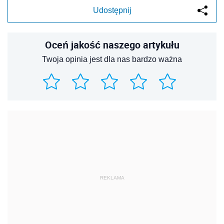
Udostępnij
Oceń jakość naszego artykułu
Twoja opinia jest dla nas bardzo ważna
REKLAMA