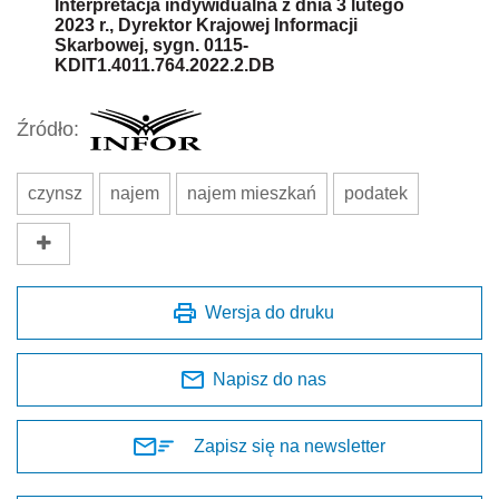
Interpretacja indywidualna z dnia 3 lutego
2023 r., Dyrektor Krajowej Informacji
Skarbowej, sygn. 0115-
KDIT1.4011.764.2022.2.DB
Źródło:
czynsz
najem
najem mieszkań
podatek
Wersja do druku
Napisz do nas
Zapisz się na newsletter