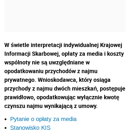
W świetle interpretacji indywidualnej Krajowej
Informacji Skarbowej, opłaty za media i koszty
wspólnoty nie są uwzględniane w
opodatkowaniu przychodów z najmu
prywatnego. Wnioskodawca, który osiąga
przychody z najmu dwóch mieszkań, postępuje
prawidłowo, opodatkowując wyłącznie kwotę
czynszu najmu wynikającą z umowy.
Pytanie o opłaty za media
Stanowisko KIS