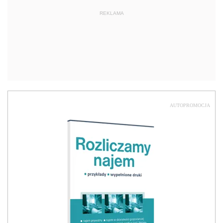
REKLAMA
AUTOPROMOCJA