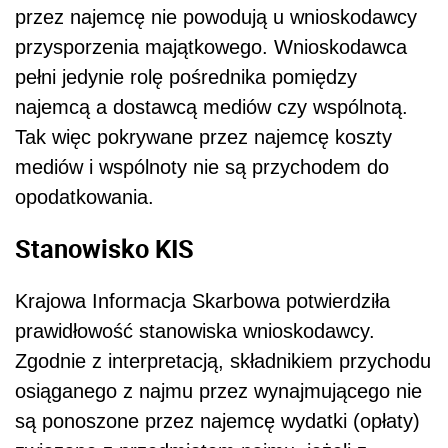
przez najemcę nie powodują u wnioskodawcy
przysporzenia majątkowego. Wnioskodawca
pełni jedynie rolę pośrednika pomiędzy
najemcą a dostawcą mediów czy wspólnotą.
Tak więc pokrywane przez najemcę koszty
mediów i wspólnoty nie są przychodem do
opodatkowania.
Stanowisko KIS
Krajowa Informacja Skarbowa potwierdziła
prawidłowość stanowiska wnioskodawcy.
Zgodnie z interpretacją, składnikiem przychodu
osiąganego z najmu przez wynajmującego nie
są ponoszone przez najemcę wydatki (opłaty)