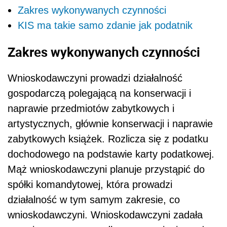
Zakres wykonywanych czynności
KIS ma takie samo zdanie jak podatnik
Zakres wykonywanych czynności
Wnioskodawczyni prowadzi działalność
gospodarczą polegającą na konserwacji i
naprawie przedmiotów zabytkowych i
artystycznych, głównie konserwacji i naprawie
zabytkowych książek. Rozlicza się z podatku
dochodowego na podstawie karty podatkowej.
Mąż wnioskodawczyni planuje przystąpić do
spółki komandytowej, która prowadzi
działalność w tym samym zakresie, co
wnioskodawczyni. Wnioskodawczyni zadała