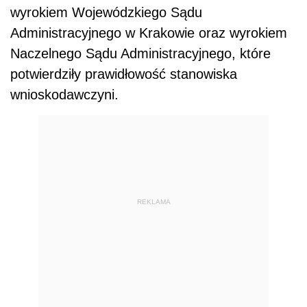
wyrokiem Wojewódzkiego Sądu
Administracyjnego w Krakowie oraz wyrokiem
Naczelnego Sądu Administracyjnego, które
potwierdziły prawidłowość stanowiska
wnioskodawczyni.
REKLAMA