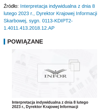
Źródło:
Interpretacja indywidualna z dnia 8
lutego 2023 r., Dyrektor Krajowej Informacji
Skarbowej, sygn. 0113-KDIPT2-
1.4011.413.2018.12.AP
POWIĄZANE
Interpretacja indywidualna z dnia 8 lutego
2023 r., Dyrektor Krajowej Informacji