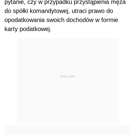
pytanie, czy w przypadku przystąpienia męża
do spółki komandytowej, utraci prawo do
opodatkowania swoich dochodów w formie
karty podatkowej.
REKLAMA