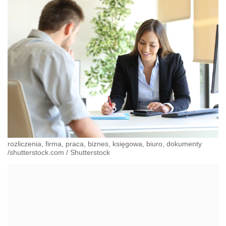
rozliczenia, firma, praca, biznes, księgowa, biuro, dokumenty
/shutterstock.com
/
Shutterstock