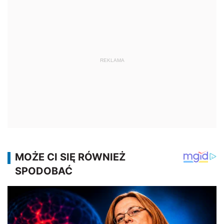
REKLAMA