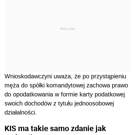
REKLAMA
Wnioskodawczyni uważa, że po przystąpieniu
męża do spółki komandytowej zachowa prawo
do opodatkowania w formie karty podatkowej
swoich dochodów z tytułu jednoosobowej
działalności.
KIS ma takie samo zdanie jak