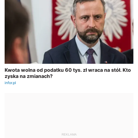
REKLAMA