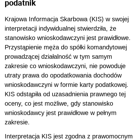
podatnik
Krajowa Informacja Skarbowa (KIS) w swojej
interpretacji indywidualnej stwierdziła, że
stanowisko wnioskodawczyni jest prawidłowe.
Przystąpienie męża do spółki komandytowej
prowadzącej działalność w tym samym
zakresie co wnioskodawczyni, nie powoduje
utraty prawa do opodatkowania dochodów
wnioskodawczyni w formie karty podatkowej.
KIS odstąpiła od uzasadnienia prawnego tej
oceny, co jest możliwe, gdy stanowisko
wnioskodawcy jest prawidłowe w pełnym
zakresie.
Interpretacja KIS jest zgodna z prawomocnym