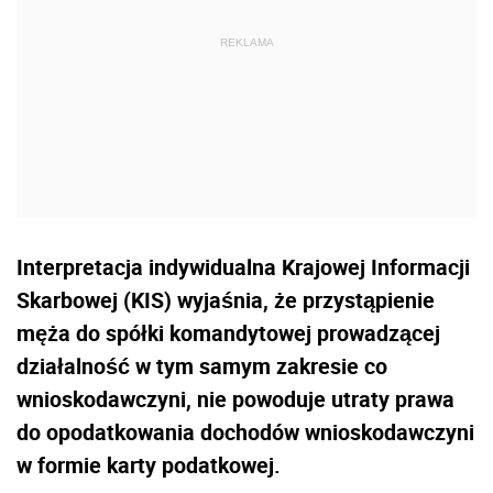
Interpretacja indywidualna Krajowej Informacji
Skarbowej (KIS) wyjaśnia, że przystąpienie
męża do spółki komandytowej prowadzącej
działalność w tym samym zakresie co
wnioskodawczyni, nie powoduje utraty prawa
do opodatkowania dochodów wnioskodawczyni
w formie karty podatkowej.