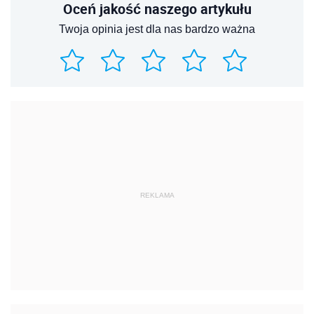
Oceń jakość naszego artykułu
Twoja opinia jest dla nas bardzo ważna
REKLAMA