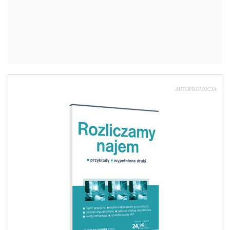
AUTOPROMOCJA