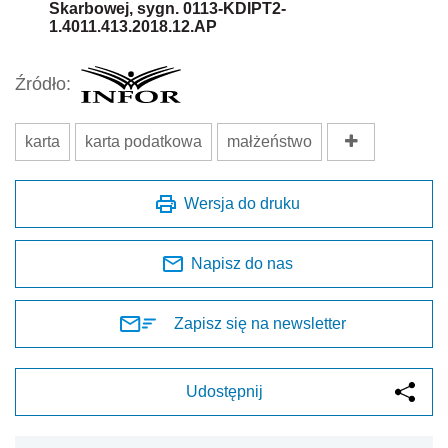
Skarbowej, sygn. 0113-KDIPT2-
1.4011.413.2018.12.AP
Źródło:
karta
karta podatkowa
małżeństwo
Wersja do druku
Napisz do nas
Zapisz się na newsletter
Udostępnij