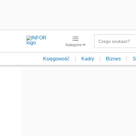
Kategorie
Księgowość
Kadry
Biznes
S