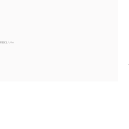
REKLAMA