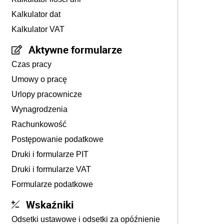
Kalkulator dat
Kalkulator VAT
Aktywne formularze
Czas pracy
Umowy o pracę
Urlopy pracownicze
Wynagrodzenia
Rachunkowość
Postępowanie podatkowe
Druki i formularze PIT
Druki i formularze VAT
Formularze podatkowe
Wskaźniki
Odsetki ustawowe i odsetki za opóźnienie