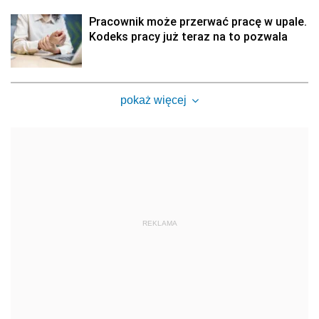
Pracownik może przerwać pracę w upale.
Kodeks pracy już teraz na to pozwala
pokaż więcej
REKLAMA