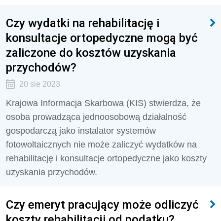
Czy wydatki na rehabilitację i
konsultacje ortopedyczne mogą być
zaliczone do kosztów uzyskania
przychodów?
20 sie 2023
Krajowa Informacja Skarbowa (KIS) stwierdza, że
osoba prowadząca jednoosobową działalność
gospodarczą jako instalator systemów
fotowoltaicznych nie może zaliczyć wydatków na
rehabilitację i konsultacje ortopedyczne jako koszty
uzyskania przychodów.
Czy emeryt pracujący może odliczyć
koszty rehabilitacji od podatku?