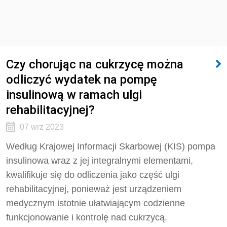
Czy chorując na cukrzycę można
odliczyć wydatek na pompę
insulinową w ramach ulgi
rehabilitacyjnej?
07 wrz 2023
Według Krajowej Informacji Skarbowej (KIS)
pompa
insulinowa wraz z jej integralnymi elementami,
kwalifikuje się do odliczenia jako część ulgi
rehabilitacyjnej, ponieważ jest urządzeniem
medycznym istotnie ułatwiającym codzienne
funkcjonowanie i kontrolę nad cukrzycą.