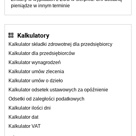
pieniądze w innym terminie
Kalkulatory
Kalkulator składki zdrowotnej dla przedsiębiorcy
Kalkulator dla przedsiębiorców
Kalkulator wynagrodzeń
Kalkulator umów zlecenia
Kalkulator umów o dzieło
Kalkulator odsetek ustawowych za opóźnienie
Odsetki od zaległości podatkowych
Kalkulator ilości dni
Kalkulator dat
Kalkulator VAT