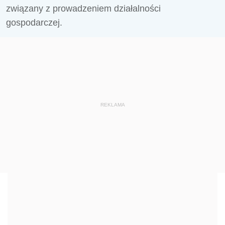
związany z prowadzeniem działalności
gospodarczej.
REKLAMA