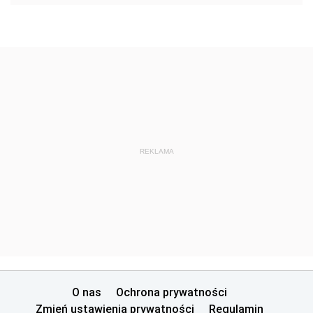
REKLAMA
O nas
Ochrona prywatności
Zmień ustawienia prywatności
Regulamin