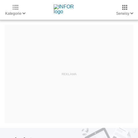
Kategorie
Serwisy