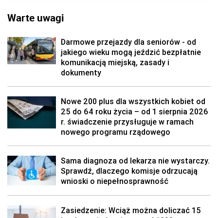
Warte uwagi
Darmowe przejazdy dla seniorów - od
jakiego wieku mogą jeździć bezpłatnie
komunikacją miejską, zasady i
dokumenty
Nowe 200 plus dla wszystkich kobiet od
25 do 64 roku życia – od 1 sierpnia 2026
r. świadczenie przysługuje w ramach
nowego programu rządowego
Sama diagnoza od lekarza nie wystarczy.
Sprawdź, dlaczego komisje odrzucają
wnioski o niepełnosprawność
Zasiedzenie: Wciąż można doliczać 15