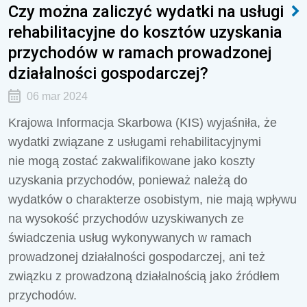
Czy można zaliczyć wydatki na usługi
rehabilitacyjne do kosztów uzyskania
przychodów w ramach prowadzonej
działalności gospodarczej?
06 mar 2024
Krajowa Informacja Skarbowa (KIS) wyjaśniła, że
wydatki związane z usługami rehabilitacyjnymi
nie mogą zostać zakwalifikowane jako koszty
uzyskania przychodów, ponieważ należą do
wydatków o charakterze osobistym,
nie mają wpływu
na wysokość przychodów uzyskiwanych ze
świadczenia usług wykonywanych w ramach
prowadzonej działalności gospodarczej, ani też
związku z prowadzoną działalnością jako źródłem
przychodów.