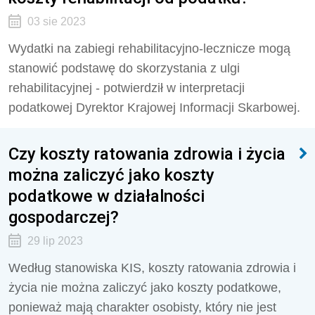
03 sie 2023
Wydatki na zabiegi rehabilitacyjno-lecznicze mogą
stanowić podstawę do skorzystania z ulgi
rehabilitacyjnej - potwierdził w interpretacji
podatkowej Dyrektor Krajowej Informacji Skarbowej.
Czy koszty ratowania zdrowia i życia
można zaliczyć jako koszty
podatkowe w działalności
gospodarczej?
29 lip 2023
Według stanowiska KIS, koszty ratowania zdrowia i
życia nie można zaliczyć jako koszty podatkowe,
ponieważ mają charakter osobisty, który nie jest