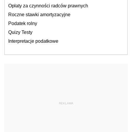
Opłaty za czynności radców prawnych
Roczne stawki amortyzacyjne
Podatek rolny
Quizy Testy
Interpretacje podatkowe
REKLAMA