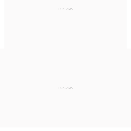
REKLAMA
REKLAMA