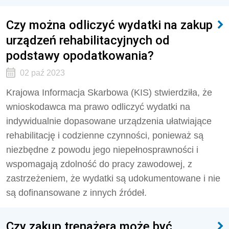
Czy można odliczyć wydatki na zakup
urządzeń rehabilitacyjnych od
podstawy opodatkowania?
02 paź 2023
Krajowa Informacja Skarbowa (KIS) stwierdziła,
że
wnioskodawca ma prawo odliczyć wydatki na
indywidualnie dopasowane urządzenia ułatwiające
rehabilitację i codzienne czynności, ponieważ są
niezbędne z powodu jego niepełnosprawności i
wspomagają zdolność do pracy zawodowej, z
zastrzeżeniem, że wydatki są udokumentowane i nie
są dofinansowane z innych źródeł.
Czy zakup trenażera może być