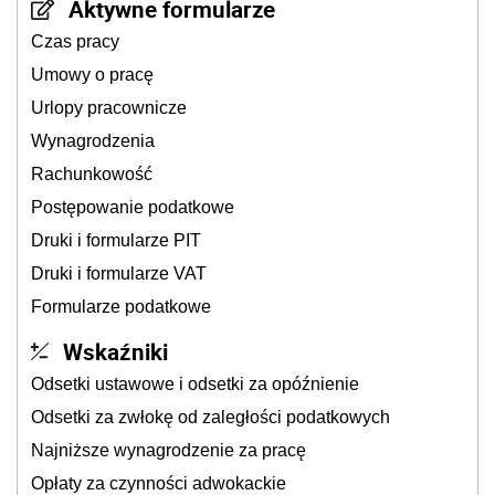
Aktywne formularze
Czas pracy
Umowy o pracę
Urlopy pracownicze
Wynagrodzenia
Rachunkowość
Postępowanie podatkowe
Druki i formularze PIT
Druki i formularze VAT
Formularze podatkowe
Wskaźniki
Odsetki ustawowe i odsetki za opóźnienie
Odsetki za zwłokę od zaległości podatkowych
Najniższe wynagrodzenie za pracę
Opłaty za czynności adwokackie