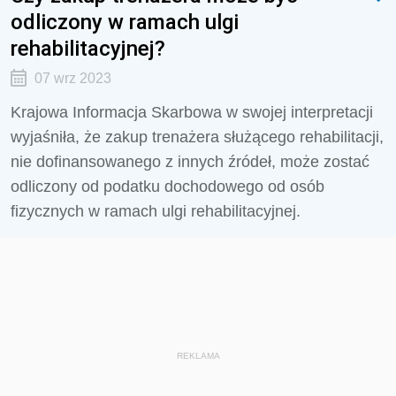
odliczony w ramach ulgi
rehabilitacyjnej?
07 wrz 2023
Krajowa Informacja Skarbowa w swojej interpretacji
wyjaśniła, że zakup trenażera służącego rehabilitacji,
nie dofinansowanego z innych źródeł, może zostać
odliczony od podatku dochodowego od osób
fizycznych w ramach ulgi rehabilitacyjnej.
REKLAMA