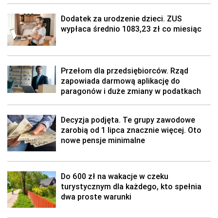
Dodatek za urodzenie dzieci. ZUS
wypłaca średnio 1083,23 zł co miesiąc
Przełom dla przedsiębiorców. Rząd
zapowiada darmową aplikację do
paragonów i duże zmiany w podatkach
Decyzja podjęta. Te grupy zawodowe
zarobią od 1 lipca znacznie więcej. Oto
nowe pensje minimalne
Do 600 zł na wakacje w czeku
turystycznym dla każdego, kto spełnia
dwa proste warunki