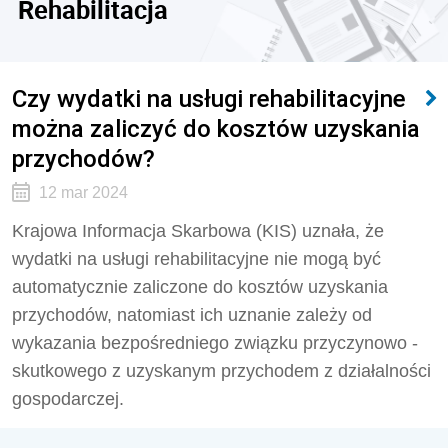
Rehabilitacja
Czy wydatki na usługi rehabilitacyjne
można zaliczyć do kosztów uzyskania
przychodów?
12 mar 2024
Krajowa Informacja Skarbowa (KIS) uznała, że
wydatki na usługi rehabilitacyjne nie mogą być
automatycznie zaliczone do kosztów uzyskania
przychodów, natomiast ich uznanie zależy od
wykazania bezpośredniego związku przyczynowo -
skutkowego z uzyskanym przychodem z działalności
gospodarczej.