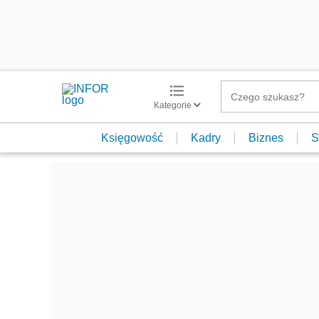
Kategorie
Księgowość
Kadry
Biznes
S