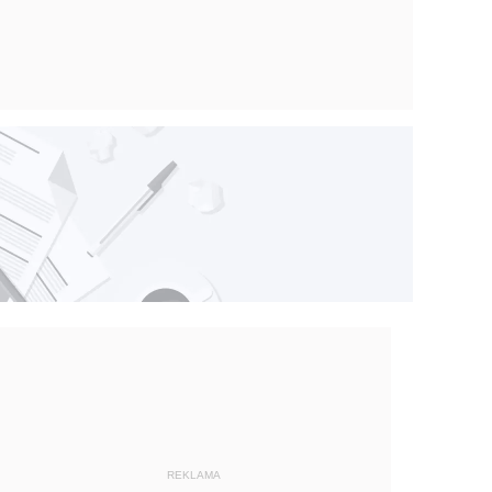
REKLAMA