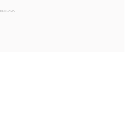
REKLAMA