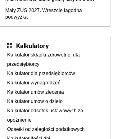
Mały ZUS 2027. Wreszcie łagodna
podwyżka
Kalkulatory
Kalkulator składki zdrowotnej dla
przedsiębiorcy
Kalkulator dla przedsiębiorców
Kalkulator wynagrodzeń
Kalkulator umów zlecenia
Kalkulator umów o dzieło
Kalkulator odsetek ustawowych za
opóźnienie
Odsetki od zaległości podatkowych
Kalkulator ilości dni