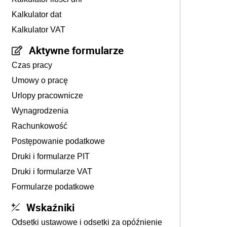
Kalkulator dat
Kalkulator VAT
Aktywne formularze
Czas pracy
Umowy o pracę
Urlopy pracownicze
Wynagrodzenia
Rachunkowość
Postępowanie podatkowe
Druki i formularze PIT
Druki i formularze VAT
Formularze podatkowe
Wskaźniki
Odsetki ustawowe i odsetki za opóźnienie