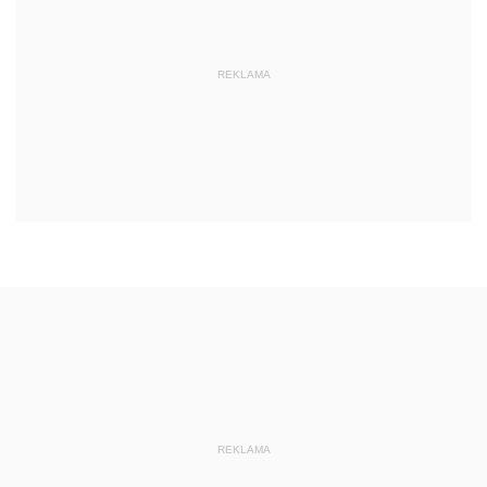
REKLAMA
REKLAMA