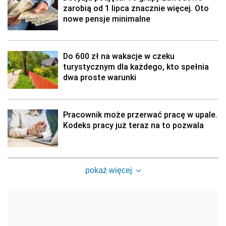
zarobią od 1 lipca znacznie więcej. Oto
nowe pensje minimalne
Do 600 zł na wakacje w czeku
turystycznym dla każdego, kto spełnia
dwa proste warunki
Pracownik może przerwać pracę w upale.
Kodeks pracy już teraz na to pozwala
pokaż więcej