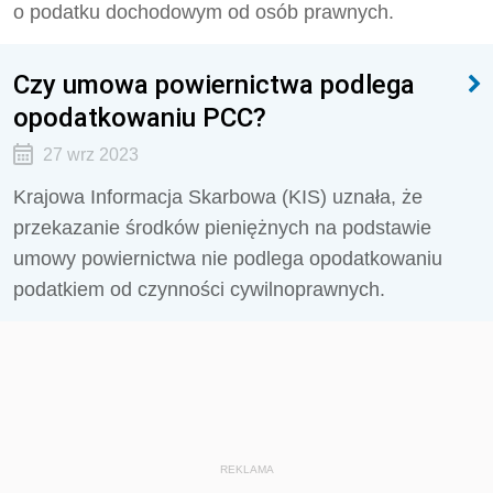
o podatku dochodowym od osób prawnych.
Czy umowa powiernictwa podlega
opodatkowaniu PCC?
27 wrz 2023
Krajowa Informacja Skarbowa (KIS) uznała, że
przekazanie środków pieniężnych na podstawie
umowy powiernictwa nie podlega opodatkowaniu
podatkiem od czynności cywilnoprawnych.
REKLAMA