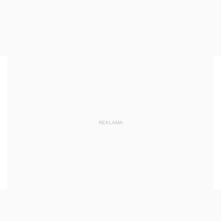
REKLAMA