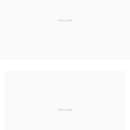
REKLAMA
REKLAMA