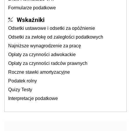
Formularze podatkowe
Wskaźniki
Odsetki ustawowe i odsetki za opóźnienie
Odsetki za zwłokę od zaległości podatkowych
Najniższe wynagrodzenie za pracę
Opłaty za czynności adwokackie
Opłaty za czynności radców prawnych
Roczne stawki amortyzacyjne
Podatek rolny
Quizy Testy
Interpretacje podatkowe