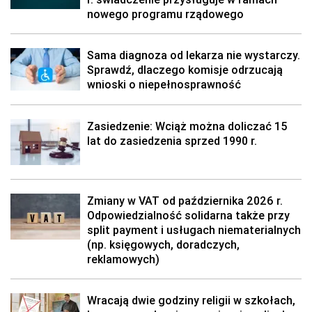
nowego programu rządowego
Sama diagnoza od lekarza nie wystarczy.
Sprawdź, dlaczego komisje odrzucają
wnioski o niepełnosprawność
Zasiedzenie: Wciąż można doliczać 15
lat do zasiedzenia sprzed 1990 r.
Zmiany w VAT od października 2026 r.
Odpowiedzialność solidarna także przy
split payment i usługach niematerialnych
(np. księgowych, doradczych,
reklamowych)
Wracają dwie godziny religii w szkołach,