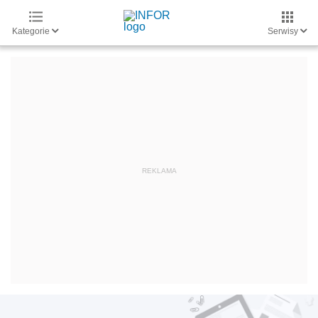
Kategorie
Serwisy