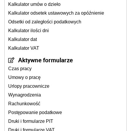
Kalkulator umów o dzieło
Kalkulator odsetek ustawowych za opóźnienie
Odsetki od zaległości podatkowych
Kalkulator ilości dni
Kalkulator dat
Kalkulator VAT
Aktywne formularze
Czas pracy
Umowy o pracę
Urlopy pracownicze
Wynagrodzenia
Rachunkowość
Postępowanie podatkowe
Druki i formularze PIT
Druki i formularze VAT