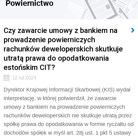
Powiernictwo
Czy zawarcie umowy z bankiem na
prowadzenie powierniczych
rachunków deweloperskich skutkuje
utratą prawa do opodatkowania
estońskim CIT?
12 lut 2024
Dyrektor Krajowej Informacji Skarbowej (KIS) wydał
interpretację, w której potwierdził, że zawarcie
umowy z bankiem na prowadzenie powierniczych
rachunków deweloperskich nie skutkuje utratą przez
spółkę prawa do opodatkowania w formie ryczałtu od
dochodów spółek w myśl art. 28j ust. 1 pkt 5 ustawy