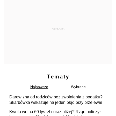
REKLAMA
Tematy
Najnowsze
Wybrane
Darowizna od rodziców bez zwolnienia z podatku?
Skarbówka wskazuje na jeden błąd przy przelewie
Kwota wolna 60 tys. zł coraz bliżej? Rząd policzył