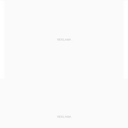
REKLAMA
REKLAMA