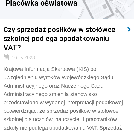
Placówka oświatowa
Czy sprzedaż posiłków w stołówce
szkolnej podlega opodatkowaniu
VAT?
16 lis 2023
Krajowa Informacja Skarbowa (KIS) po
uwzględnieniu wyroków Wojewódzkiego Sądu
Administracyjnego oraz Naczelnego Sądu
Administracyjnego zmieniła stanowisko
przedstawione w wydanej interpretacji podatkowej
potwierdzając, że sprzedaż posiłków w stołówce
szkolnej dla uczniów, nauczycieli i pracowników
szkoły
nie podlega opodatkowaniu VAT. Sprzedaż