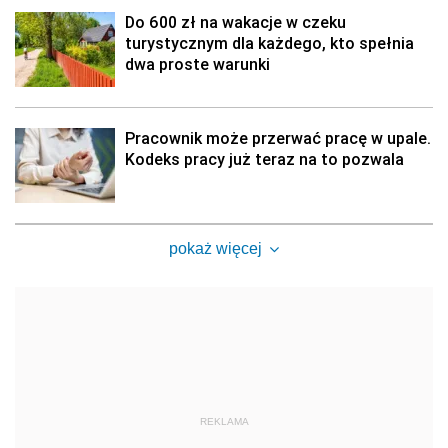
Do 600 zł na wakacje w czeku
turystycznym dla każdego, kto spełnia
dwa proste warunki
Pracownik może przerwać pracę w upale.
Kodeks pracy już teraz na to pozwala
pokaż więcej
REKLAMA