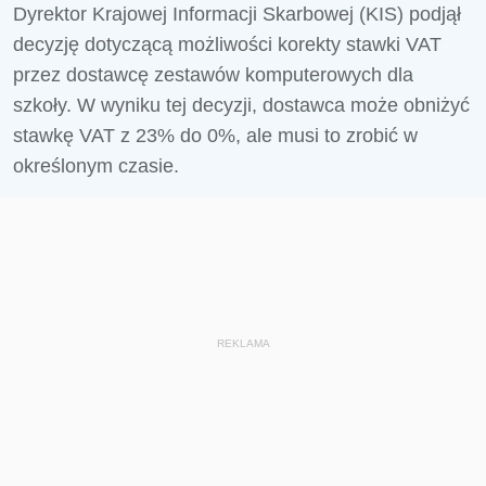
Dyrektor Krajowej Informacji Skarbowej (KIS) podjął
decyzję dotyczącą możliwości korekty stawki VAT
przez dostawcę zestawów komputerowych dla
szkoły. W wyniku tej decyzji, dostawca może obniżyć
stawkę VAT z 23% do 0%, ale musi to zrobić w
określonym czasie.
REKLAMA