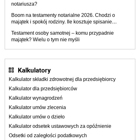
notariusza?
Boom na testamenty notarialne 2026. Chodzi o
majątek i spokój rodziny. Ile kosztuje spisanie
testamentu u notariusza w 2026 roku?
Testament osoby samotnej – komu przypadnie
majątek? Wielu o tym nie myśli
Kalkulatory
Kalkulator składki zdrowotnej dla przedsiębiorcy
Kalkulator dla przedsiębiorców
Kalkulator wynagrodzeń
Kalkulator umów zlecenia
Kalkulator umów o dzieło
Kalkulator odsetek ustawowych za opóźnienie
Odsetki od zaległości podatkowych