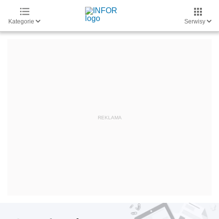
Kategorie
Serwisy