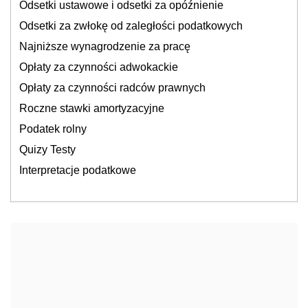
Odsetki ustawowe i odsetki za opóźnienie
Odsetki za zwłokę od zaległości podatkowych
Najniższe wynagrodzenie za pracę
Opłaty za czynności adwokackie
Opłaty za czynności radców prawnych
Roczne stawki amortyzacyjne
Podatek rolny
Quizy Testy
Interpretacje podatkowe