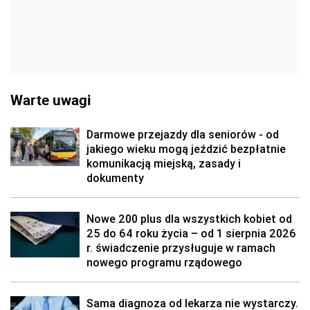
Warte uwagi
Darmowe przejazdy dla seniorów - od
jakiego wieku mogą jeździć bezpłatnie
komunikacją miejską, zasady i
dokumenty
Nowe 200 plus dla wszystkich kobiet od
25 do 64 roku życia – od 1 sierpnia 2026
r. świadczenie przysługuje w ramach
nowego programu rządowego
Sama diagnoza od lekarza nie wystarczy.