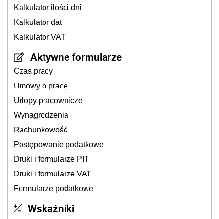
Kalkulator ilości dni
Kalkulator dat
Kalkulator VAT
Aktywne formularze
Czas pracy
Umowy o pracę
Urlopy pracownicze
Wynagrodzenia
Rachunkowość
Postępowanie podatkowe
Druki i formularze PIT
Druki i formularze VAT
Formularze podatkowe
Wskaźniki