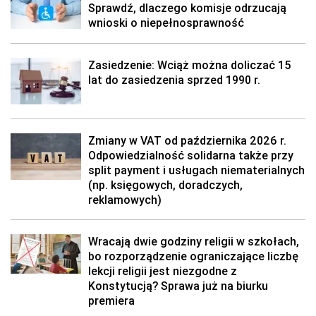
Sprawdź, dlaczego komisje odrzucają
wnioski o niepełnosprawność
Zasiedzenie: Wciąż można doliczać 15
lat do zasiedzenia sprzed 1990 r.
Zmiany w VAT od października 2026 r.
Odpowiedzialność solidarna także przy
split payment i usługach niematerialnych
(np. księgowych, doradczych,
reklamowych)
Wracają dwie godziny religii w szkołach,
bo rozporządzenie ograniczające liczbę
lekcji religii jest niezgodne z
Konstytucją? Sprawa już na biurku
premiera