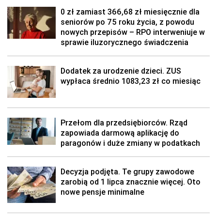
0 zł zamiast 366,68 zł miesięcznie dla
seniorów po 75 roku życia, z powodu
nowych przepisów – RPO interweniuje w
sprawie iluzorycznego świadczenia
Dodatek za urodzenie dzieci. ZUS
wypłaca średnio 1083,23 zł co miesiąc
Przełom dla przedsiębiorców. Rząd
zapowiada darmową aplikację do
paragonów i duże zmiany w podatkach
Decyzja podjęta. Te grupy zawodowe
zarobią od 1 lipca znacznie więcej. Oto
nowe pensje minimalne