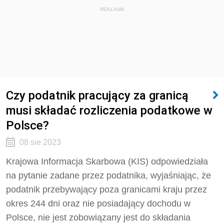
REKLAMA
Czy podatnik pracujący za granicą
musi składać rozliczenia podatkowe w
Polsce?
08 sie 2023
Krajowa Informacja Skarbowa (KIS) odpowiedziała
na pytanie zadane przez podatnika, wyjaśniając, że
podatnik przebywający
poza granicami kraju przez
okres 244 dni oraz nie posiadający dochodu w
Polsce, nie jest zobowiązany jest do składania