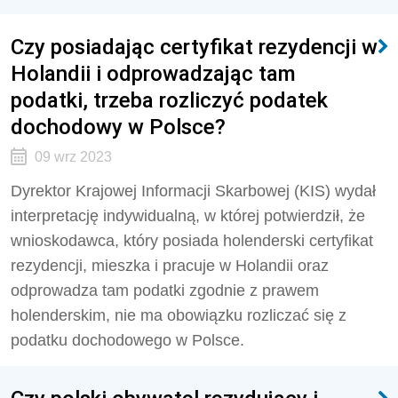
Czy posiadając certyfikat rezydencji w
Holandii i odprowadzając tam
podatki, trzeba rozliczyć podatek
dochodowy w Polsce?
09 wrz 2023
Dyrektor Krajowej Informacji Skarbowej (KIS) wydał
interpretację indywidualną, w której potwierdził, że
wnioskodawca, który
posiada holenderski certyfikat
rezydencji, mieszka i pracuje w Holandii oraz
odprowadza tam podatki zgodnie z prawem
holenderskim, nie ma obowiązku rozliczać się z
podatku dochodowego w Polsce.