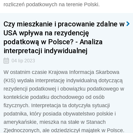
rozliczeń podatkowych na terenie Polski.
Czy mieszkanie i pracowanie zdalne w
USA wpływa na rezydencję
podatkową w Polsce? - Analiza
interpretacji indywidualnej
04 lip 2023
W ostatnim czasie Krajowa Informacja Skarbowa
(KIS) wydała interpretację indywidualną dotyczącą
rezydencji podatkowej i obowiązku podatkowego w
kontekście podatku dochodowego od osób
fizycznych. Interpretacja ta dotyczyła sytuacji
podatnika, który posiada obywatelstwo polskie i
amerykańskie, mieszka na stałe w Stanach
Zjednoczonych, ale odziedziczył majątek w Polsce.