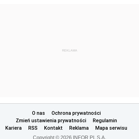
REKLAMA
O nas
Ochrona prywatności
Zmień ustawienia prywatności
Regulamin
Kariera
RSS
Kontakt
Reklama
Mapa serwisu
Copyright © 2026 INFOR PL S.A.