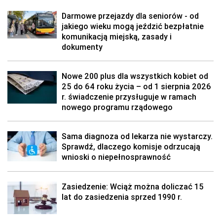
Darmowe przejazdy dla seniorów - od
jakiego wieku mogą jeździć bezpłatnie
komunikacją miejską, zasady i
dokumenty
Nowe 200 plus dla wszystkich kobiet od
25 do 64 roku życia – od 1 sierpnia 2026
r. świadczenie przysługuje w ramach
nowego programu rządowego
Sama diagnoza od lekarza nie wystarczy.
Sprawdź, dlaczego komisje odrzucają
wnioski o niepełnosprawność
Zasiedzenie: Wciąż można doliczać 15
lat do zasiedzenia sprzed 1990 r.