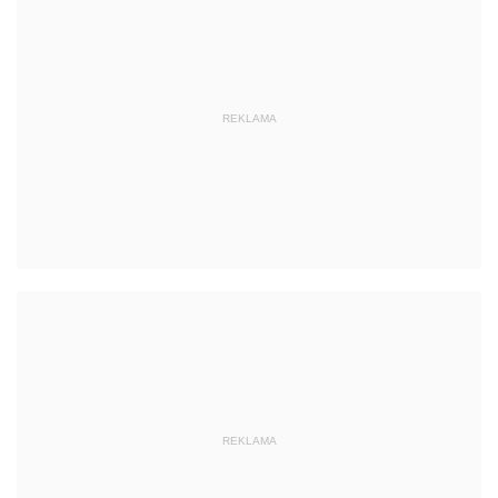
REKLAMA
REKLAMA