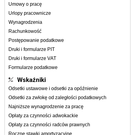
Umowy o pracę
Urlopy pracownicze
Wynagrodzenia
Rachunkowość
Postępowanie podatkowe
Druki i formularze PIT
Druki i formularze VAT
Formularze podatkowe
Wskaźniki
Odsetki ustawowe i odsetki za opóźnienie
Odsetki za zwłokę od zaległości podatkowych
Najniższe wynagrodzenie za pracę
Opłaty za czynności adwokackie
Opłaty za czynności radców prawnych
Roczne stawki amortyzacyjne