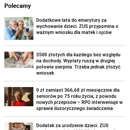
Polecamy
Dodatkowe lata do emerytury za
wychowanie dzieci. ZUS przypomina o
ważnym wniosku dla matek i ojców
3500 złotych dla każdego bez względu
na dochody. Wypłaty ruszą w drugiej
połowie sierpnia. Trzeba jednak złożyć
wniosek
0 zł zamiast 366,68 zł miesięcznie dla
seniorów po 75 roku życia, z powodu
nowych przepisów – RPO interweniuje w
sprawie iluzorycznego świadczenia
Dodatek za urodzenie dzieci. ZUS