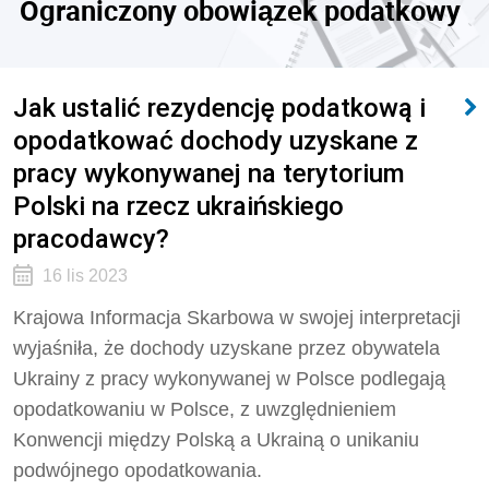
Ograniczony obowiązek podatkowy
Jak ustalić rezydencję podatkową i
opodatkować dochody uzyskane z
pracy wykonywanej na terytorium
Polski na rzecz ukraińskiego
pracodawcy?
16 lis 2023
Krajowa Informacja Skarbowa
w swojej interpretacji
wyjaśniła, że dochody uzyskane przez obywatela
Ukrainy z pracy wykonywanej w Polsce podlegają
opodatkowaniu w Polsce, z uwzględnieniem
Konwencji między Polską a Ukrainą o unikaniu
podwójnego opodatkowania.