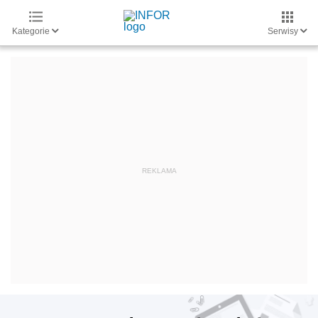
Kategorie
Serwisy