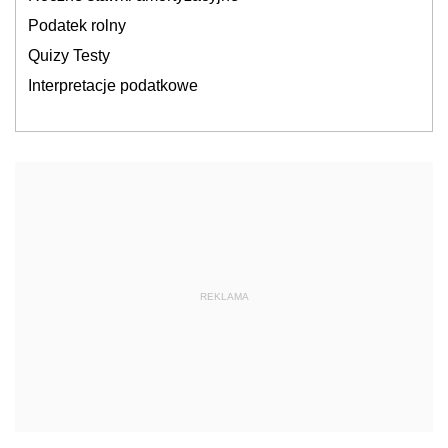
Podatek rolny
Quizy Testy
Interpretacje podatkowe
REKLAMA