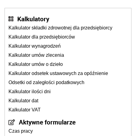
Kalkulatory
Kalkulator składki zdrowotnej dla przedsiębiorcy
Kalkulator dla przedsiębiorców
Kalkulator wynagrodzeń
Kalkulator umów zlecenia
Kalkulator umów o dzieło
Kalkulator odsetek ustawowych za opóźnienie
Odsetki od zaległości podatkowych
Kalkulator ilości dni
Kalkulator dat
Kalkulator VAT
Aktywne formularze
Czas pracy