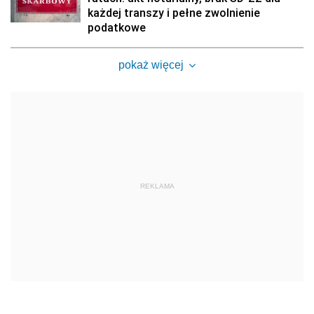
każdej transzy i pełne zwolnienie
podatkowe
pokaż więcej
REKLAMA