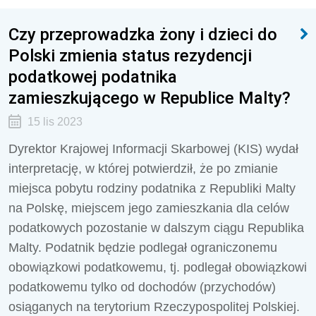
Czy przeprowadzka żony i dzieci do
Polski zmienia status rezydencji
podatkowej podatnika
zamieszkującego w Republice Malty?
15 lis 2023
Dyrektor Krajowej Informacji Skarbowej (KIS) wydał
interpretację, w której potwierdził, że po zmianie
miejsca pobytu rodziny podatnika z Republiki Malty
na Polskę, miejscem jego zamieszkania dla celów
podatkowych pozostanie w dalszym ciągu Republika
Malty. Podatnik będzie podlegał ograniczonemu
obowiązkowi podatkowemu, tj. podlegał obowiązkowi
podatkowemu tylko od dochodów (przychodów)
osiąganych na terytorium Rzeczypospolitej Polskiej.