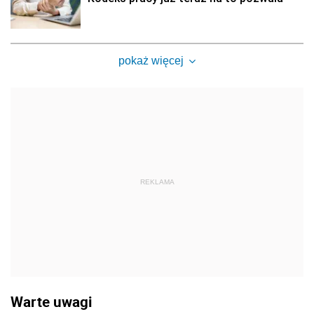
pokaż więcej
REKLAMA
Warte uwagi