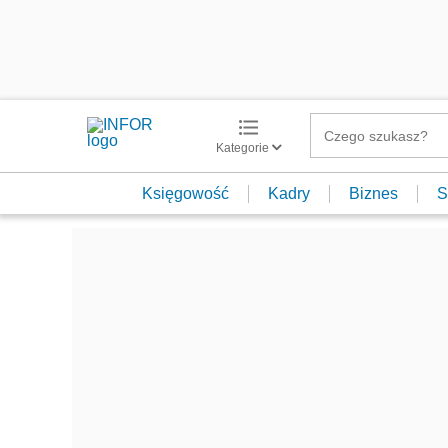
Kategorie
Księgowość
Kadry
Biznes
S