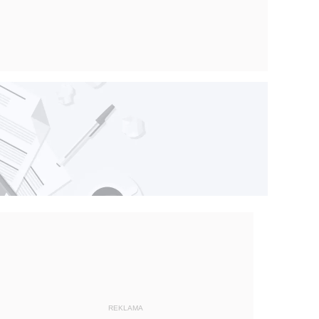
REKLAMA