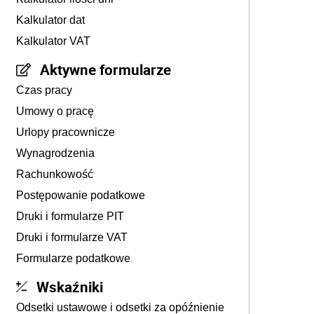
Kalkulator dat
Kalkulator VAT
Aktywne formularze
Czas pracy
Umowy o pracę
Urlopy pracownicze
Wynagrodzenia
Rachunkowość
Postępowanie podatkowe
Druki i formularze PIT
Druki i formularze VAT
Formularze podatkowe
Wskaźniki
Odsetki ustawowe i odsetki za opóźnienie