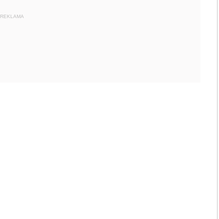
REKLAMA