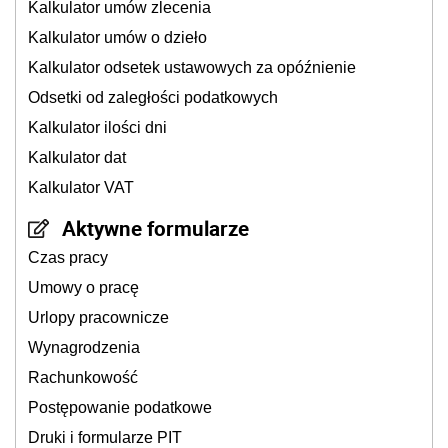
Kalkulator umów zlecenia
Kalkulator umów o dzieło
Kalkulator odsetek ustawowych za opóźnienie
Odsetki od zaległości podatkowych
Kalkulator ilości dni
Kalkulator dat
Kalkulator VAT
Aktywne formularze
Czas pracy
Umowy o pracę
Urlopy pracownicze
Wynagrodzenia
Rachunkowość
Postępowanie podatkowe
Druki i formularze PIT