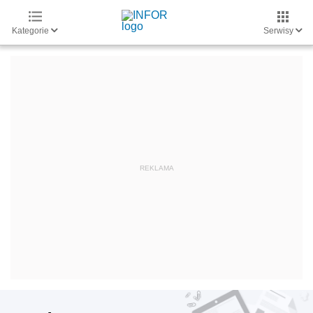
Kategorie
Serwisy