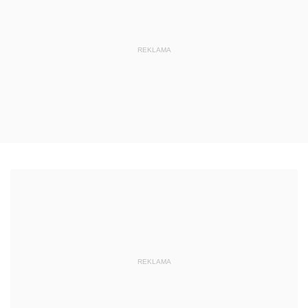
REKLAMA
REKLAMA