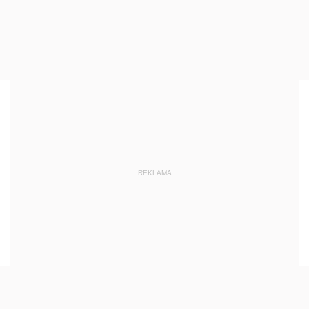
REKLAMA