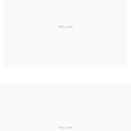
REKLAMA
REKLAMA