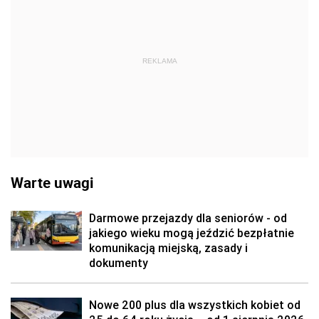
REKLAMA
Warte uwagi
Darmowe przejazdy dla seniorów - od
jakiego wieku mogą jeździć bezpłatnie
komunikacją miejską, zasady i
dokumenty
Nowe 200 plus dla wszystkich kobiet od