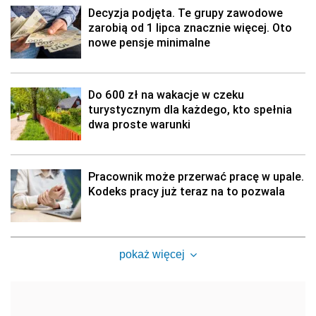
Decyzja podjęta. Te grupy zawodowe
zarobią od 1 lipca znacznie więcej. Oto
nowe pensje minimalne
Do 600 zł na wakacje w czeku
turystycznym dla każdego, kto spełnia
dwa proste warunki
Pracownik może przerwać pracę w upale.
Kodeks pracy już teraz na to pozwala
pokaż więcej