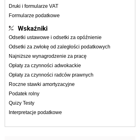
Druki i formularze VAT
Formularze podatkowe
Wskaźniki
Odsetki ustawowe i odsetki za opóźnienie
Odsetki za zwłokę od zaległości podatkowych
Najniższe wynagrodzenie za pracę
Opłaty za czynności adwokackie
Opłaty za czynności radców prawnych
Roczne stawki amortyzacyjne
Podatek rolny
Quizy Testy
Interpretacje podatkowe