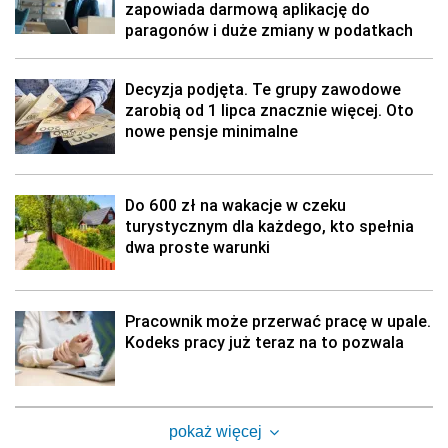
zapowiada darmową aplikację do
paragonów i duże zmiany w podatkach
Decyzja podjęta. Te grupy zawodowe
zarobią od 1 lipca znacznie więcej. Oto
nowe pensje minimalne
Do 600 zł na wakacje w czeku
turystycznym dla każdego, kto spełnia
dwa proste warunki
Pracownik może przerwać pracę w upale.
Kodeks pracy już teraz na to pozwala
pokaż więcej