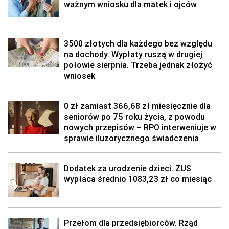
ważnym wniosku dla matek i ojców
3500 złotych dla każdego bez względu
na dochody. Wypłaty ruszą w drugiej
połowie sierpnia. Trzeba jednak złożyć
wniosek
0 zł zamiast 366,68 zł miesięcznie dla
seniorów po 75 roku życia, z powodu
nowych przepisów – RPO interweniuje w
sprawie iluzorycznego świadczenia
Dodatek za urodzenie dzieci. ZUS
wypłaca średnio 1083,23 zł co miesiąc
Przełom dla przedsiębiorców. Rząd