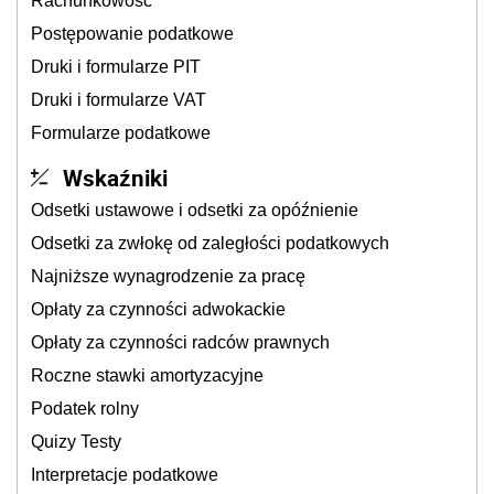
Rachunkowość
Postępowanie podatkowe
Druki i formularze PIT
Druki i formularze VAT
Formularze podatkowe
Wskaźniki
Odsetki ustawowe i odsetki za opóźnienie
Odsetki za zwłokę od zaległości podatkowych
Najniższe wynagrodzenie za pracę
Opłaty za czynności adwokackie
Opłaty za czynności radców prawnych
Roczne stawki amortyzacyjne
Podatek rolny
Quizy Testy
Interpretacje podatkowe