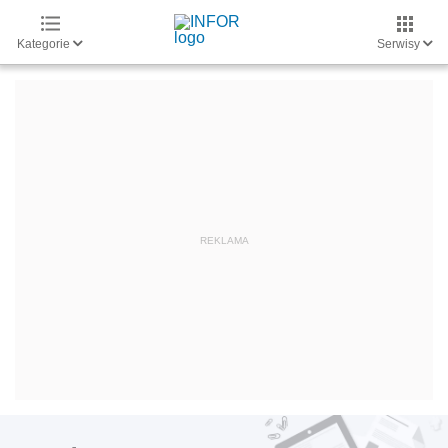
Kategorie
Serwisy