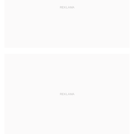
REKLAMA
REKLAMA