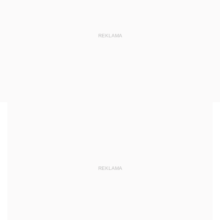
REKLAMA
REKLAMA