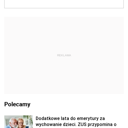
REKLAMA
Polecamy
Dodatkowe lata do emerytury za
wychowanie dzieci. ZUS przypomina o