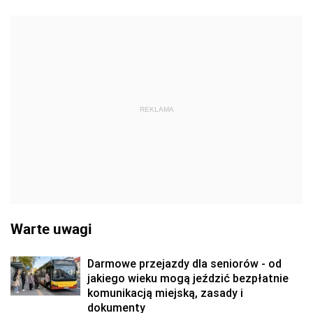
REKLAMA
Warte uwagi
Darmowe przejazdy dla seniorów - od
jakiego wieku mogą jeździć bezpłatnie
komunikacją miejską, zasady i
dokumenty