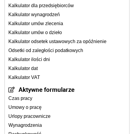
Kalkulator dla przedsiębiorców
Kalkulator wynagrodzeń
Kalkulator umów zlecenia
Kalkulator umów o dzieło
Kalkulator odsetek ustawowych za opóźnienie
Odsetki od zaległości podatkowych
Kalkulator ilości dni
Kalkulator dat
Kalkulator VAT
Aktywne formularze
Czas pracy
Umowy o pracę
Urlopy pracownicze
Wynagrodzenia