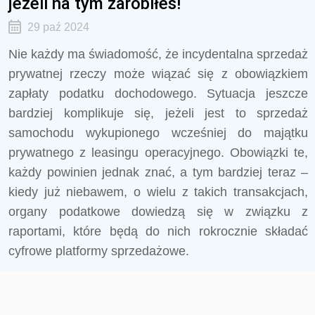
jeżeli na tym zarobiłeś!
29 paź 2024
Nie każdy ma świadomość, że incydentalna sprzedaż
prywatnej rzeczy może wiązać się z obowiązkiem
zapłaty podatku dochodowego. Sytuacja jeszcze
bardziej komplikuje się, jeżeli jest to sprzedaż
samochodu wykupionego wcześniej do majątku
prywatnego z leasingu operacyjnego. Obowiązki te,
każdy powinien jednak znać, a tym bardziej teraz –
kiedy już niebawem, o wielu z takich transakcjach,
organy podatkowe dowiedzą się w związku z
raportami, które będą do nich rokrocznie składać
cyfrowe platformy sprzedażowe.