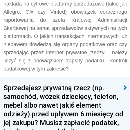
nakłada na cyfrowe platformy sprzedażowe (takie jak
Allegro, Olx czy Vinted) obowiązek corocznego
raportowania do szefa Krajowej Administracji
Skarbowej na temat sprzedawców aktywnych na tych
platformach. O jakich transakcjach internetowych już
niebawem dowiedzą się organy podatkowe oraz czy
sprzedając przez internet prywatne rzeczy – należy
liczyć się z obowiązkiem zapłaty podatku i kontroli
podatkowej w tym zakresie?
Sprzedajesz prywatną rzecz (np.
samochód, wózek dziecięcy, telefon,
mebel albo nawet jakiś element
odzieży) przed upływem 6 miesięcy od
jej zakupu? Musisz zapłacić podatek,