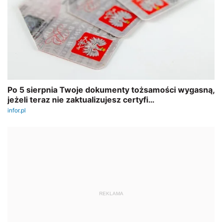
REKLAMA