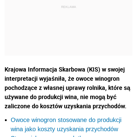
Krajowa Informacja Skarbowa (KIS) w swojej
interpretacji wyjaśniła, że owoce winogron
pochodzące z własnej uprawy rolnika, które są
używane do produkcji wina, nie mogą być
zaliczone do kosztów uzyskania przychodów.
Owoce winogron stosowane do produkcji
wina jako koszty uzyskania przychodów