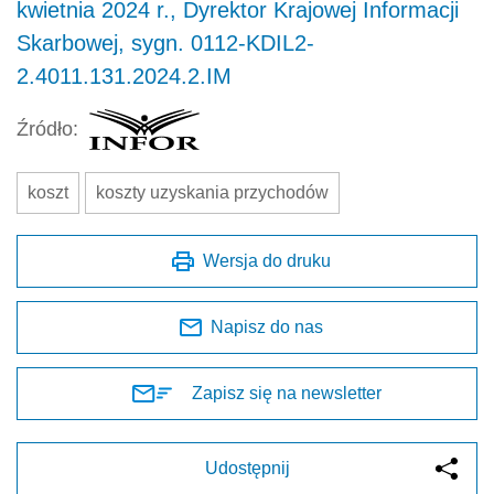
kwietnia 2024 r., Dyrektor Krajowej Informacji
Skarbowej, sygn. 0112-KDIL2-
2.4011.131.2024.2.IM
Źródło:
koszt
koszty uzyskania przychodów
Wersja do druku
Napisz do nas
Zapisz się na newsletter
Udostępnij