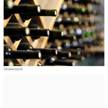
Shutterstock