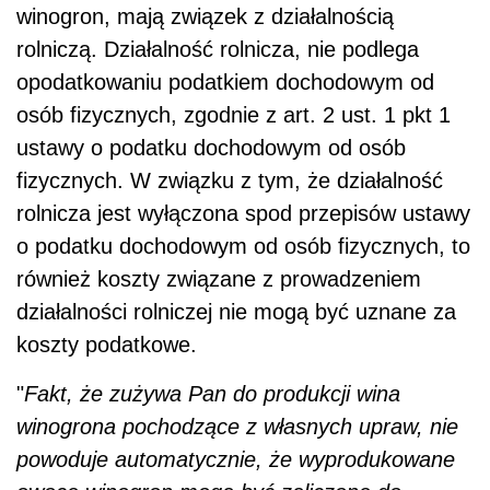
winogron, mają związek z działalnością
rolniczą. Działalność rolnicza, nie podlega
opodatkowaniu podatkiem dochodowym od
osób fizycznych, zgodnie z art. 2 ust. 1 pkt 1
ustawy o podatku dochodowym od osób
fizycznych. W związku z tym, że działalność
rolnicza jest wyłączona spod przepisów ustawy
o podatku dochodowym od osób fizycznych, to
również koszty związane z prowadzeniem
działalności rolniczej nie mogą być uznane za
koszty podatkowe.
"
Fakt, że zużywa Pan do produkcji wina
winogrona pochodzące z własnych upraw, nie
powoduje automatycznie, że wyprodukowane