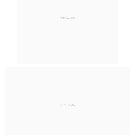
REKLAMA
REKLAMA