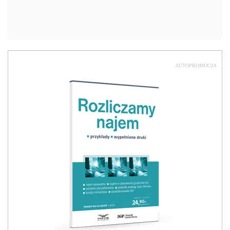
AUTOPROMOCJA