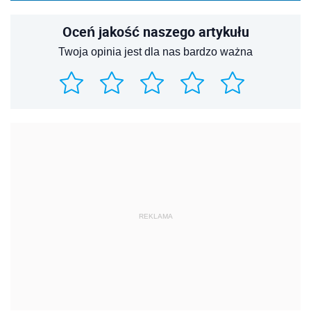
Oceń jakość naszego artykułu
Twoja opinia jest dla nas bardzo ważna
REKLAMA