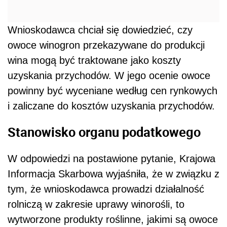
Wnioskodawca chciał się dowiedzieć, czy
owoce winogron przekazywane do produkcji
wina mogą być traktowane jako koszty
uzyskania przychodów. W jego ocenie owoce
powinny być
wyceniane według cen rynkowych
i
zaliczane do kosztów uzyskania przychodów.
Stanowisko organu podatkowego
W odpowiedzi na postawione pytanie, Krajowa
Informacja Skarbowa wyjaśniła, że w związku z
tym, że wnioskodawca prowadzi działalność
rolniczą w zakresie uprawy winorośli, to
wytworzone produkty roślinne, jakimi są owoce