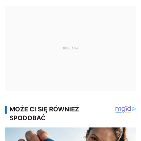
REKLAMA