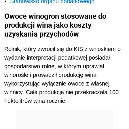
Stanowisko organu podatkowego
Owoce winogron stosowane do
produkcji wina jako koszty
uzyskania przychodów
Rolnik, który zwrócił się do KIS z wnioskiem o
wydanie interpretacji podatkowej posiadał
gospodarstwo rolne, w którym uprawiał
winorośle i prowadził produkcję wina
wykorzystując wyłącznie owoce z własnej
winnicy. Cała produkcja nie przekraczała 100
hektolitrów wina rocznie.