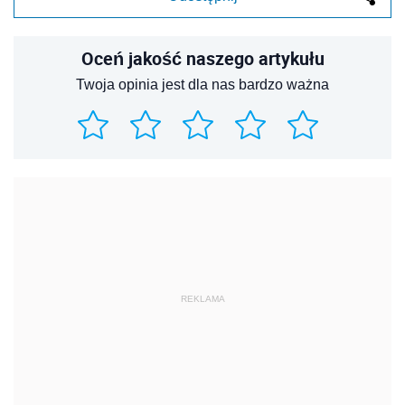
Oceń jakość naszego artykułu
Twoja opinia jest dla nas bardzo ważna
REKLAMA