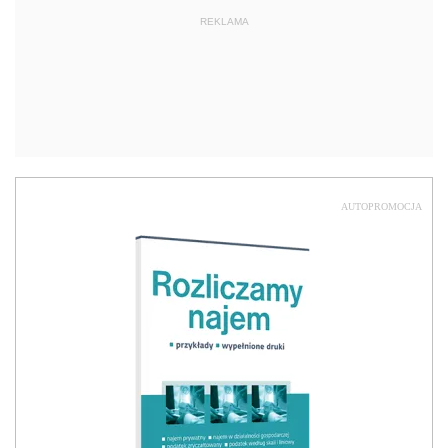
REKLAMA
AUTOPROMOCJA