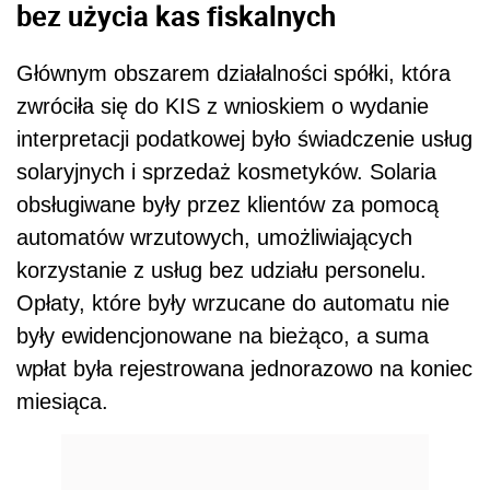
bez użycia kas fiskalnych
Głównym obszarem działalności spółki, która
zwróciła się do KIS z wnioskiem o wydanie
interpretacji podatkowej było świadczenie usług
solaryjnych i sprzedaż kosmetyków. Solaria
obsługiwane były przez klientów za pomocą
automatów wrzutowych, umożliwiających
korzystanie z usług bez udziału personelu.
Opłaty, które były wrzucane do automatu nie
były ewidencjonowane na bieżąco, a suma
wpłat była rejestrowana jednorazowo na koniec
miesiąca.