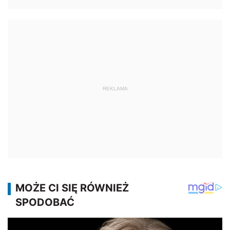
REKLAMA