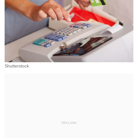
Shutterstock