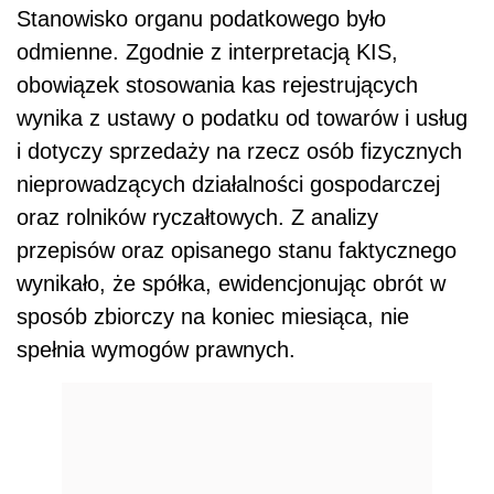
Stanowisko organu podatkowego było
odmienne. Zgodnie z interpretacją KIS,
obowiązek stosowania kas rejestrujących
wynika z ustawy o podatku od towarów i usług
i dotyczy sprzedaży na rzecz osób fizycznych
nieprowadzących działalności gospodarczej
oraz rolników ryczałtowych. Z analizy
przepisów oraz opisanego stanu faktycznego
wynikało, że spółka, ewidencjonując obrót w
sposób zbiorczy na koniec miesiąca, nie
spełnia wymogów prawnych.