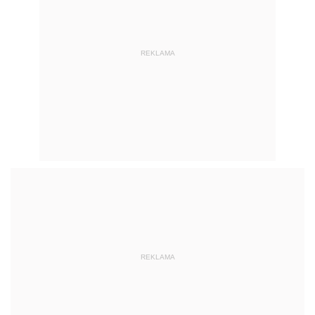
REKLAMA
REKLAMA