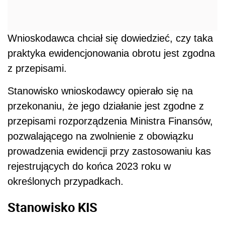
Wnioskodawca chciał się dowiedzieć, czy taka
praktyka ewidencjonowania obrotu jest zgodna
z przepisami.
Stanowisko wnioskodawcy opierało się na
przekonaniu, że jego działanie jest zgodne z
przepisami rozporządzenia Ministra Finansów,
pozwalającego na zwolnienie z obowiązku
prowadzenia ewidencji przy zastosowaniu kas
rejestrujących do końca 2023 roku w
określonych przypadkach.
Stanowisko KIS