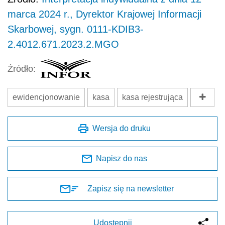
marca 2024 r., Dyrektor Krajowej Informacji
Skarbowej, sygn. 0111-KDIB3-
2.4012.671.2023.2.MGO
Źródło:
ewidencjonowanie
kasa
kasa rejestrująca
Wersja do druku
Napisz do nas
Zapisz się na newsletter
Udostępnij