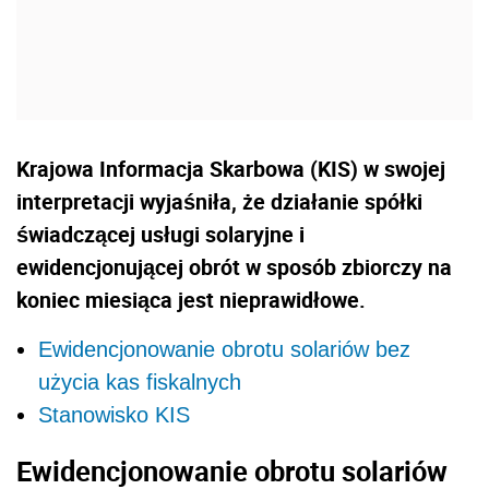
Krajowa Informacja Skarbowa (KIS) w swojej
interpretacji wyjaśniła, że działanie spółki
świadczącej usługi solaryjne i
ewidencjonującej obrót w sposób zbiorczy na
koniec miesiąca jest nieprawidłowe.
Ewidencjonowanie obrotu solariów bez
użycia kas fiskalnych
Stanowisko KIS
Ewidencjonowanie obrotu solariów