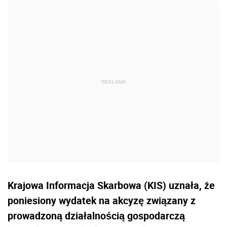
Krajowa Informacja Skarbowa (KIS) uznała, że
poniesiony wydatek na akcyzę związany z
prowadzoną działalnością gospodarczą