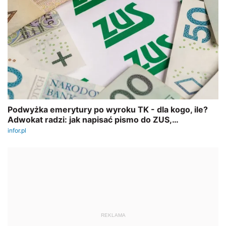
REKLAMA