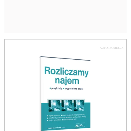
AUTOPROMOCJA