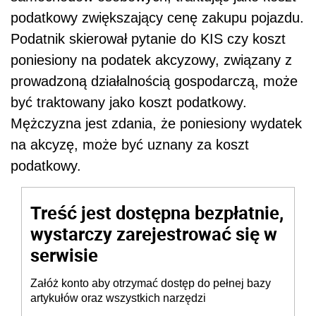
podatkowy zwiększający cenę zakupu pojazdu.
Podatnik skierował pytanie do KIS czy koszt
poniesiony na podatek akcyzowy, związany z
prowadzoną działalnością gospodarczą, może
być traktowany jako koszt podatkowy.
Mężczyzna jest zdania, że poniesiony wydatek
na akcyzę, może być uznany za koszt
podatkowy.
Treść jest dostępna bezpłatnie,
wystarczy zarejestrować się w
serwisie
Załóż konto aby otrzymać dostęp do pełnej bazy
artykułów oraz wszystkich narzędzi