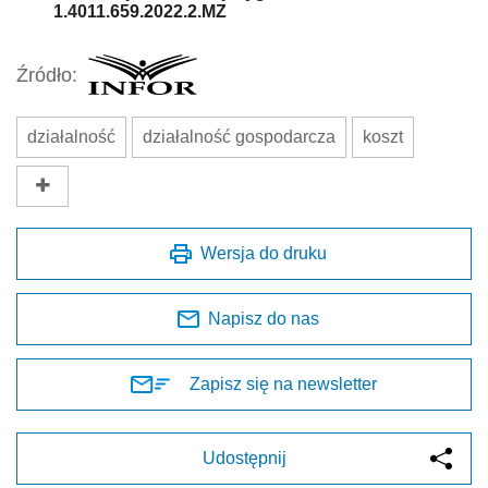
1.4011.659.2022.2.MZ
Źródło:
działalność
działalność gospodarcza
koszt
Wersja do druku
Napisz do nas
Zapisz się na newsletter
Udostępnij