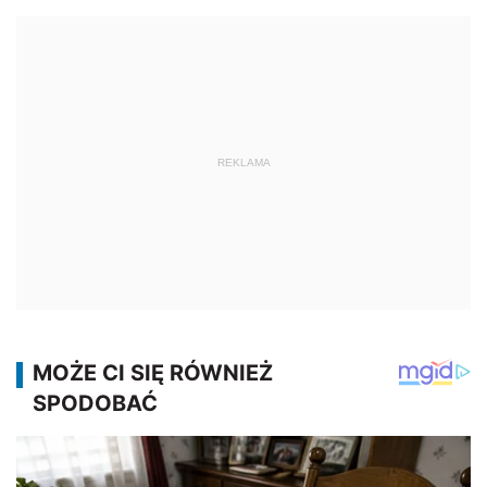
REKLAMA