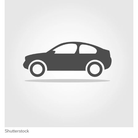
Shutterstock