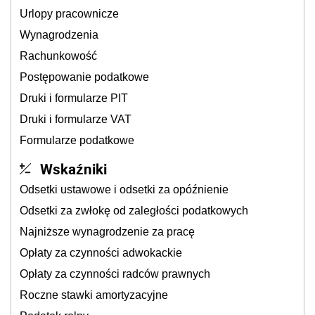
Urlopy pracownicze
Wynagrodzenia
Rachunkowość
Postępowanie podatkowe
Druki i formularze PIT
Druki i formularze VAT
Formularze podatkowe
Wskaźniki
Odsetki ustawowe i odsetki za opóźnienie
Odsetki za zwłokę od zaległości podatkowych
Najniższe wynagrodzenie za pracę
Opłaty za czynności adwokackie
Opłaty za czynności radców prawnych
Roczne stawki amortyzacyjne