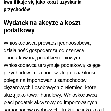
kwalifikuje się jako koszt uzyskania
przychodów.
Wydatek na akcyzę a koszt
podatkowy
Wnioskodawca prowadzi jednoosobową
działalność gospodarczą od czerwca ,
opodatkowaną podatkiem liniowym.
Wnioskodawca utrzymuje podatkową księgę
przychodów i rozchodów. Jego działalność
polega na importowaniu samochodów
ciężarowych i osobowych z Niemiec, które
służą jako towar handlowy. Wnioskodawca
płaci podatek akcyzowy od importowanych
samochodów osobowych, traktując jako koszt