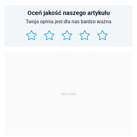
Oceń jakość naszego artykułu
Twoja opinia jest dla nas bardzo ważna
REKLAMA