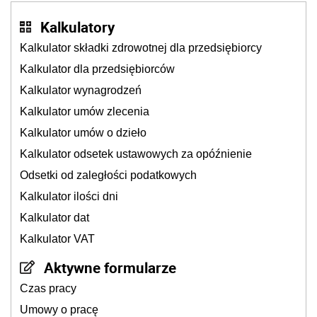
Kalkulatory
Kalkulator składki zdrowotnej dla przedsiębiorcy
Kalkulator dla przedsiębiorców
Kalkulator wynagrodzeń
Kalkulator umów zlecenia
Kalkulator umów o dzieło
Kalkulator odsetek ustawowych za opóźnienie
Odsetki od zaległości podatkowych
Kalkulator ilości dni
Kalkulator dat
Kalkulator VAT
Aktywne formularze
Czas pracy
Umowy o pracę