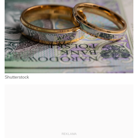
Shutterstock