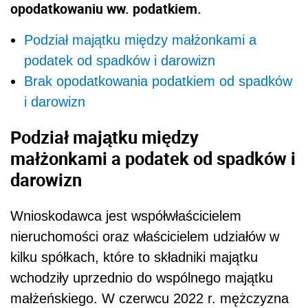
opodatkowaniu ww. podatkiem.
Podział majątku między małżonkami a
podatek od spadków i darowizn
Brak opodatkowania podatkiem od spadków
i darowizn
Podział majątku między
małżonkami a podatek od spadków i
darowizn
Wnioskodawca jest współwłaścicielem
nieruchomości oraz właścicielem udziałów w
kilku spółkach, które to składniki majątku
wchodziły uprzednio do wspólnego majątku
małżeńskiego. W czerwcu 2022 r. mężczyzna