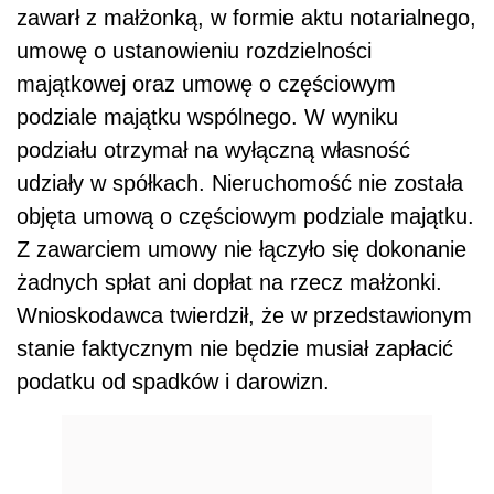
zawarł z małżonką, w formie aktu notarialnego,
umowę o ustanowieniu rozdzielności
majątkowej oraz umowę o częściowym
podziale majątku wspólnego. W wyniku
podziału otrzymał na wyłączną własność
udziały w spółkach. Nieruchomość nie została
objęta umową o częściowym podziale majątku.
Z zawarciem umowy nie łączyło się dokonanie
żadnych spłat ani dopłat na rzecz małżonki.
Wnioskodawca twierdził, że w przedstawionym
stanie faktycznym nie będzie musiał zapłacić
podatku od spadków i darowizn.