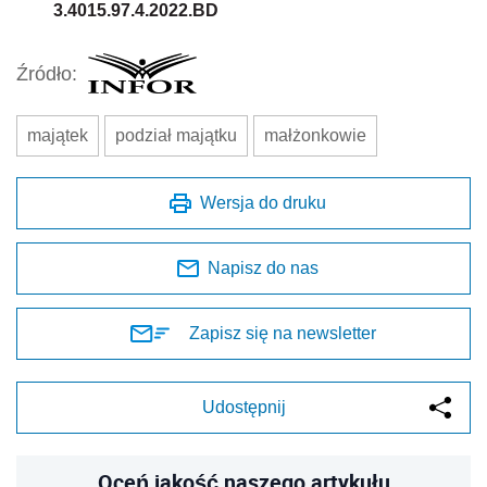
3.4015.97.4.2022.BD
Źródło:
majątek
podział majątku
małżonkowie
Wersja do druku
Napisz do nas
Zapisz się na newsletter
Udostępnij
Oceń jakość naszego artykułu