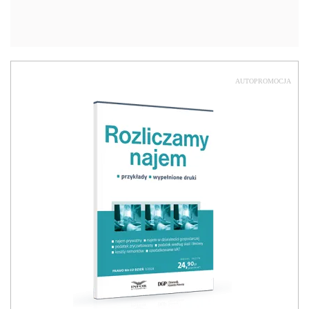
AUTOPROMOCJA