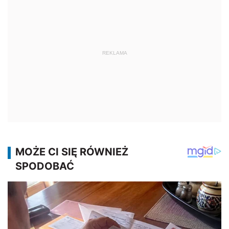
REKLAMA