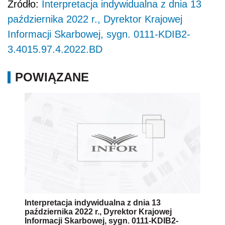
Źródło:
Interpretacja indywidualna z dnia 13
października 2022 r., Dyrektor Krajowej
Informacji Skarbowej, sygn. 0111-KDIB2-
3.4015.97.4.2022.BD
POWIĄZANE
Interpretacja indywidualna z dnia 13
października 2022 r., Dyrektor Krajowej
Informacji Skarbowej, sygn. 0111-KDIB2-