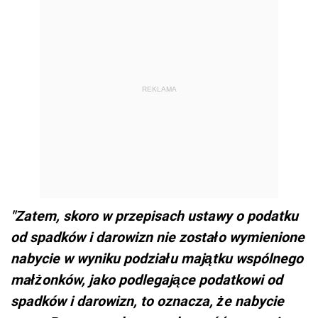
REKLAMA
"Zatem, skoro w przepisach ustawy o podatku
od spadków i darowizn nie zostało wymienione
nabycie w wyniku podziału majątku wspólnego
małżonków, jako podlegające podatkowi od
spadków i darowizn, to oznacza, że nabycie