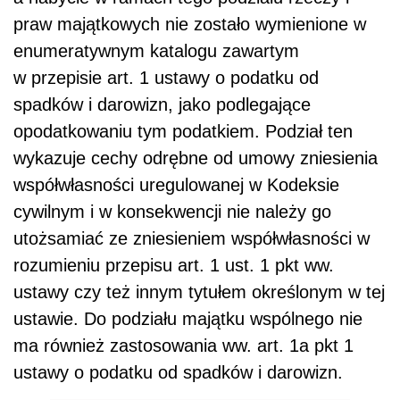
praw majątkowych nie zostało wymienione w
enumeratywnym katalogu zawartym
w przepisie art. 1 ustawy o podatku od
spadków i darowizn, jako podlegające
opodatkowaniu tym podatkiem. Podział ten
wykazuje cechy odrębne od umowy zniesienia
współwłasności uregulowanej w Kodeksie
cywilnym i w konsekwencji nie należy go
utożsamiać ze zniesieniem współwłasności w
rozumieniu przepisu art. 1 ust. 1 pkt ww.
ustawy czy też innym tytułem określonym w tej
ustawie. Do podziału majątku wspólnego nie
ma również zastosowania ww. art. 1a pkt 1
ustawy o podatku od spadków i darowizn.