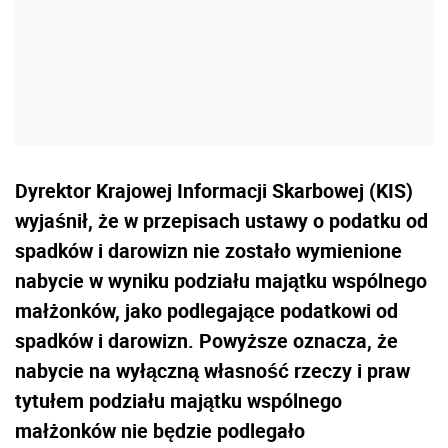
Dyrektor Krajowej Informacji Skarbowej (KIS)
wyjaśnił, że
w przepisach ustawy o podatku od
spadków i darowizn nie zostało wymienione
nabycie w wyniku podziału majątku wspólnego
małżonków, jako podlegające podatkowi od
spadków i darowizn. Powyższe oznacza, że
nabycie na wyłączną własność rzeczy i praw
tytułem podziału majątku wspólnego
małżonków nie będzie podlegało