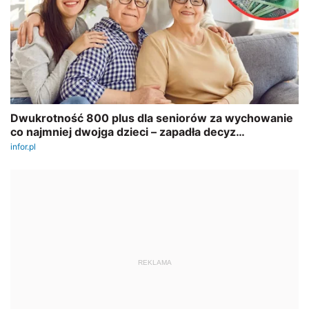
REKLAMA