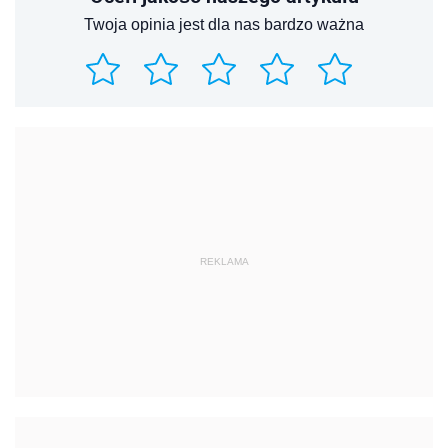
Twoja opinia jest dla nas bardzo ważna
REKLAMA