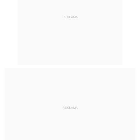
REKLAMA
REKLAMA