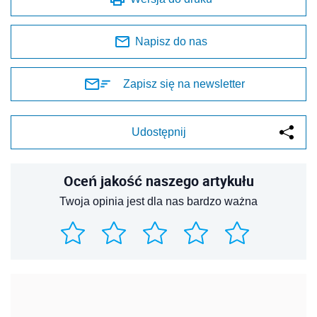
Napisz do nas
Zapisz się na newsletter
Udostępnij
Oceń jakość naszego artykułu
Twoja opinia jest dla nas bardzo ważna