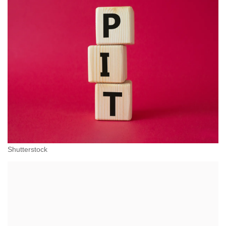
Shutterstock