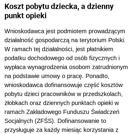
Koszt pobytu dziecka, a dzienny
punkt opieki
Wnioskodawca jest podmiotem prowadzącym
działalność gospodarczą na terytorium Polski.
W ramach tej działalności, jest płatnikiem
podatku dochodowego od osób fizycznych i
wypłaca wynagrodzenia osobom zatrudnionym
na podstawie umowy o pracę. Ponadto,
wnioskodawca dofinansowuje część kosztów
pobytu dzieci pracowników w przedszkolach,
żłobkach oraz dziennych punktach opieki w
ramach Zakładowego Funduszu Świadczeń
Socjalnych (ZFŚS). Dofinansowanie to
przysługuje za każdy miesiąc korzystania z