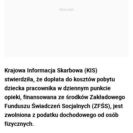
Krajowa Informacja Skarbowa (KIS)
stwierdziła, że
dopłata do kosztów pobytu
dziecka pracownika w dziennym punkcie
opieki, finansowana ze środków Zakładowego
Funduszu Świadczeń Socjalnych (ZFŚS), jest
zwolniona z podatku dochodowego od osób
fizycznych.