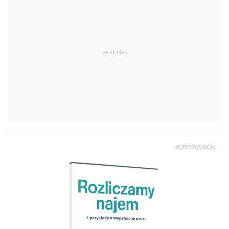
REKLAMA
AUTOPROMOCJA