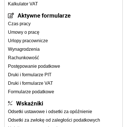
Kalkulator VAT
Aktywne formularze
Czas pracy
Umowy o pracę
Urlopy pracownicze
Wynagrodzenia
Rachunkowość
Postępowanie podatkowe
Druki i formularze PIT
Druki i formularze VAT
Formularze podatkowe
Wskaźniki
Odsetki ustawowe i odsetki za opóźnienie
Odsetki za zwłokę od zaległości podatkowych