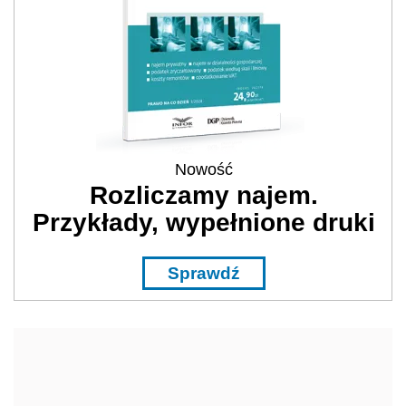
Nowość
Rozliczamy najem.
Przykłady, wypełnione druki
Sprawdź