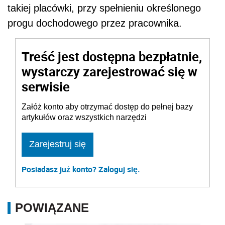
takiej placówki, przy spełnieniu określonego
progu dochodowego przez pracownika.
Treść jest dostępna bezpłatnie,
wystarczy zarejestrować się w
serwisie
Załóż konto aby otrzymać dostęp do pełnej bazy
artykułów oraz wszystkich narzędzi
Zarejestruj się
Posiadasz już konto? Zaloguj się.
POWIĄZANE