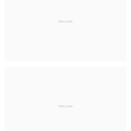
REKLAMA
REKLAMA