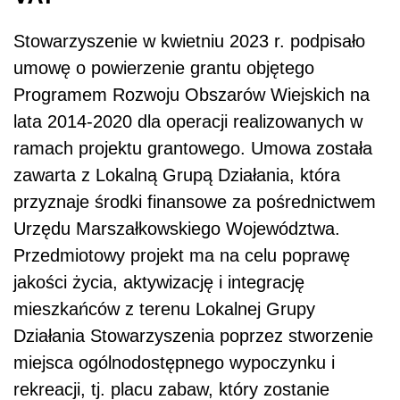
Stowarzyszenie w
kwietniu 2023 r. podpisało
umowę o powierzenie grantu objętego
Programem Rozwoju Obszarów Wiejskich na
lata 2014-2020 dla operacji realizowanych w
ramach projektu grantowego. Umowa została
zawarta z Lokalną Grupą Działania, która
przyznaje środki finansowe za pośrednictwem
Urzędu Marszałkowskiego Województwa.
Przedmiotowy projekt ma na celu poprawę
jakości życia, aktywizację i integrację
mieszkańców z terenu Lokalnej Grupy
Działania Stowarzyszenia poprzez stworzenie
miejsca ogólnodostępnego wypoczynku i
rekreacji, tj. placu zabaw, który zostanie