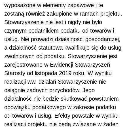
wyposażone w elementy zabawowe i te
zostaną również zakupione w ramach projektu.
Stowarzyszenie nie jest i nigdy nie było
czynnym podatnikiem podatku od towarów i
usług. Nie prowadzi działalności gospodarczej,
a działalność statutowa kwalifikuje się do usług
zwolnionych od podatku. Stowarzyszenie jest
zarejestrowane w Ewidencji Stowarzyszeń
Starosty od listopada 2019 roku. W wyniku
realizacji ww. działań Stowarzyszenie nie
osiągnie żadnych przychodów. Jego
działalność nie będzie skutkować powstaniem
obowiązku podatkowego w zakresie podatku
od towarów i usług. Efekty powstałe w wyniku
realizacji projektu nie będą związane w żaden