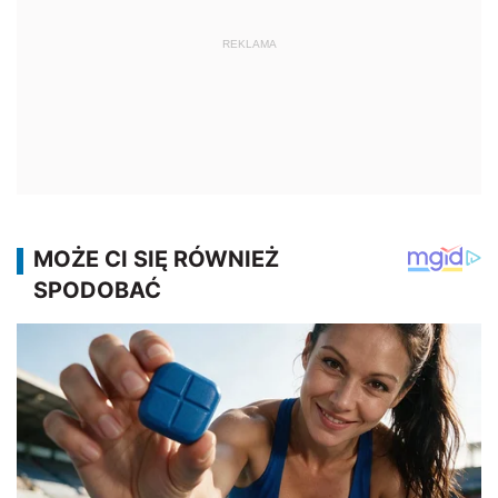
REKLAMA