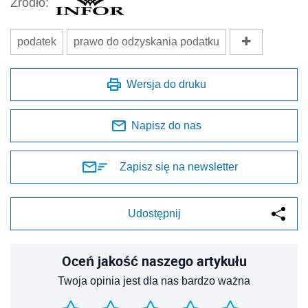
Źródło:
podatek
prawo do odzyskania podatku
Wersja do druku
Napisz do nas
Zapisz się na newsletter
Udostępnij
Oceń jakość naszego artykułu
Twoja opinia jest dla nas bardzo ważna