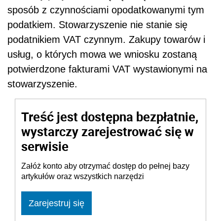
sposób z czynnościami opodatkowanymi tym
podatkiem. Stowarzyszenie nie stanie się
podatnikiem VAT czynnym. Zakupy towarów i
usług, o których mowa we wniosku zostaną
potwierdzone fakturami VAT wystawionymi na
stowarzyszenie.
Treść jest dostępna bezpłatnie,
wystarczy zarejestrować się w
serwisie
Załóż konto aby otrzymać dostęp do pełnej bazy
artykułów oraz wszystkich narzędzi
Zarejestruj się