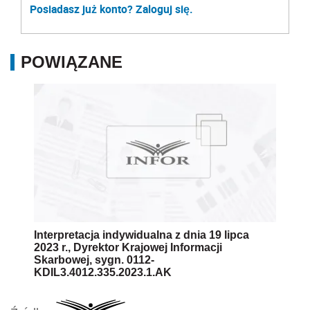
Posiadasz już konto? Zaloguj się.
POWIĄZANE
Interpretacja indywidualna z dnia 19 lipca
2023 r., Dyrektor Krajowej Informacji
Skarbowej, sygn. 0112-
KDIL3.4012.335.2023.1.AK