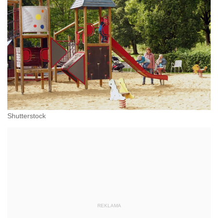
Shutterstock