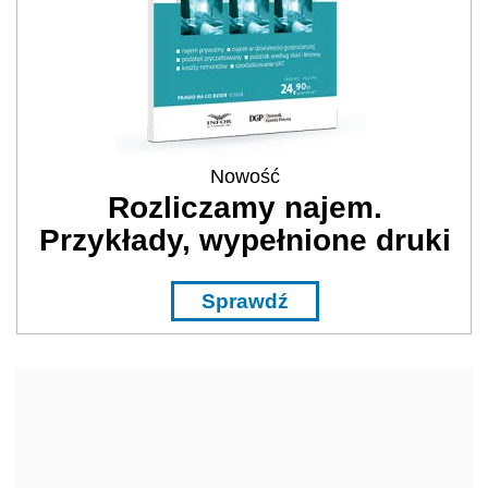
Nowość
Rozliczamy najem.
Przykłady, wypełnione druki
Sprawdź