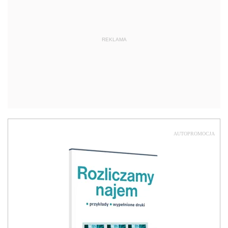
REKLAMA
AUTOPROMOCJA