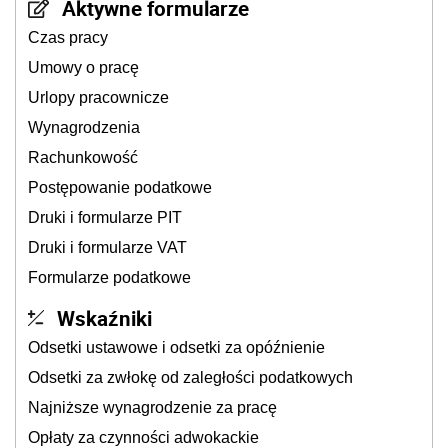
Aktywne formularze
Czas pracy
Umowy o pracę
Urlopy pracownicze
Wynagrodzenia
Rachunkowość
Postępowanie podatkowe
Druki i formularze PIT
Druki i formularze VAT
Formularze podatkowe
Wskaźniki
Odsetki ustawowe i odsetki za opóźnienie
Odsetki za zwłokę od zaległości podatkowych
Najniższe wynagrodzenie za pracę
Opłaty za czynności adwokackie