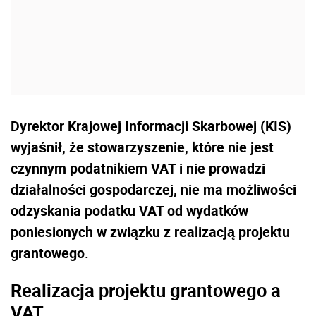
Dyrektor Krajowej Informacji Skarbowej (KIS)
wyjaśnił, że stowarzyszenie, które nie jest
czynnym podatnikiem VAT i nie prowadzi
działalności gospodarczej, nie ma możliwości
odzyskania podatku VAT od wydatków
poniesionych w związku z realizacją projektu
grantowego.
Realizacja projektu grantowego a
VAT