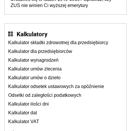
ZUS nie winien Ci wyższej emerytury
Kalkulatory
Kalkulator składki zdrowotnej dla przedsiębiorcy
Kalkulator dla przedsiębiorców
Kalkulator wynagrodzeń
Kalkulator umów zlecenia
Kalkulator umów o dzieło
Kalkulator odsetek ustawowych za opóźnienie
Odsetki od zaległości podatkowych
Kalkulator ilości dni
Kalkulator dat
Kalkulator VAT