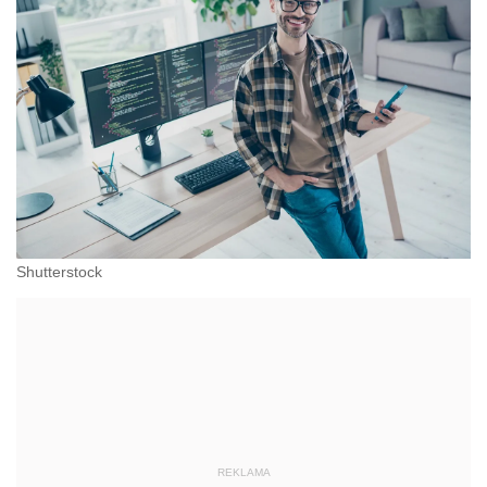
Shutterstock