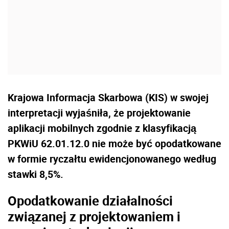
Krajowa Informacja Skarbowa (KIS) w swojej
interpretacji wyjaśniła, że projektowanie
aplikacji mobilnych zgodnie z klasyfikacją
PKWiU 62.01.12.0 nie może być opodatkowane
w formie ryczałtu ewidencjonowanego według
stawki 8,5%.
Opodatkowanie działalności
związanej z projektowaniem i