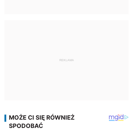
REKLAMA