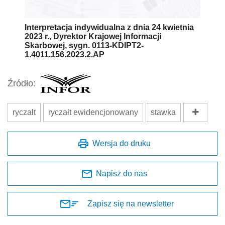
Interpretacja indywidualna z dnia 24 kwietnia
2023 r., Dyrektor Krajowej Informacji
Skarbowej, sygn. 0113-KDIPT2-
1.4011.156.2023.2.AP
Źródło:
ryczałt
ryczałt ewidencjonowany
stawka
Wersja do druku
Napisz do nas
Zapisz się na newsletter