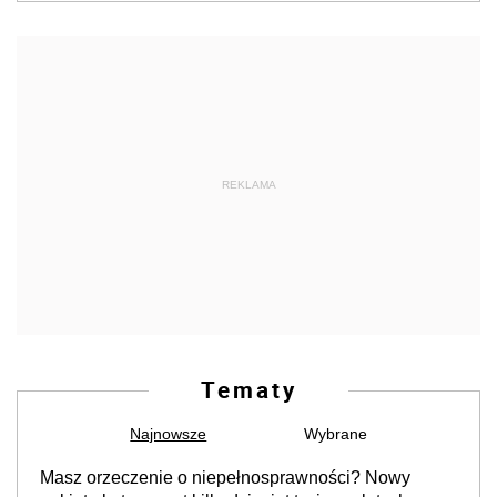
REKLAMA
Tematy
Najnowsze
Wybrane
Masz orzeczenie o niepełnosprawności? Nowy