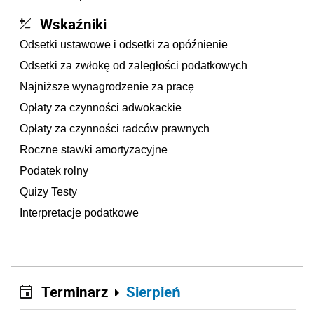
Wskaźniki
Odsetki ustawowe i odsetki za opóźnienie
Odsetki za zwłokę od zaległości podatkowych
Najniższe wynagrodzenie za pracę
Opłaty za czynności adwokackie
Opłaty za czynności radców prawnych
Roczne stawki amortyzacyjne
Podatek rolny
Quizy Testy
Interpretacje podatkowe
Terminarz
Sierpień