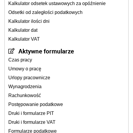
Kalkulator odsetek ustawowych za opóźnienie
Odsetki od zaległości podatkowych
Kalkulator ilości dni
Kalkulator dat
Kalkulator VAT
Aktywne formularze
Czas pracy
Umowy o pracę
Urlopy pracownicze
Wynagrodzenia
Rachunkowość
Postępowanie podatkowe
Druki i formularze PIT
Druki i formularze VAT
Formularze podatkowe