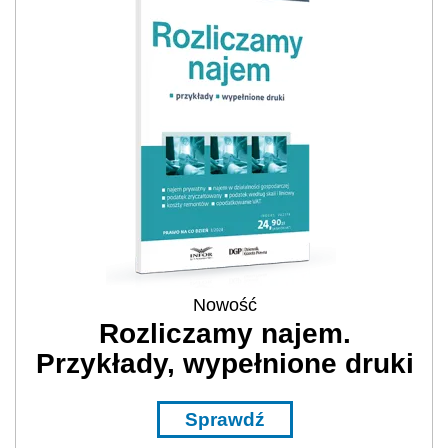
Nowość
Rozliczamy najem.
Przykłady, wypełnione druki
Sprawdź