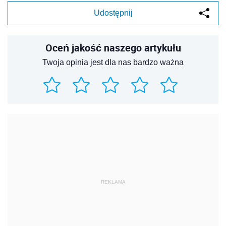
Udostępnij
Oceń jakość naszego artykułu
Twoja opinia jest dla nas bardzo ważna
REKLAMA