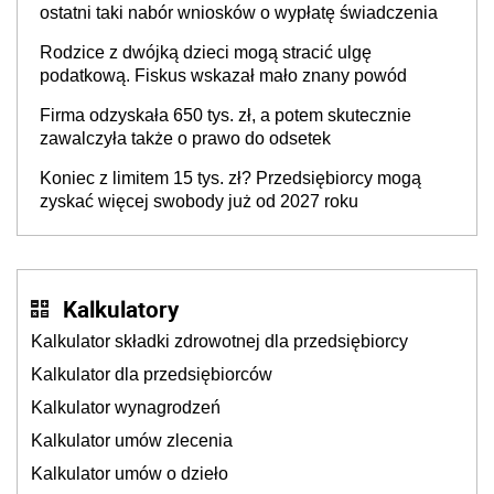
ostatni taki nabór wniosków o wypłatę świadczenia
Rodzice z dwójką dzieci mogą stracić ulgę
podatkową. Fiskus wskazał mało znany powód
Firma odzyskała 650 tys. zł, a potem skutecznie
zawalczyła także o prawo do odsetek
Koniec z limitem 15 tys. zł? Przedsiębiorcy mogą
zyskać więcej swobody już od 2027 roku
Kalkulatory
Kalkulator składki zdrowotnej dla przedsiębiorcy
Kalkulator dla przedsiębiorców
Kalkulator wynagrodzeń
Kalkulator umów zlecenia
Kalkulator umów o dzieło