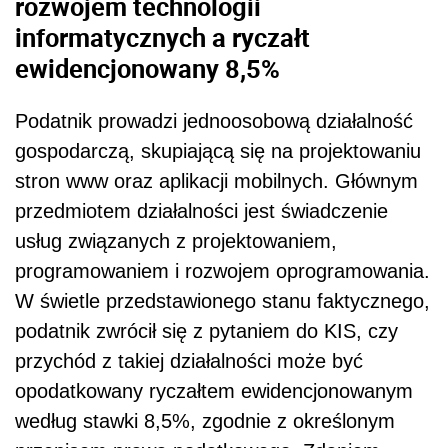
rozwojem technologii
informatycznych a ryczałt
ewidencjonowany 8,5%
Podatnik prowadzi jednoosobową działalność
gospodarczą, skupiającą się na projektowaniu
stron www oraz aplikacji mobilnych. Głównym
przedmiotem działalności jest świadczenie
usług związanych z projektowaniem,
programowaniem i rozwojem oprogramowania.
W świetle przedstawionego stanu faktycznego,
podatnik zwrócił się z pytaniem do KIS, czy
przychód z takiej działalności może być
opodatkowany ryczałtem ewidencjonowanym
według stawki 8,5%, zgodnie z określonym