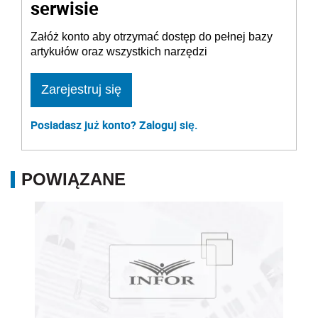
serwisie
Załóż konto aby otrzymać dostęp do pełnej bazy
artykułów oraz wszystkich narzędzi
Zarejestruj się
Posiadasz już konto? Zaloguj się.
POWIĄZANE