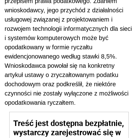
przepisem prawa podatkowego. Zdaniem
wnioskodawcy, jego przychód z działalności
usługowej związanej z projektowaniem i
rozwojem technologii informatycznych dla sieci
i systemów komputerowych może być
opodatkowany w formie ryczałtu
ewidencjonowanego według stawki 8,5%.
Wnioskodawca powołał się na konkretny
artykuł ustawy o zryczałtowanym podatku
dochodowym oraz podkreślił, że niektóre
czynności nie zostały wyłączone z możliwości
opodatkowania ryczałtem.
Treść jest dostępna bezpłatnie,
wystarczy zarejestrować się w