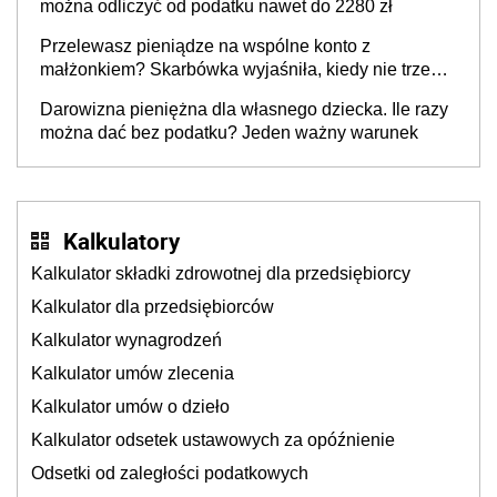
można odliczyć od podatku nawet do 2280 zł
Przelewasz pieniądze na wspólne konto z
małżonkiem? Skarbówka wyjaśniła, kiedy nie trzeba
płacić podatku
Darowizna pieniężna dla własnego dziecka. Ile razy
można dać bez podatku? Jeden ważny warunek
Kalkulatory
Kalkulator składki zdrowotnej dla przedsiębiorcy
Kalkulator dla przedsiębiorców
Kalkulator wynagrodzeń
Kalkulator umów zlecenia
Kalkulator umów o dzieło
Kalkulator odsetek ustawowych za opóźnienie
Odsetki od zaległości podatkowych