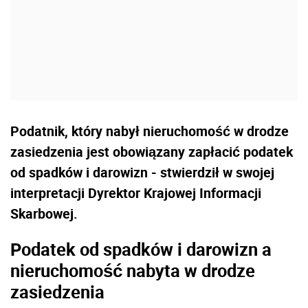
Podatnik, który nabył nieruchomość w drodze
zasiedzenia jest obowiązany zapłacić podatek
od spadków i darowizn - stwierdził w swojej
interpretacji Dyrektor Krajowej Informacji
Skarbowej.
Podatek od spadków i darowizn a
nieruchomość nabyta w drodze
zasiedzenia