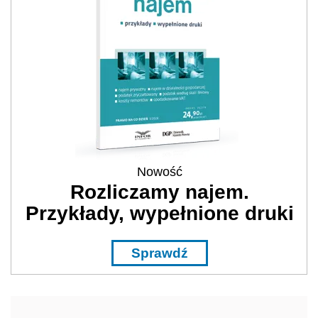
Nowość
Rozliczamy najem.
Przykłady, wypełnione druki
Sprawdź