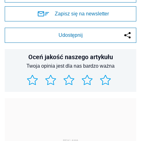
Zapisz się na newsletter
Udostępnij
Oceń jakość naszego artykułu
Twoja opinia jest dla nas bardzo ważna
REKLAMA