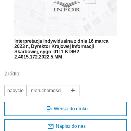
Interpretacja indywidualna z dnia 16 marca
2023 r., Dyrektor Krajowej Informacji
Skarbowej, sygn. 0111-KDIB2-
2.4015.172.2022.5.MM
Źródło:
nabycie
nieruchomości
Wersja do druku
Napisz do nas