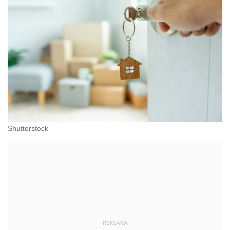
Shutterstock