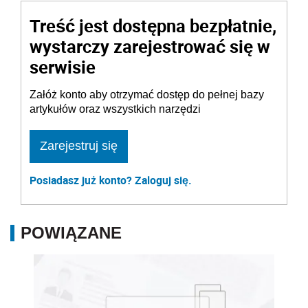
Treść jest dostępna bezpłatnie,
wystarczy zarejestrować się w
serwisie
Załóż konto aby otrzymać dostęp do pełnej bazy
artykułów oraz wszystkich narzędzi
Zarejestruj się
Posiadasz już konto? Zaloguj się.
POWIĄZANE