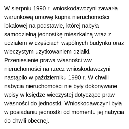
W sierpniu 1990 r. wnioskodawczyni zawarła
warunkową umowę kupna nieruchomości
lokalowej na podstawie, której nabyła
samodzielną jednostkę mieszkalną wraz z
udziałem w częściach wspólnych budynku oraz
wieczystym użytkowaniem działki.
Przeniesienie prawa własności ww.
nieruchomości na rzecz wnioskodawczyni
nastąpiło w październiku 1990 r.
W chwili
nabycia nieruchomości nie były dokonywane
wpisy w księdze wieczystej dotyczące praw
własności do jednostki. Wnioskodawczyni była
w posiadaniu jednostki od momentu jej nabycia
do chwili obecnej.