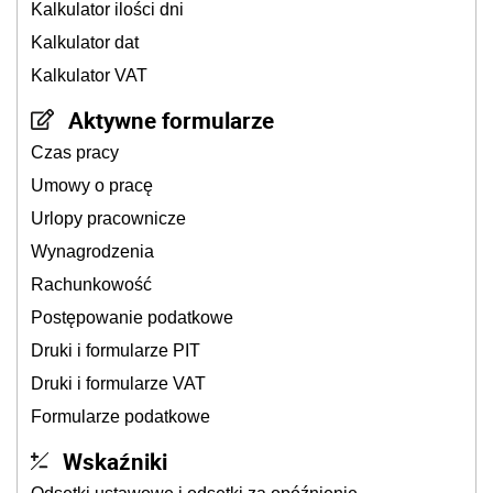
Kalkulator ilości dni
Kalkulator dat
Kalkulator VAT
Aktywne formularze
Czas pracy
Umowy o pracę
Urlopy pracownicze
Wynagrodzenia
Rachunkowość
Postępowanie podatkowe
Druki i formularze PIT
Druki i formularze VAT
Formularze podatkowe
Wskaźniki