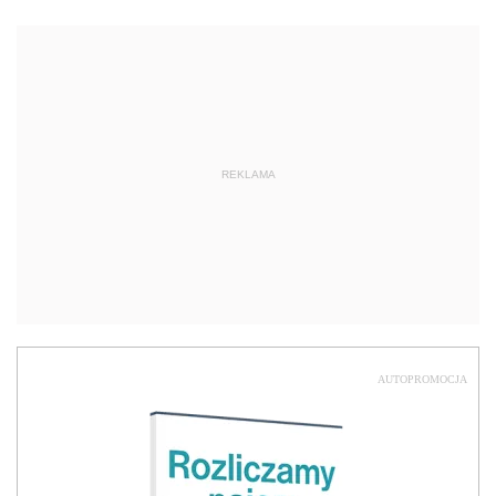
REKLAMA
AUTOPROMOCJA