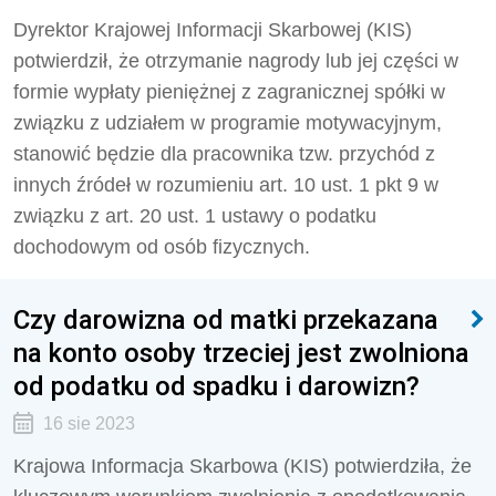
Dyrektor Krajowej Informacji Skarbowej (KIS)
potwierdził,
że otrzymanie nagrody lub jej części w
formie wypłaty pieniężnej z zagranicznej spółki w
związku z udziałem w programie motywacyjnym,
stanowić będzie dla pracownika tzw. przychód z
innych źródeł w rozumieniu art. 10 ust. 1 pkt 9 w
związku z art. 20 ust. 1 ustawy o podatku
dochodowym od osób fizycznych.
Czy darowizna od matki przekazana
na konto osoby trzeciej jest zwolniona
od podatku od spadku i darowizn?
16 sie 2023
Krajowa Informacja Skarbowa (KIS) potwierdziła, że