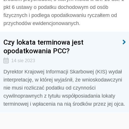
pkt 6 ustawy o podatku dochodowym od osób
fizycznych i podlega opodatkowaniu ryczałtem od
przychodów ewidencjonowanych.
Czy lokata terminowa jest
opodatkowania PCC?
14 sie 2023
Dyrektor Krajowej Informacji Skarbowej (KIS) wydał
interpretację, w której wyjaśnił, że wnioskodawczyni
nie musi rozliczać podatku od czynności
cywilnoprawnych z tytułu współposiadania lokaty
terminowej i wpłacenia na nią środków przez jej ojca.