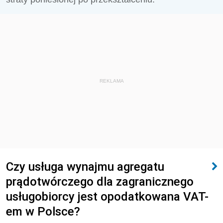
REKLAMA
Czy usługa wynajmu agregatu
prądotwórczego dla zagranicznego
usługobiorcy jest opodatkowana VAT-
em w Polsce?