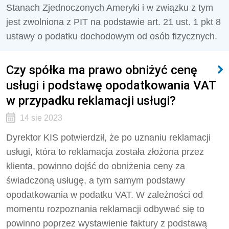
Stanach Zjednoczonych Ameryki i w związku z tym
jest zwolniona z PIT na podstawie art. 21 ust. 1 pkt 8
ustawy o podatku dochodowym od osób fizycznych.
Czy spółka ma prawo obniżyć cenę
usługi i podstawę opodatkowania VAT
w przypadku reklamacji usługi?
14 sie 2023
Dyrektor KIS potwierdził, że
po uznaniu reklamacji
usługi, która to reklamacja została złożona przez
klienta, powinno dojść do obniżenia ceny za
świadczoną usługę, a tym samym podstawy
opodatkowania w podatku VAT. W zależności od
momentu rozpoznania reklamacji odbywać się to
powinno poprzez wystawienie faktury z podstawą