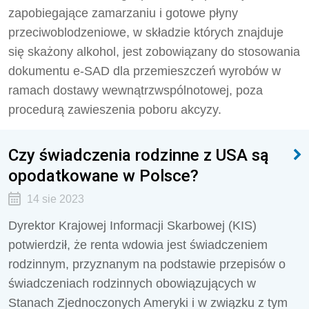
zapobiegające zamarzaniu i gotowe płyny
przeciwoblodzeniowe, w składzie których znajduje
się skażony alkohol, jest zobowiązany do stosowania
dokumentu e-SAD dla przemieszczeń wyrobów w
ramach dostawy wewnątrzwspólnotowej, poza
procedurą zawieszenia poboru akcyzy.
Czy świadczenia rodzinne z USA są
opodatkowane w Polsce?
14 sie 2023
Dyrektor Krajowej Informacji Skarbowej (KIS)
potwierdził, że renta wdowia jest świadczeniem
rodzinnym, przyznanym na podstawie przepisów o
świadczeniach rodzinnych obowiązujących w
Stanach Zjednoczonych Ameryki i w związku z tym