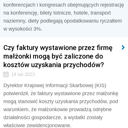
konferencjach i kongresach obejmujących rejestrację
na konferencję, bilety lotnicze, hotele, transport
naziemny, diety podlegają opodatkowaniu ryczałtem
w wysokości 3%.
Czy faktury wystawione przez firmę
małżonki mogą być zaliczone do
kosztów uzyskania przychodów?
14 sie 2023
Dyrektor Krajowej Informacji Skarbowej (KIS)
potwierdził, że faktury wystawione przez małżonkę
mogą stanowić koszty uzyskania przychodów, pod
warunkiem, że małżonkowie prowadzą odrębne
działalności gospodarcze, a wydatki zostały
właściwie zewidencjonowane.