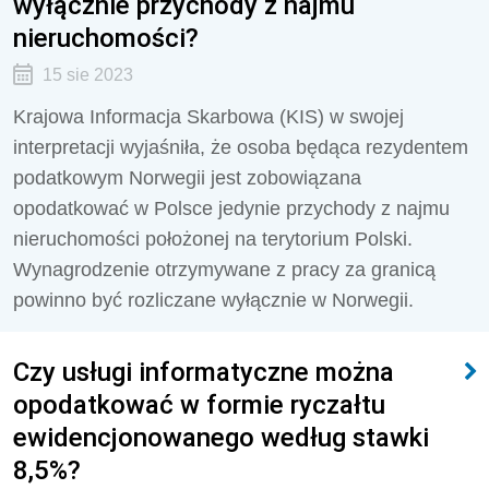
wyłącznie przychody z najmu
nieruchomości?
15 sie 2023
Krajowa Informacja Skarbowa (KIS) w swojej
interpretacji wyjaśniła, że osoba będąca rezydentem
podatkowym Norwegii jest zobowiązana
opodatkować w Polsce jedynie przychody z najmu
nieruchomości położonej na terytorium Polski.
Wynagrodzenie otrzymywane z pracy za granicą
powinno być rozliczane wyłącznie w Norwegii.
Czy usługi informatyczne można
opodatkować w formie ryczałtu
ewidencjonowanego według stawki
8,5%?