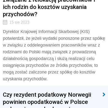
ich rodzin do kosztów uzyskania
przychodów?
15 sie 2023
Dyrektor Krajowej Informacji Skarbowej (KIS)
potwierdził, że jeżeli
wydatki ponoszone przez spółkę
w związku z oddelegowaniem pracowników wraz z
rodzinami do Polski mają związek z prowadzoną
działalnością gospodarczą i służą realizacji celu
osiągnięcia przychodów ze źródła przychodów, to
mogą zostać zaliczone przez spółkę do kosztów
uzyskania przychodów.
Czy rezydent podatkowy Norwegii
powinien opodatkować w Polsce