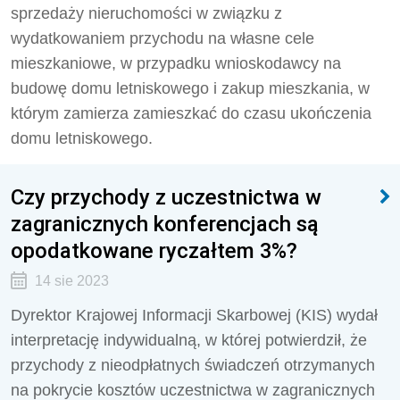
sprzedaży nieruchomości w związku z
wydatkowaniem przychodu na własne cele
mieszkaniowe, w przypadku wnioskodawcy na
budowę domu letniskowego i zakup mieszkania, w
którym zamierza zamieszkać do czasu ukończenia
domu letniskowego.
Czy przychody z uczestnictwa w
zagranicznych konferencjach są
opodatkowane ryczałtem 3%?
14 sie 2023
Dyrektor Krajowej Informacji Skarbowej (KIS) wydał
interpretację indywidualną, w której potwierdził, że
przychody z nieodpłatnych świadczeń otrzymanych
na pokrycie kosztów uczestnictwa w zagranicznych