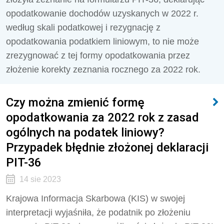
opodatkowanie dochodów uzyskanych w 2022 r.
według skali podatkowej i rezygnację z
opodatkowania podatkiem liniowym, to nie może
zrezygnować z tej formy opodatkowania przez
złożenie korekty zeznania rocznego za 2022 rok.
Czy można zmienić formę
opodatkowania za 2022 rok z zasad
ogólnych na podatek liniowy?
Przypadek błędnie złożonej deklaracji
PIT-36
14 sie 2023
Krajowa Informacja Skarbowa (KIS) w swojej
interpretacji wyjaśniła, że podatnik po złożeniu