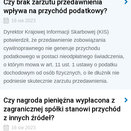
Czy brak zarzutu przedawnienia
wpływa na przychód podatkowy?
16 sie 2023
Dyrektor Krajowej Informacji Skarbowej (KIS)
potwierdził, że
przedawnienie zobowiązania
cywilnoprawnego nie generuje przychodu
podatkowego w postaci nieodpłatnego świadczenia,
o którym mowa w art. 11 ust. 1 ustawy o podatku
dochodowym od osób fizycznych,
o ile dłużnik nie
podniesie skutecznie zarzutu przedawnienia.
Czy nagroda pieniężna wypłacona z
zagranicznej spółki stanowi przychód
z innych źródeł?
16 sie 2023