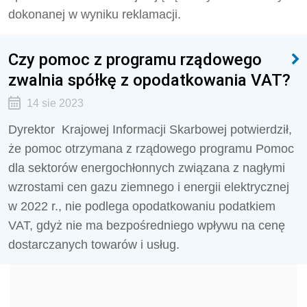
dokonanej w wyniku reklamacji.
Czy pomoc z programu rządowego
zwalnia spółkę z opodatkowania VAT?
14 sie 2023
Dyrektor Krajowej Informacji Skarbowej potwierdził,
że pomoc otrzymana z rządowego programu Pomoc
dla sektorów energochłonnych związana z nagłymi
wzrostami cen gazu ziemnego i energii elektrycznej
w 2022 r., nie podlega opodatkowaniu podatkiem
VAT, gdyż nie ma bezpośredniego wpływu na cenę
dostarczanych towarów i usług.