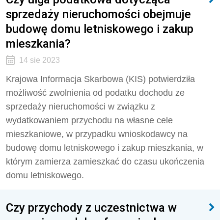
sprzedaży nieruchomości obejmuje
budowę domu letniskowego i zakup
mieszkania?
14 sie 2023
Krajowa Informacja Skarbowa (KIS) potwierdziła
możliwość zwolnienia od podatku dochodu ze
sprzedaży nieruchomości w związku z
wydatkowaniem przychodu na własne cele
mieszkaniowe, w przypadku wnioskodawcy na
budowę domu letniskowego i zakup mieszkania, w
którym zamierza zamieszkać do czasu ukończenia
domu letniskowego.
Czy przychody z uczestnictwa w