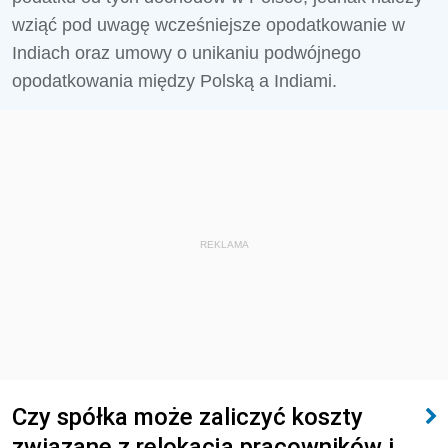
wziąć pod uwagę wcześniejsze opodatkowanie w
Indiach oraz umowy o unikaniu podwójnego
opodatkowania między Polską a Indiami.
REKLAMA
Czy spółka może zaliczyć koszty
związane z relokacją pracowników i