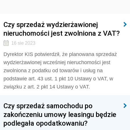
Czy sprzedaż wydzierżawionej
nieruchomości jest zwolniona z VAT?
16 sie 2023
Dyrektor KIS potwierdził, że
planowana sprzedaż
wydzierżawionej wcześniej nieruchomości jest
zwolniona z podatku od towarów i usług na
podstawie art. 43 ust. 1 pkt 10 Ustawy o VAT, w
związku z art. 2 pkt 14 Ustawy o VAT.
Czy sprzedaż samochodu po
zakończeniu umowy leasingu będzie
podlegała opodatkowaniu?