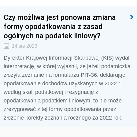
Czy możliwa jest ponowna zmiana
formy opodatkowania z zasad
ogólnych na podatek liniowy?
14 sie 2023
Dyrektor Krajowej Informacji Skarbowej (KIS) wydał
interpretację, w której wyjaśnił, że jeżeli podatniczka
złożyła zeznanie na formularzu PIT-36, deklarując
opodatkowanie dochodów uzyskanych w 2022 r.
według skali podatkowej i rezygnację z
opodatkowania podatkiem liniowym, to nie może
zrezygnować z tej formy opodatkowania przez
złożenie korekty zeznania rocznego za 2022 rok.