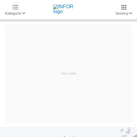
Kategorie
Serwisy