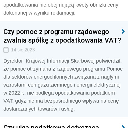
opodatkowania nie obejmującą kwoty obniżki ceny
dokonanej w wyniku reklamacji.
Czy pomoc z programu rządowego
zwalnia spółkę z opodatkowania VAT?
14 sie 2023
Dyrektor Krajowej Informacji Skarbowej potwierdził,
że pomoc otrzymana z rządowego programu Pomoc
dla sektorów energochłonnych związana z nagłymi
wzrostami cen gazu ziemnego i energii elektrycznej
w 2022 r., nie podlega opodatkowaniu podatkiem
VAT, gdyż nie ma bezpośredniego wpływu na cenę
dostarczanych towarów i usług.
Czy ulga podatkowa dotycząca