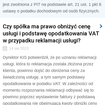
jest zwolniona z PIT na podstawie art. 21 ust. 1 pkt 8
ustawy o podatku dochodowym od osób fizycznych.
Czy spółka ma prawo obniżyć cenę
usługi i podstawę opodatkowania VAT
w przypadku reklamacji usługi?
14 sie 2023
Dyrektor KIS potwierdził, że
po uznaniu reklamacji
usługi, która to reklamacja została złożona przez
klienta, powinno dojść do obniżenia ceny za
świadczoną usługę, a tym samym podstawy
opodatkowania w podatku VAT. W zależności od
momentu rozpoznania reklamacji odbywać się to
powinno poprzez wystawienie faktury z podstawą
opodatkowania nie obejmującą kwoty obniżki ceny