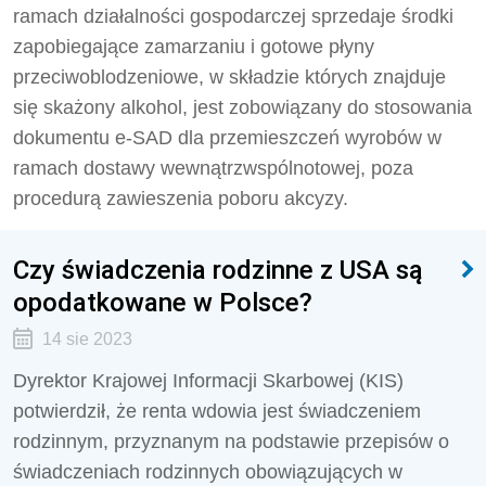
ramach działalności gospodarczej sprzedaje
środki
zapobiegające zamarzaniu i gotowe płyny
przeciwoblodzeniowe, w składzie których znajduje
się skażony alkohol, jest zobowiązany do stosowania
dokumentu e-SAD dla przemieszczeń wyrobów w
ramach dostawy wewnątrzwspólnotowej, poza
procedurą zawieszenia poboru akcyzy.
Czy świadczenia rodzinne z USA są
opodatkowane w Polsce?
14 sie 2023
Dyrektor Krajowej Informacji Skarbowej (KIS)
potwierdził, że renta wdowia jest świadczeniem
rodzinnym, przyznanym na podstawie przepisów o
świadczeniach rodzinnych obowiązujących w