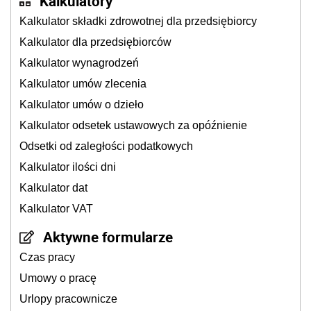
Kalkulatory
Kalkulator składki zdrowotnej dla przedsiębiorcy
Kalkulator dla przedsiębiorców
Kalkulator wynagrodzeń
Kalkulator umów zlecenia
Kalkulator umów o dzieło
Kalkulator odsetek ustawowych za opóźnienie
Odsetki od zaległości podatkowych
Kalkulator ilości dni
Kalkulator dat
Kalkulator VAT
Aktywne formularze
Czas pracy
Umowy o pracę
Urlopy pracownicze