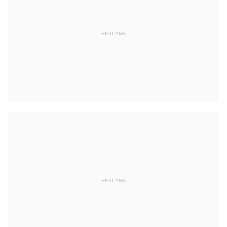
REKLAMA
REKLAMA