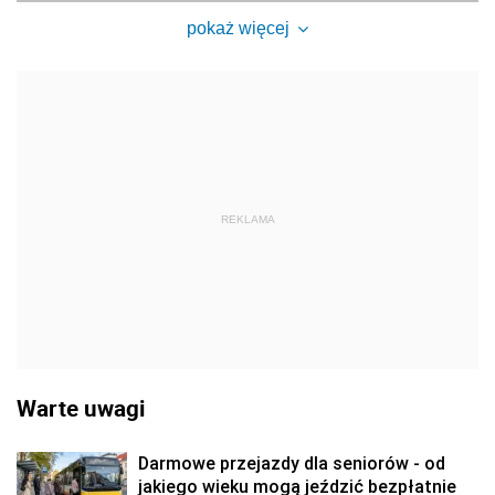
pokaż więcej
REKLAMA
Warte uwagi
Darmowe przejazdy dla seniorów - od
jakiego wieku mogą jeździć bezpłatnie