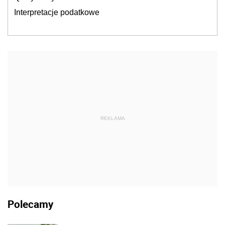
Interpretacje podatkowe
REKLAMA
Polecamy