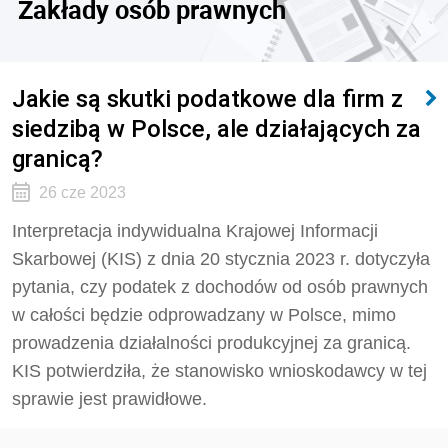
Zakłady osób prawnych
Jakie są skutki podatkowe dla firm z
siedzibą w Polsce, ale działających za
granicą?
26 cze 2023
Interpretacja indywidualna Krajowej Informacji
Skarbowej (KIS) z dnia 20 stycznia 2023 r. dotyczyła
pytania, czy podatek z dochodów od osób prawnych
w całości będzie odprowadzany w Polsce, mimo
prowadzenia działalności produkcyjnej za granicą.
KIS potwierdziła, że stanowisko wnioskodawcy w tej
sprawie jest prawidłowe.