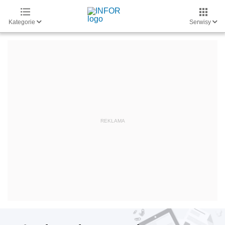
Kategorie
Serwisy