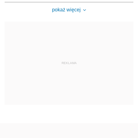
pokaż więcej
REKLAMA