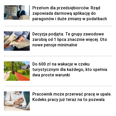
Przełom dla przedsiębiorców. Rząd
zapowiada darmową aplikację do
paragonów i duże zmiany w podatkach
Decyzja podjęta. Te grupy zawodowe
zarobią od 1 lipca znacznie więcej. Oto
nowe pensje minimalne
Do 600 zł na wakacje w czeku
turystycznym dla każdego, kto spełnia
dwa proste warunki
Pracownik może przerwać pracę w upale.
Kodeks pracy już teraz na to pozwala