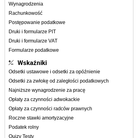
Wynagrodzenia
Rachunkowość
Postępowanie podatkowe
Druki i formularze PIT
Druki i formularze VAT
Formularze podatkowe
Wskaźniki
Odsetki ustawowe i odsetki za opóźnienie
Odsetki za zwłokę od zaległości podatkowych
Najniższe wynagrodzenie za pracę
Opłaty za czynności adwokackie
Opłaty za czynności radców prawnych
Roczne stawki amortyzacyjne
Podatek rolny
Quizy Testy