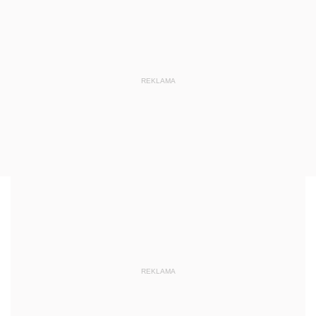
REKLAMA
REKLAMA