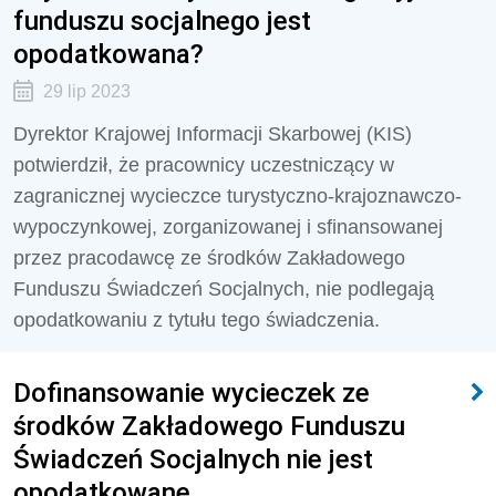
funduszu socjalnego jest
opodatkowana?
29 lip 2023
Dyrektor Krajowej Informacji Skarbowej (KIS)
potwierdził, że pracownicy uczestniczący w
zagranicznej wycieczce turystyczno-krajoznawczo-
wypoczynkowej, zorganizowanej i sfinansowanej
przez pracodawcę ze środków Zakładowego
Funduszu Świadczeń Socjalnych, nie podlegają
opodatkowaniu z tytułu tego świadczenia.
Dofinansowanie wycieczek ze
środków Zakładowego Funduszu
Świadczeń Socjalnych nie jest
opodatkowane