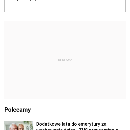
REKLAMA
Polecamy
Dodatkowe lata do emerytury za