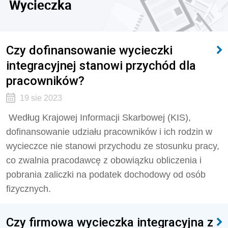
Wycieczka
Czy dofinansowanie wycieczki
integracyjnej stanowi przychód dla
pracowników?
19 sie 2023
Według Krajowej Informacji Skarbowej (KIS),
dofinansowanie udziału pracowników i ich rodzin w
wycieczce nie stanowi przychodu ze stosunku pracy,
co zwalnia pracodawcę z obowiązku obliczenia i
pobrania zaliczki na podatek dochodowy od osób
fizycznych.
Czy firmowa wycieczka integracyjna z