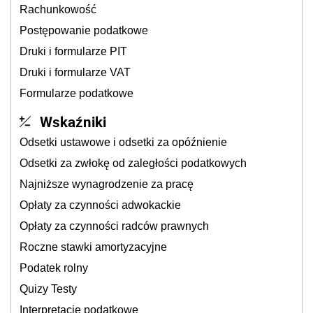
Rachunkowość
Postępowanie podatkowe
Druki i formularze PIT
Druki i formularze VAT
Formularze podatkowe
Wskaźniki
Odsetki ustawowe i odsetki za opóźnienie
Odsetki za zwłokę od zaległości podatkowych
Najniższe wynagrodzenie za pracę
Opłaty za czynności adwokackie
Opłaty za czynności radców prawnych
Roczne stawki amortyzacyjne
Podatek rolny
Quizy Testy
Interpretacje podatkowe