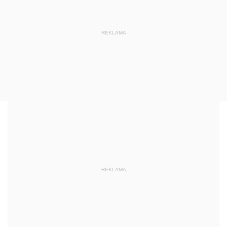
REKLAMA
REKLAMA