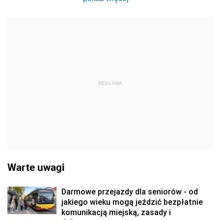
REKLAMA
Warte uwagi
Darmowe przejazdy dla seniorów - od
jakiego wieku mogą jeździć bezpłatnie
komunikacją miejską, zasady i