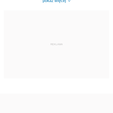
pokaż więcej
REKLAMA