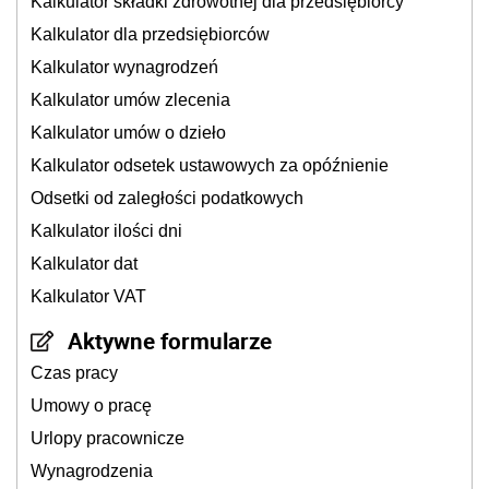
Kalkulator składki zdrowotnej dla przedsiębiorcy
Kalkulator dla przedsiębiorców
Kalkulator wynagrodzeń
Kalkulator umów zlecenia
Kalkulator umów o dzieło
Kalkulator odsetek ustawowych za opóźnienie
Odsetki od zaległości podatkowych
Kalkulator ilości dni
Kalkulator dat
Kalkulator VAT
Aktywne formularze
Czas pracy
Umowy o pracę
Urlopy pracownicze
Wynagrodzenia