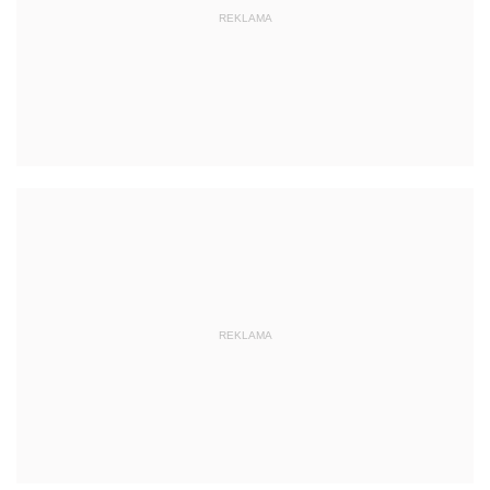
REKLAMA
REKLAMA