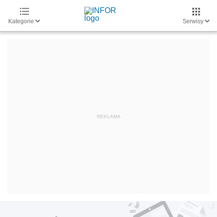
Kategorie
Serwisy