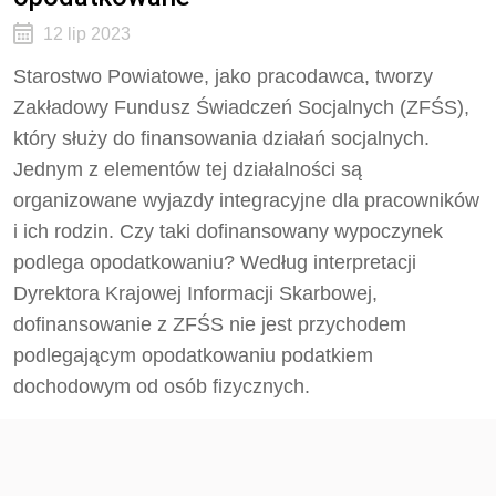
12 lip 2023
Starostwo Powiatowe, jako pracodawca, tworzy
Zakładowy Fundusz Świadczeń Socjalnych (ZFŚS),
który służy do finansowania działań socjalnych.
Jednym z elementów tej działalności są
organizowane wyjazdy integracyjne dla pracowników
i ich rodzin. Czy taki dofinansowany wypoczynek
podlega opodatkowaniu? Według interpretacji
Dyrektora Krajowej Informacji Skarbowej,
dofinansowanie z ZFŚS nie jest przychodem
podlegającym opodatkowaniu podatkiem
dochodowym od osób fizycznych.